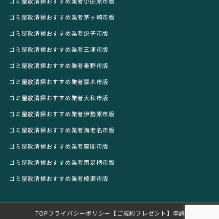
ゴミ屋敷清掃おすすめ業者小田原市版
ゴミ屋敷清掃おすすめ業者茅ヶ崎市版
ゴミ屋敷清掃おすすめ業者逗子市版
ゴミ屋敷清掃おすすめ業者三浦市版
ゴミ屋敷清掃おすすめ業者秦野市版
ゴミ屋敷清掃おすすめ業者厚木市版
ゴミ屋敷清掃おすすめ業者大和市版
ゴミ屋敷清掃おすすめ業者伊勢原市版
ゴミ屋敷清掃おすすめ業者海老名市版
ゴミ屋敷清掃おすすめ業者座間市版
ゴミ屋敷清掃おすすめ業者南足柄市版
ゴミ屋敷清掃おすすめ業者綾瀬市版
TOP
プライバシーポリシー
【ご成約プレゼント】申請フォーム