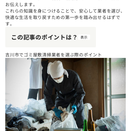
お伝えします。
これらの知識を身につけることで、安心して業者を選び、
快適な生活を取り戻すための第一歩を踏み出せるはずで
す。
この記事のポイントは？
表示
吉川市でゴミ屋敷清掃業者を選ぶ際のポイント