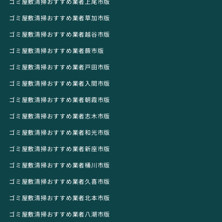
ゴミ屋敷清掃おすすめ業者上尾市版
ゴミ屋敷清掃おすすめ業者草加市版
ゴミ屋敷清掃おすすめ業者越谷市版
ゴミ屋敷清掃おすすめ業者蕨市版
ゴミ屋敷清掃おすすめ業者戸田市版
ゴミ屋敷清掃おすすめ業者入間市版
ゴミ屋敷清掃おすすめ業者朝霞市版
ゴミ屋敷清掃おすすめ業者志木市版
ゴミ屋敷清掃おすすめ業者和光市版
ゴミ屋敷清掃おすすめ業者新座市版
ゴミ屋敷清掃おすすめ業者桶川市版
ゴミ屋敷清掃おすすめ業者久喜市版
ゴミ屋敷清掃おすすめ業者北本市版
ゴミ屋敷清掃おすすめ業者八潮市版