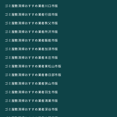
ゴミ屋敷清掃おすすめ業者川口市版
ゴミ屋敷清掃おすすめ業者行田市版
ゴミ屋敷清掃おすすめ業者秩父市版
ゴミ屋敷清掃おすすめ業者所沢市版
ゴミ屋敷清掃おすすめ業者飯能市版
ゴミ屋敷清掃おすすめ業者加須市版
ゴミ屋敷清掃おすすめ業者本庄市版
ゴミ屋敷清掃おすすめ業者東松山市版
ゴミ屋敷清掃おすすめ業者春日部市版
ゴミ屋敷清掃おすすめ業者狭山市版
ゴミ屋敷清掃おすすめ業者羽生市版
ゴミ屋敷清掃おすすめ業者鴻巣市版
ゴミ屋敷清掃おすすめ業者深谷市版