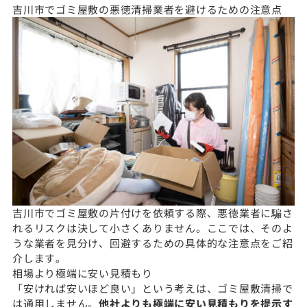
吉川市でゴミ屋敷の悪徳清掃業者を避けるための注意点
吉川市でゴミ屋敷の片付けを依頼する際、悪徳業者に騙さ
れるリスクは決して小さくありません。ここでは、そのよ
うな業者を見分け、回避するための具体的な注意点をご紹
介します。
相場より極端に安い見積もり
「安ければ安いほど良い」という考えは、ゴミ屋敷清掃で
は通用しません。
他社よりも極端に安い見積もりを提示す