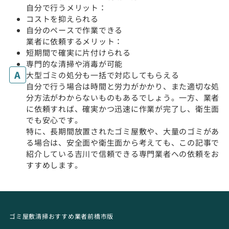
自分で行うメリット：
コストを抑えられる
自分のペースで作業できる
業者に依頼するメリット：
短期間で確実に片付けられる
専門的な清掃や消毒が可能
大型ゴミの処分も一括で対応してもらえる
自分で行う場合は時間と労力がかかり、また適切な処
分方法がわからないものもあるでしょう。一方、業者
に依頼すれば、確実かつ迅速に作業が完了し、衛生面
でも安心です。
特に、長期間放置されたゴミ屋敷や、大量のゴミがあ
る場合は、安全面や衛生面から考えても、この記事で
紹介している吉川で信頼できる専門業者への依頼をお
すすめします。
ゴミ屋敷清掃おすすめ業者前橋市版