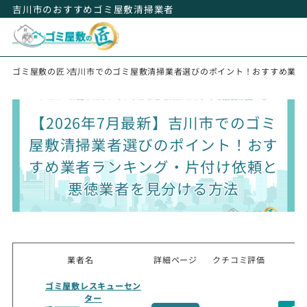
吉川市のおすすめゴミ屋敷清掃業者
ゴミ屋敷の匠
吉川市でのゴミ屋敷清掃業者選びのポイント！おすすめ業者
【2026年7月最新】吉川市でのゴミ
屋敷清掃業者選びのポイント！おす
すめ業者ランキング・片付け依頼と
悪徳業者を見分ける方法
業者名
詳細ページ
クチコミ評価
ゴミ屋敷レスキューセン
ター