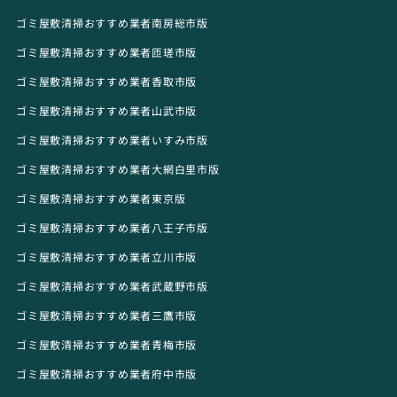
ゴミ屋敷清掃おすすめ業者南房総市版
ゴミ屋敷清掃おすすめ業者匝瑳市版
ゴミ屋敷清掃おすすめ業者香取市版
ゴミ屋敷清掃おすすめ業者山武市版
ゴミ屋敷清掃おすすめ業者いすみ市版
ゴミ屋敷清掃おすすめ業者大網白里市版
ゴミ屋敷清掃おすすめ業者東京版
ゴミ屋敷清掃おすすめ業者八王子市版
ゴミ屋敷清掃おすすめ業者立川市版
ゴミ屋敷清掃おすすめ業者武蔵野市版
ゴミ屋敷清掃おすすめ業者三鷹市版
ゴミ屋敷清掃おすすめ業者青梅市版
ゴミ屋敷清掃おすすめ業者府中市版