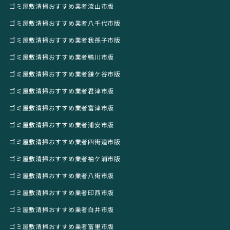
ゴミ屋敷清掃おすすめ業者流山市版
ゴミ屋敷清掃おすすめ業者八千代市版
ゴミ屋敷清掃おすすめ業者我孫子市版
ゴミ屋敷清掃おすすめ業者鴨川市版
ゴミ屋敷清掃おすすめ業者鎌ケ谷市版
ゴミ屋敷清掃おすすめ業者君津市版
ゴミ屋敷清掃おすすめ業者富津市版
ゴミ屋敷清掃おすすめ業者浦安市版
ゴミ屋敷清掃おすすめ業者四街道市版
ゴミ屋敷清掃おすすめ業者袖ケ浦市版
ゴミ屋敷清掃おすすめ業者八街市版
ゴミ屋敷清掃おすすめ業者印西市版
ゴミ屋敷清掃おすすめ業者白井市版
ゴミ屋敷清掃おすすめ業者富里市版