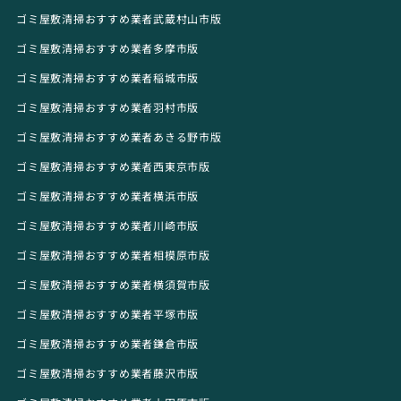
ゴミ屋敷清掃おすすめ業者武蔵村山市版
ゴミ屋敷清掃おすすめ業者多摩市版
ゴミ屋敷清掃おすすめ業者稲城市版
ゴミ屋敷清掃おすすめ業者羽村市版
ゴミ屋敷清掃おすすめ業者あきる野市版
ゴミ屋敷清掃おすすめ業者西東京市版
ゴミ屋敷清掃おすすめ業者横浜市版
ゴミ屋敷清掃おすすめ業者川崎市版
ゴミ屋敷清掃おすすめ業者相模原市版
ゴミ屋敷清掃おすすめ業者横須賀市版
ゴミ屋敷清掃おすすめ業者平塚市版
ゴミ屋敷清掃おすすめ業者鎌倉市版
ゴミ屋敷清掃おすすめ業者藤沢市版