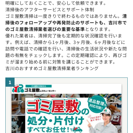
明確にしておくことで、安心して依頼できます。
清掃後のアフターサービスとサポート体制
ゴミ屋敷清掃は一度きりで終わるものではありません。
清
掃後のフォローアップや再発防止のサポートも、吉川市で
のゴミ屋敷清掃業者選びの重要な基準
となります。
優れた業者は、清掃完了後も定期的な状況確認を行いま
す。例えば、清掃から1ヶ月後、3ヶ月後、6ヶ月後などに
訪問や電話での確認を行い、清掃後の生活状況や新たな問
題の有無をチェックします。この定期確認により、再びゴ
ミが溜まり始める前に対策を講じることができます。
吉川のおすすめゴミ屋敷清掃業者ランキング
1