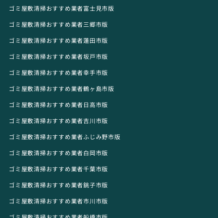
ゴミ屋敷清掃おすすめ業者富士見市版
ゴミ屋敷清掃おすすめ業者三郷市版
ゴミ屋敷清掃おすすめ業者蓮田市版
ゴミ屋敷清掃おすすめ業者坂戸市版
ゴミ屋敷清掃おすすめ業者幸手市版
ゴミ屋敷清掃おすすめ業者鶴ヶ島市版
ゴミ屋敷清掃おすすめ業者日高市版
ゴミ屋敷清掃おすすめ業者吉川市版
ゴミ屋敷清掃おすすめ業者ふじみ野市版
ゴミ屋敷清掃おすすめ業者白岡市版
ゴミ屋敷清掃おすすめ業者千葉市版
ゴミ屋敷清掃おすすめ業者銚子市版
ゴミ屋敷清掃おすすめ業者市川市版
ゴミ屋敷清掃おすすめ業者船橋市版