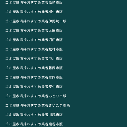
ゴミ屋敷清掃おすすめ業者高崎市版
ゴミ屋敷清掃おすすめ業者桐生市版
ゴミ屋敷清掃おすすめ業者伊勢崎市版
ゴミ屋敷清掃おすすめ業者太田市版
ゴミ屋敷清掃おすすめ業者沼田市版
ゴミ屋敷清掃おすすめ業者館林市版
ゴミ屋敷清掃おすすめ業者渋川市版
ゴミ屋敷清掃おすすめ業者藤岡市版
ゴミ屋敷清掃おすすめ業者富岡市版
ゴミ屋敷清掃おすすめ業者安中市版
ゴミ屋敷清掃おすすめ業者みどり市版
ゴミ屋敷清掃おすすめ業者さいたま市版
ゴミ屋敷清掃おすすめ業者川越市版
ゴミ屋敷清掃おすすめ業者熊谷市版