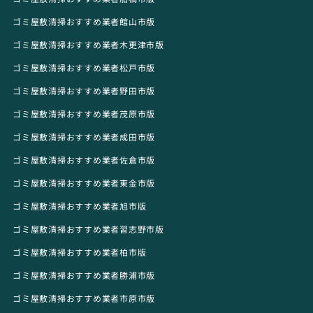
ゴミ屋敷清掃おすすめ業者館山市版
ゴミ屋敷清掃おすすめ業者木更津市版
ゴミ屋敷清掃おすすめ業者松戸市版
ゴミ屋敷清掃おすすめ業者野田市版
ゴミ屋敷清掃おすすめ業者茂原市版
ゴミ屋敷清掃おすすめ業者成田市版
ゴミ屋敷清掃おすすめ業者佐倉市版
ゴミ屋敷清掃おすすめ業者東金市版
ゴミ屋敷清掃おすすめ業者旭市版
ゴミ屋敷清掃おすすめ業者習志野市版
ゴミ屋敷清掃おすすめ業者柏市版
ゴミ屋敷清掃おすすめ業者勝浦市版
ゴミ屋敷清掃おすすめ業者市原市版