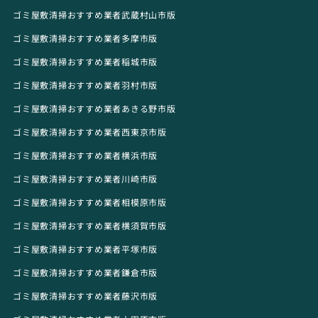
ゴミ屋敷清掃おすすめ業者武蔵村山市版
ゴミ屋敷清掃おすすめ業者多摩市版
ゴミ屋敷清掃おすすめ業者稲城市版
ゴミ屋敷清掃おすすめ業者羽村市版
ゴミ屋敷清掃おすすめ業者あきる野市版
ゴミ屋敷清掃おすすめ業者西東京市版
ゴミ屋敷清掃おすすめ業者横浜市版
ゴミ屋敷清掃おすすめ業者川崎市版
ゴミ屋敷清掃おすすめ業者相模原市版
ゴミ屋敷清掃おすすめ業者横須賀市版
ゴミ屋敷清掃おすすめ業者平塚市版
ゴミ屋敷清掃おすすめ業者鎌倉市版
ゴミ屋敷清掃おすすめ業者藤沢市版