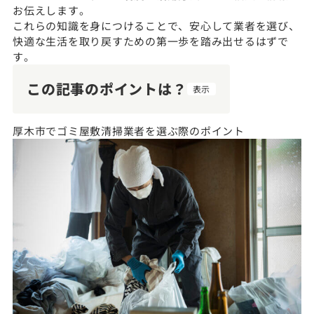
お伝えします。
これらの知識を身につけることで、安心して業者を選び、
快適な生活を取り戻すための第一歩を踏み出せるはずで
す。
この記事のポイントは？
表示
厚木市でゴミ屋敷清掃業者を選ぶ際のポイント