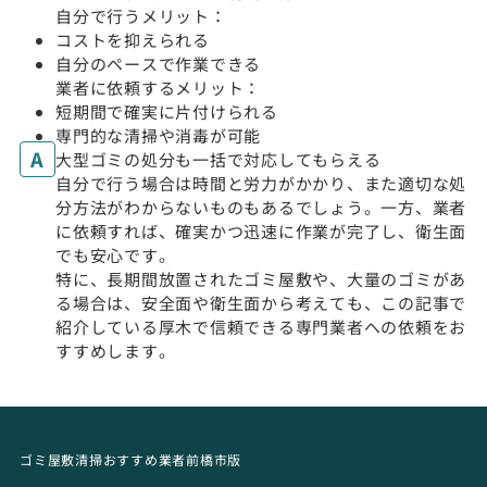
自分で行うメリット：
コストを抑えられる
自分のペースで作業できる
業者に依頼するメリット：
短期間で確実に片付けられる
専門的な清掃や消毒が可能
大型ゴミの処分も一括で対応してもらえる
自分で行う場合は時間と労力がかかり、また適切な処
分方法がわからないものもあるでしょう。一方、業者
に依頼すれば、確実かつ迅速に作業が完了し、衛生面
でも安心です。
特に、長期間放置されたゴミ屋敷や、大量のゴミがあ
る場合は、安全面や衛生面から考えても、この記事で
紹介している厚木で信頼できる専門業者への依頼をお
すすめします。
ゴミ屋敷清掃おすすめ業者前橋市版