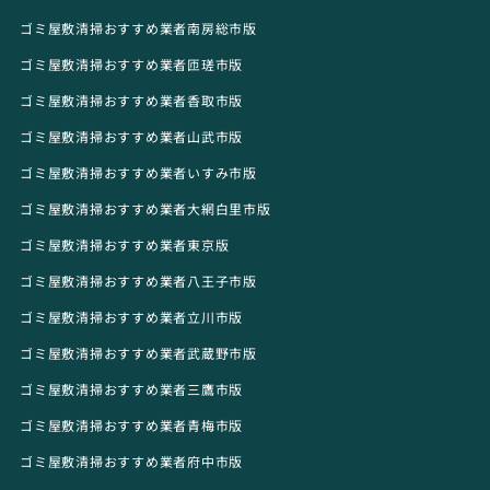
ゴミ屋敷清掃おすすめ業者南房総市版
ゴミ屋敷清掃おすすめ業者匝瑳市版
ゴミ屋敷清掃おすすめ業者香取市版
ゴミ屋敷清掃おすすめ業者山武市版
ゴミ屋敷清掃おすすめ業者いすみ市版
ゴミ屋敷清掃おすすめ業者大網白里市版
ゴミ屋敷清掃おすすめ業者東京版
ゴミ屋敷清掃おすすめ業者八王子市版
ゴミ屋敷清掃おすすめ業者立川市版
ゴミ屋敷清掃おすすめ業者武蔵野市版
ゴミ屋敷清掃おすすめ業者三鷹市版
ゴミ屋敷清掃おすすめ業者青梅市版
ゴミ屋敷清掃おすすめ業者府中市版