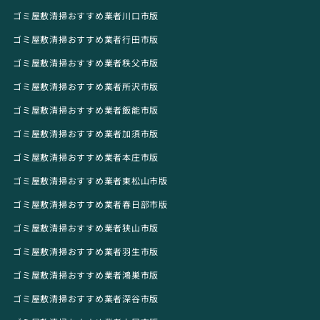
ゴミ屋敷清掃おすすめ業者川口市版
ゴミ屋敷清掃おすすめ業者行田市版
ゴミ屋敷清掃おすすめ業者秩父市版
ゴミ屋敷清掃おすすめ業者所沢市版
ゴミ屋敷清掃おすすめ業者飯能市版
ゴミ屋敷清掃おすすめ業者加須市版
ゴミ屋敷清掃おすすめ業者本庄市版
ゴミ屋敷清掃おすすめ業者東松山市版
ゴミ屋敷清掃おすすめ業者春日部市版
ゴミ屋敷清掃おすすめ業者狭山市版
ゴミ屋敷清掃おすすめ業者羽生市版
ゴミ屋敷清掃おすすめ業者鴻巣市版
ゴミ屋敷清掃おすすめ業者深谷市版