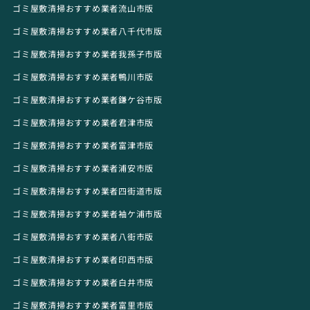
ゴミ屋敷清掃おすすめ業者流山市版
ゴミ屋敷清掃おすすめ業者八千代市版
ゴミ屋敷清掃おすすめ業者我孫子市版
ゴミ屋敷清掃おすすめ業者鴨川市版
ゴミ屋敷清掃おすすめ業者鎌ケ谷市版
ゴミ屋敷清掃おすすめ業者君津市版
ゴミ屋敷清掃おすすめ業者富津市版
ゴミ屋敷清掃おすすめ業者浦安市版
ゴミ屋敷清掃おすすめ業者四街道市版
ゴミ屋敷清掃おすすめ業者袖ケ浦市版
ゴミ屋敷清掃おすすめ業者八街市版
ゴミ屋敷清掃おすすめ業者印西市版
ゴミ屋敷清掃おすすめ業者白井市版
ゴミ屋敷清掃おすすめ業者富里市版