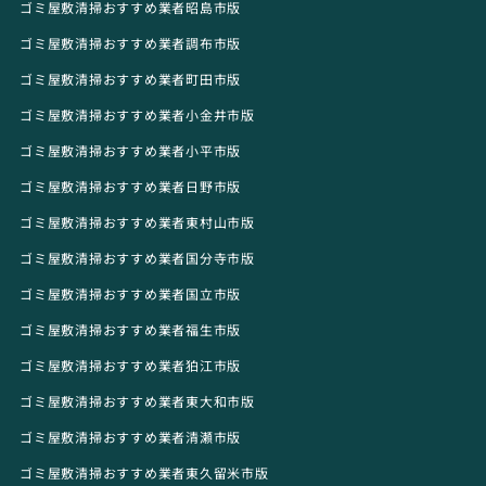
ゴミ屋敷清掃おすすめ業者昭島市版
ゴミ屋敷清掃おすすめ業者調布市版
ゴミ屋敷清掃おすすめ業者町田市版
ゴミ屋敷清掃おすすめ業者小金井市版
ゴミ屋敷清掃おすすめ業者小平市版
ゴミ屋敷清掃おすすめ業者日野市版
ゴミ屋敷清掃おすすめ業者東村山市版
ゴミ屋敷清掃おすすめ業者国分寺市版
ゴミ屋敷清掃おすすめ業者国立市版
ゴミ屋敷清掃おすすめ業者福生市版
ゴミ屋敷清掃おすすめ業者狛江市版
ゴミ屋敷清掃おすすめ業者東大和市版
ゴミ屋敷清掃おすすめ業者清瀬市版
ゴミ屋敷清掃おすすめ業者東久留米市版