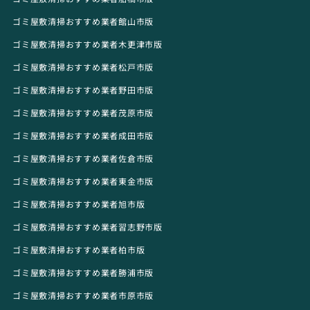
ゴミ屋敷清掃おすすめ業者館山市版
ゴミ屋敷清掃おすすめ業者木更津市版
ゴミ屋敷清掃おすすめ業者松戸市版
ゴミ屋敷清掃おすすめ業者野田市版
ゴミ屋敷清掃おすすめ業者茂原市版
ゴミ屋敷清掃おすすめ業者成田市版
ゴミ屋敷清掃おすすめ業者佐倉市版
ゴミ屋敷清掃おすすめ業者東金市版
ゴミ屋敷清掃おすすめ業者旭市版
ゴミ屋敷清掃おすすめ業者習志野市版
ゴミ屋敷清掃おすすめ業者柏市版
ゴミ屋敷清掃おすすめ業者勝浦市版
ゴミ屋敷清掃おすすめ業者市原市版