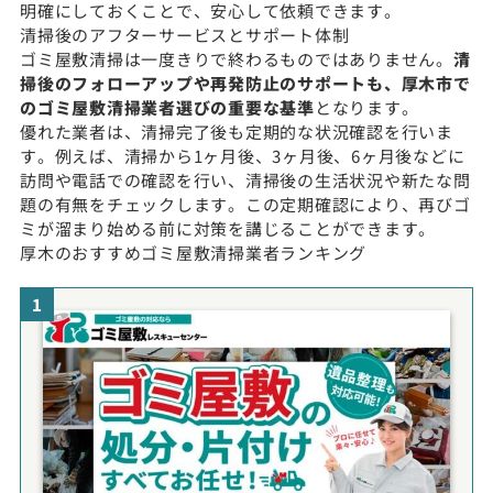
明確にしておくことで、安心して依頼できます。
清掃後のアフターサービスとサポート体制
ゴミ屋敷清掃は一度きりで終わるものではありません。
清
掃後のフォローアップや再発防止のサポートも、厚木市で
のゴミ屋敷清掃業者選びの重要な基準
となります。
優れた業者は、清掃完了後も定期的な状況確認を行いま
す。例えば、清掃から1ヶ月後、3ヶ月後、6ヶ月後などに
訪問や電話での確認を行い、清掃後の生活状況や新たな問
題の有無をチェックします。この定期確認により、再びゴ
ミが溜まり始める前に対策を講じることができます。
厚木のおすすめゴミ屋敷清掃業者ランキング
1