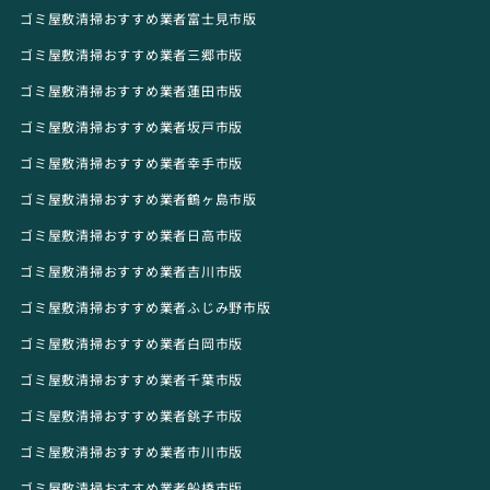
ゴミ屋敷清掃おすすめ業者富士見市版
ゴミ屋敷清掃おすすめ業者三郷市版
ゴミ屋敷清掃おすすめ業者蓮田市版
ゴミ屋敷清掃おすすめ業者坂戸市版
ゴミ屋敷清掃おすすめ業者幸手市版
ゴミ屋敷清掃おすすめ業者鶴ヶ島市版
ゴミ屋敷清掃おすすめ業者日高市版
ゴミ屋敷清掃おすすめ業者吉川市版
ゴミ屋敷清掃おすすめ業者ふじみ野市版
ゴミ屋敷清掃おすすめ業者白岡市版
ゴミ屋敷清掃おすすめ業者千葉市版
ゴミ屋敷清掃おすすめ業者銚子市版
ゴミ屋敷清掃おすすめ業者市川市版
ゴミ屋敷清掃おすすめ業者船橋市版