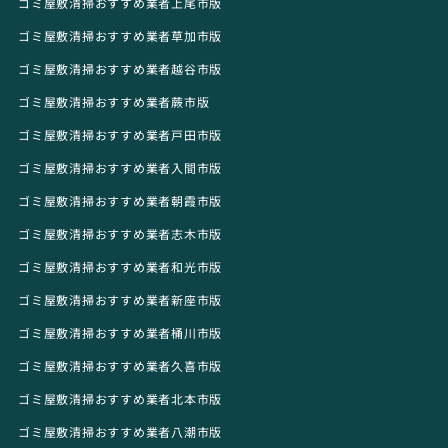
ゴミ屋敷清掃おすすめ業者上尾市版
ゴミ屋敷清掃おすすめ業者草加市版
ゴミ屋敷清掃おすすめ業者越谷市版
ゴミ屋敷清掃おすすめ業者蕨市版
ゴミ屋敷清掃おすすめ業者戸田市版
ゴミ屋敷清掃おすすめ業者入間市版
ゴミ屋敷清掃おすすめ業者朝霞市版
ゴミ屋敷清掃おすすめ業者志木市版
ゴミ屋敷清掃おすすめ業者和光市版
ゴミ屋敷清掃おすすめ業者新座市版
ゴミ屋敷清掃おすすめ業者桶川市版
ゴミ屋敷清掃おすすめ業者久喜市版
ゴミ屋敷清掃おすすめ業者北本市版
ゴミ屋敷清掃おすすめ業者八潮市版