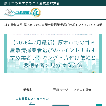
厚木市のおすすめゴミ屋敷清掃業者
ゴミ屋敷の匠
厚木市でのゴミ屋敷清掃業者選びのポイント！おすすめ業者
【2026年7月最新】厚木市でのゴミ
屋敷清掃業者選びのポイント！おす
すめ業者ランキング・片付け依頼と
悪徳業者を見分ける方法
業者名
詳細ページ
クチコミ評価
ゴミ屋敷レスキューセン
ター