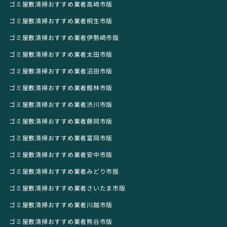
ゴミ屋敷清掃おすすめ業者高崎市版
ゴミ屋敷清掃おすすめ業者桐生市版
ゴミ屋敷清掃おすすめ業者伊勢崎市版
ゴミ屋敷清掃おすすめ業者太田市版
ゴミ屋敷清掃おすすめ業者沼田市版
ゴミ屋敷清掃おすすめ業者館林市版
ゴミ屋敷清掃おすすめ業者渋川市版
ゴミ屋敷清掃おすすめ業者藤岡市版
ゴミ屋敷清掃おすすめ業者富岡市版
ゴミ屋敷清掃おすすめ業者安中市版
ゴミ屋敷清掃おすすめ業者みどり市版
ゴミ屋敷清掃おすすめ業者さいたま市版
ゴミ屋敷清掃おすすめ業者川越市版
ゴミ屋敷清掃おすすめ業者熊谷市版