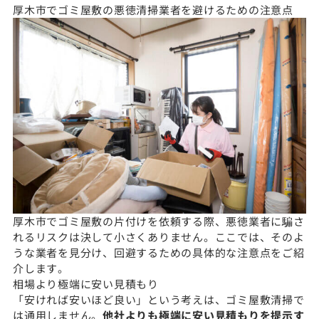
厚木市でゴミ屋敷の悪徳清掃業者を避けるための注意点
厚木市でゴミ屋敷の片付けを依頼する際、悪徳業者に騙さ
れるリスクは決して小さくありません。ここでは、そのよ
うな業者を見分け、回避するための具体的な注意点をご紹
介します。
相場より極端に安い見積もり
「安ければ安いほど良い」という考えは、ゴミ屋敷清掃で
は通用しません。
他社よりも極端に安い見積もりを提示す