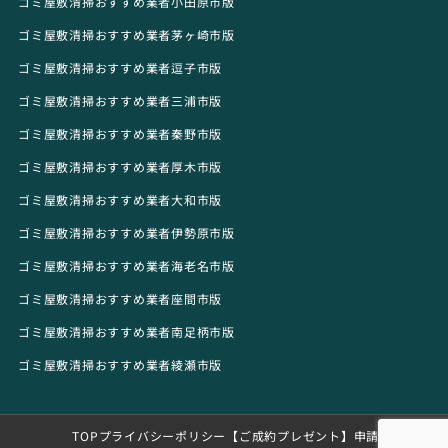
ゴミ屋敷清掃おすすめ業者小田原市版
ゴミ屋敷清掃おすすめ業者茅ヶ崎市版
ゴミ屋敷清掃おすすめ業者逗子市版
ゴミ屋敷清掃おすすめ業者三浦市版
ゴミ屋敷清掃おすすめ業者秦野市版
ゴミ屋敷清掃おすすめ業者厚木市版
ゴミ屋敷清掃おすすめ業者大和市版
ゴミ屋敷清掃おすすめ業者伊勢原市版
ゴミ屋敷清掃おすすめ業者海老名市版
ゴミ屋敷清掃おすすめ業者座間市版
ゴミ屋敷清掃おすすめ業者南足柄市版
ゴミ屋敷清掃おすすめ業者綾瀬市版
TOP
プライバシーポリシー
【ご成約プレゼント】申請フォーム