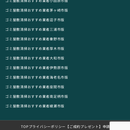
ゴミ屋敷清掃おすすめ業者小田原市版
ゴミ屋敷清掃おすすめ業者茅ヶ崎市版
ゴミ屋敷清掃おすすめ業者逗子市版
ゴミ屋敷清掃おすすめ業者三浦市版
ゴミ屋敷清掃おすすめ業者秦野市版
ゴミ屋敷清掃おすすめ業者厚木市版
ゴミ屋敷清掃おすすめ業者大和市版
ゴミ屋敷清掃おすすめ業者伊勢原市版
ゴミ屋敷清掃おすすめ業者海老名市版
ゴミ屋敷清掃おすすめ業者座間市版
ゴミ屋敷清掃おすすめ業者南足柄市版
ゴミ屋敷清掃おすすめ業者綾瀬市版
TOP
プライバシーポリシー
【ご成約プレゼント】申請フォーム