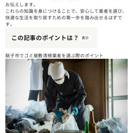
お伝えします。
これらの知識を身につけることで、安心して業者を選び、
快適な生活を取り戻すための第一歩を踏み出せるはずで
す。
この記事のポイントは？
表示
銚子市でゴミ屋敷清掃業者を選ぶ際のポイント