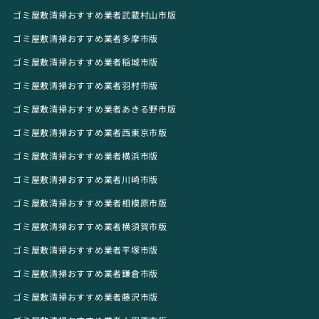
ゴミ屋敷清掃おすすめ業者武蔵村山市版
ゴミ屋敷清掃おすすめ業者多摩市版
ゴミ屋敷清掃おすすめ業者稲城市版
ゴミ屋敷清掃おすすめ業者羽村市版
ゴミ屋敷清掃おすすめ業者あきる野市版
ゴミ屋敷清掃おすすめ業者西東京市版
ゴミ屋敷清掃おすすめ業者横浜市版
ゴミ屋敷清掃おすすめ業者川崎市版
ゴミ屋敷清掃おすすめ業者相模原市版
ゴミ屋敷清掃おすすめ業者横須賀市版
ゴミ屋敷清掃おすすめ業者平塚市版
ゴミ屋敷清掃おすすめ業者鎌倉市版
ゴミ屋敷清掃おすすめ業者藤沢市版