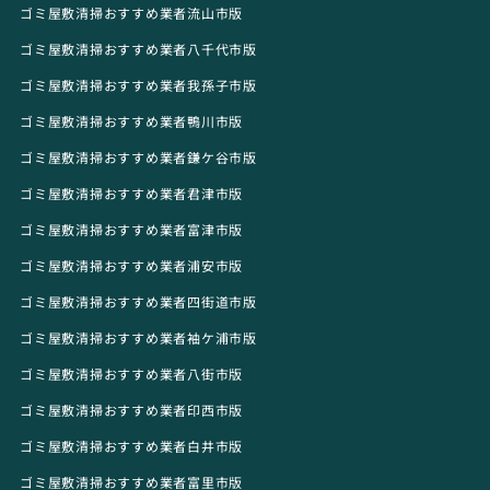
ゴミ屋敷清掃おすすめ業者流山市版
ゴミ屋敷清掃おすすめ業者八千代市版
ゴミ屋敷清掃おすすめ業者我孫子市版
ゴミ屋敷清掃おすすめ業者鴨川市版
ゴミ屋敷清掃おすすめ業者鎌ケ谷市版
ゴミ屋敷清掃おすすめ業者君津市版
ゴミ屋敷清掃おすすめ業者富津市版
ゴミ屋敷清掃おすすめ業者浦安市版
ゴミ屋敷清掃おすすめ業者四街道市版
ゴミ屋敷清掃おすすめ業者袖ケ浦市版
ゴミ屋敷清掃おすすめ業者八街市版
ゴミ屋敷清掃おすすめ業者印西市版
ゴミ屋敷清掃おすすめ業者白井市版
ゴミ屋敷清掃おすすめ業者富里市版