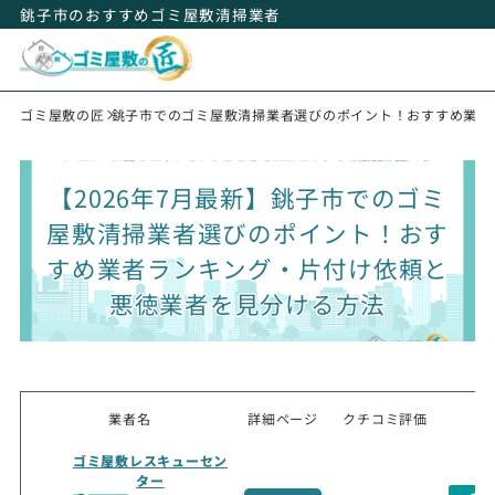
銚子市のおすすめゴミ屋敷清掃業者
ゴミ屋敷の匠
銚子市でのゴミ屋敷清掃業者選びのポイント！おすすめ業者
【2026年7月最新】銚子市でのゴミ
屋敷清掃業者選びのポイント！おす
すめ業者ランキング・片付け依頼と
悪徳業者を見分ける方法
業者名
詳細ページ
クチコミ評価
ゴミ屋敷レスキューセン
ター