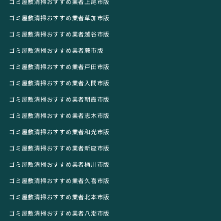
ゴミ屋敷清掃おすすめ業者上尾市版
ゴミ屋敷清掃おすすめ業者草加市版
ゴミ屋敷清掃おすすめ業者越谷市版
ゴミ屋敷清掃おすすめ業者蕨市版
ゴミ屋敷清掃おすすめ業者戸田市版
ゴミ屋敷清掃おすすめ業者入間市版
ゴミ屋敷清掃おすすめ業者朝霞市版
ゴミ屋敷清掃おすすめ業者志木市版
ゴミ屋敷清掃おすすめ業者和光市版
ゴミ屋敷清掃おすすめ業者新座市版
ゴミ屋敷清掃おすすめ業者桶川市版
ゴミ屋敷清掃おすすめ業者久喜市版
ゴミ屋敷清掃おすすめ業者北本市版
ゴミ屋敷清掃おすすめ業者八潮市版