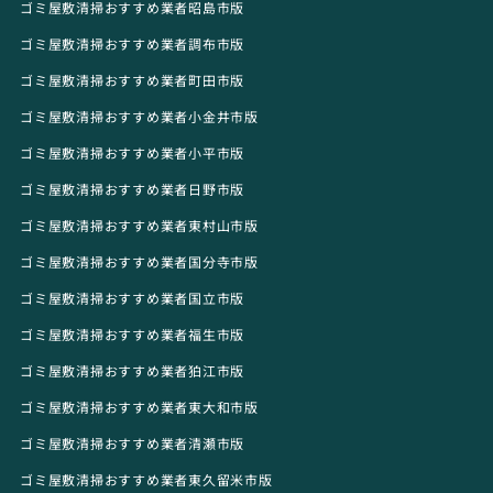
ゴミ屋敷清掃おすすめ業者昭島市版
ゴミ屋敷清掃おすすめ業者調布市版
ゴミ屋敷清掃おすすめ業者町田市版
ゴミ屋敷清掃おすすめ業者小金井市版
ゴミ屋敷清掃おすすめ業者小平市版
ゴミ屋敷清掃おすすめ業者日野市版
ゴミ屋敷清掃おすすめ業者東村山市版
ゴミ屋敷清掃おすすめ業者国分寺市版
ゴミ屋敷清掃おすすめ業者国立市版
ゴミ屋敷清掃おすすめ業者福生市版
ゴミ屋敷清掃おすすめ業者狛江市版
ゴミ屋敷清掃おすすめ業者東大和市版
ゴミ屋敷清掃おすすめ業者清瀬市版
ゴミ屋敷清掃おすすめ業者東久留米市版