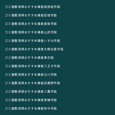
ゴミ屋敷清掃おすすめ業者南房総市版
ゴミ屋敷清掃おすすめ業者匝瑳市版
ゴミ屋敷清掃おすすめ業者香取市版
ゴミ屋敷清掃おすすめ業者山武市版
ゴミ屋敷清掃おすすめ業者いすみ市版
ゴミ屋敷清掃おすすめ業者大網白里市版
ゴミ屋敷清掃おすすめ業者東京版
ゴミ屋敷清掃おすすめ業者八王子市版
ゴミ屋敷清掃おすすめ業者立川市版
ゴミ屋敷清掃おすすめ業者武蔵野市版
ゴミ屋敷清掃おすすめ業者三鷹市版
ゴミ屋敷清掃おすすめ業者青梅市版
ゴミ屋敷清掃おすすめ業者府中市版