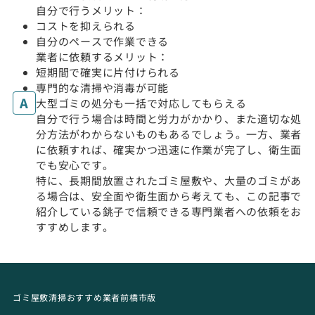
自分で行うメリット：
コストを抑えられる
自分のペースで作業できる
業者に依頼するメリット：
短期間で確実に片付けられる
専門的な清掃や消毒が可能
大型ゴミの処分も一括で対応してもらえる
自分で行う場合は時間と労力がかかり、また適切な処
分方法がわからないものもあるでしょう。一方、業者
に依頼すれば、確実かつ迅速に作業が完了し、衛生面
でも安心です。
特に、長期間放置されたゴミ屋敷や、大量のゴミがあ
る場合は、安全面や衛生面から考えても、この記事で
紹介している銚子で信頼できる専門業者への依頼をお
すすめします。
ゴミ屋敷清掃おすすめ業者前橋市版