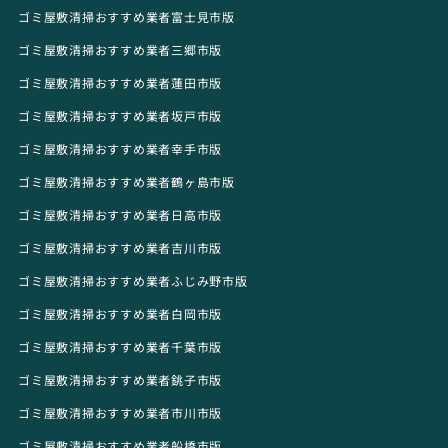
ゴミ屋敷清掃おすすめ業者富士見市版
ゴミ屋敷清掃おすすめ業者三郷市版
ゴミ屋敷清掃おすすめ業者蓮田市版
ゴミ屋敷清掃おすすめ業者坂戸市版
ゴミ屋敷清掃おすすめ業者幸手市版
ゴミ屋敷清掃おすすめ業者鶴ヶ島市版
ゴミ屋敷清掃おすすめ業者日高市版
ゴミ屋敷清掃おすすめ業者吉川市版
ゴミ屋敷清掃おすすめ業者ふじみ野市版
ゴミ屋敷清掃おすすめ業者白岡市版
ゴミ屋敷清掃おすすめ業者千葉市版
ゴミ屋敷清掃おすすめ業者銚子市版
ゴミ屋敷清掃おすすめ業者市川市版
ゴミ屋敷清掃おすすめ業者船橋市版