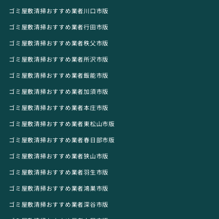
ゴミ屋敷清掃おすすめ業者川口市版
ゴミ屋敷清掃おすすめ業者行田市版
ゴミ屋敷清掃おすすめ業者秩父市版
ゴミ屋敷清掃おすすめ業者所沢市版
ゴミ屋敷清掃おすすめ業者飯能市版
ゴミ屋敷清掃おすすめ業者加須市版
ゴミ屋敷清掃おすすめ業者本庄市版
ゴミ屋敷清掃おすすめ業者東松山市版
ゴミ屋敷清掃おすすめ業者春日部市版
ゴミ屋敷清掃おすすめ業者狭山市版
ゴミ屋敷清掃おすすめ業者羽生市版
ゴミ屋敷清掃おすすめ業者鴻巣市版
ゴミ屋敷清掃おすすめ業者深谷市版