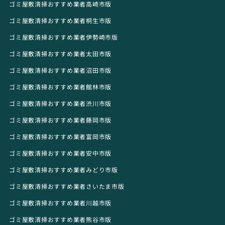
ゴミ屋敷清掃おすすめ業者高崎市版
ゴミ屋敷清掃おすすめ業者桐生市版
ゴミ屋敷清掃おすすめ業者伊勢崎市版
ゴミ屋敷清掃おすすめ業者太田市版
ゴミ屋敷清掃おすすめ業者沼田市版
ゴミ屋敷清掃おすすめ業者館林市版
ゴミ屋敷清掃おすすめ業者渋川市版
ゴミ屋敷清掃おすすめ業者藤岡市版
ゴミ屋敷清掃おすすめ業者富岡市版
ゴミ屋敷清掃おすすめ業者安中市版
ゴミ屋敷清掃おすすめ業者みどり市版
ゴミ屋敷清掃おすすめ業者さいたま市版
ゴミ屋敷清掃おすすめ業者川越市版
ゴミ屋敷清掃おすすめ業者熊谷市版