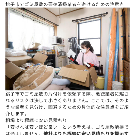
銚子市でゴミ屋敷の悪徳清掃業者を避けるための注意点
銚子市でゴミ屋敷の片付けを依頼する際、悪徳業者に騙さ
れるリスクは決して小さくありません。ここでは、そのよ
うな業者を見分け、回避するための具体的な注意点をご紹
介します。
相場より極端に安い見積もり
「安ければ安いほど良い」という考えは、ゴミ屋敷清掃で
は通用しません。
他社よりも極端に安い見積もりを提示す