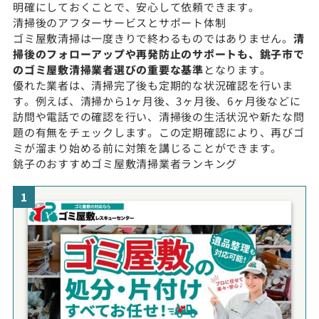
明確にしておくことで、安心して依頼できます。
清掃後のアフターサービスとサポート体制
ゴミ屋敷清掃は一度きりで終わるものではありません。
清
掃後のフォローアップや再発防止のサポートも、銚子市で
のゴミ屋敷清掃業者選びの重要な基準
となります。
優れた業者は、清掃完了後も定期的な状況確認を行いま
す。例えば、清掃から1ヶ月後、3ヶ月後、6ヶ月後などに
訪問や電話での確認を行い、清掃後の生活状況や新たな問
題の有無をチェックします。この定期確認により、再びゴ
ミが溜まり始める前に対策を講じることができます。
銚子のおすすめゴミ屋敷清掃業者ランキング
1