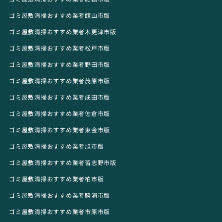
ゴミ屋敷清掃おすすめ業者館山市版
ゴミ屋敷清掃おすすめ業者木更津市版
ゴミ屋敷清掃おすすめ業者松戸市版
ゴミ屋敷清掃おすすめ業者野田市版
ゴミ屋敷清掃おすすめ業者茂原市版
ゴミ屋敷清掃おすすめ業者成田市版
ゴミ屋敷清掃おすすめ業者佐倉市版
ゴミ屋敷清掃おすすめ業者東金市版
ゴミ屋敷清掃おすすめ業者旭市版
ゴミ屋敷清掃おすすめ業者習志野市版
ゴミ屋敷清掃おすすめ業者柏市版
ゴミ屋敷清掃おすすめ業者勝浦市版
ゴミ屋敷清掃おすすめ業者市原市版