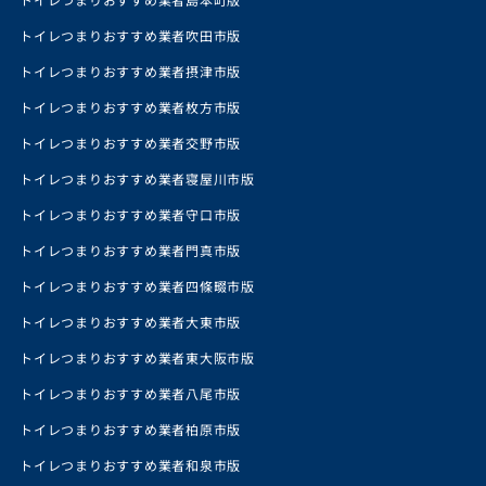
トイレつまりおすすめ業者吹田市版
トイレつまりおすすめ業者摂津市版
トイレつまりおすすめ業者枚方市版
トイレつまりおすすめ業者交野市版
トイレつまりおすすめ業者寝屋川市版
トイレつまりおすすめ業者守口市版
トイレつまりおすすめ業者門真市版
トイレつまりおすすめ業者四條畷市版
トイレつまりおすすめ業者大東市版
トイレつまりおすすめ業者東大阪市版
トイレつまりおすすめ業者八尾市版
トイレつまりおすすめ業者柏原市版
トイレつまりおすすめ業者和泉市版