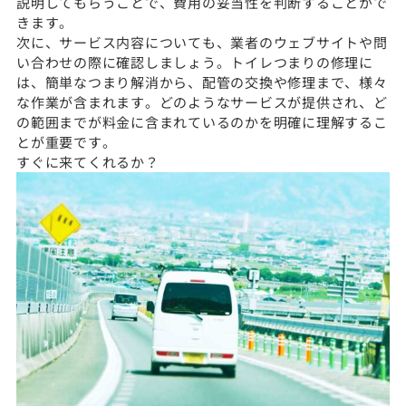
説明してもらうことで、費用の妥当性を判断することがで
きます。
次に、サービス内容についても、業者のウェブサイトや問
い合わせの際に確認しましょう。トイレつまりの修理に
は、簡単なつまり解消から、配管の交換や修理まで、様々
な作業が含まれます。どのようなサービスが提供され、ど
の範囲までが料金に含まれているのかを明確に理解するこ
とが重要です。
すぐに来てくれるか？