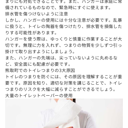
まりにも対処できることです。また、ハンガーは家庭に常
備されているものなので、緊急時にすぐに使えます。
排水管を傷つけないように注意
しかし、ハンガーの使用には十分な注意が必要です。乱暴
に扱うと、トイレの陶器を傷つけたり、排水管を損傷した
りする可能性があります。
ハンガーを使う際は、ゆっくりと慎重に作業することが大
切です。無理に力を入れず、つまりの物質を少しずつ引っ
掛けて取り出すようにしましょう。
また、ハンガーの先端は、尖っていないように丸めるな
ど、安全面にも配慮が必要です。
熊取町でのトイレつまりの3大原因
トイレのつまりを防ぐには、その原因を理解することが重
要です。原因を知り、適切な対策を講じることで、トイレ
つまりのリスクを大幅に減らすことができるでしょう。
大量のトイレットペーパーの使用