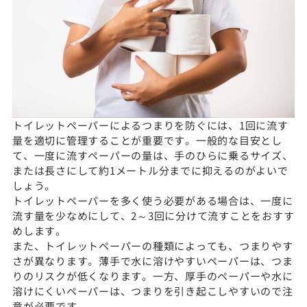
トイレットペーパーによるつまりを防ぐには、1回に流す
量を適切に管理することが重要です。一般的な目安とし
て、一度に流すペーパーの量は、手のひらに乗るサイズ、
または長さにして約1メートル分までに抑えるのがよいで
しょう。
トイレットペーパーを多く使う必要がある場合は、一度に
流す量を少なめにして、2～3回に分けて流すことをおすす
めします。
また、トイレットペーパーの種類によっても、つまりやす
さが異なります。薄手で水に溶けやすいペーパーは、つま
りのリスクが低くなります。一方、厚手のペーパーや水に
溶けにくいペーパーは、つまりを引き起こしやすいので注
意が必要です。