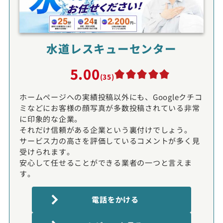
水道レスキューセンター
5.00
(35)
ホームページへの実績投稿以外にも、Googleクチコ
ミなどにお客様の顔写真が多数投稿されている非常
に印象的な企業。
それだけ信頼がある企業という裏付けでしょう。
サービス力の高さを評価しているコメントが多く見
受けられます。
安心して任せることができる業者の一つと言えま
す。
電話をかける