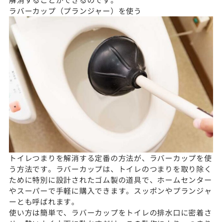
ラバーカップ（プランジャー）を使う
トイレつまりを解消する定番の方法が、ラバーカップを使
う方法です。ラバーカップは、トイレのつまりを取り除く
ために特別に設計されたゴム製の道具で、ホームセンター
やスーパーで手軽に購入できます。スッポンやプランジャ
ーとも呼ばれます。
使い方は簡単で、ラバーカップをトイレの排水口に密着さ