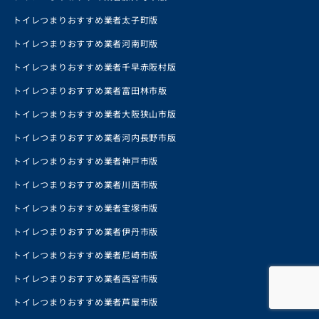
トイレつまりおすすめ業者太子町版
トイレつまりおすすめ業者河南町版
トイレつまりおすすめ業者千早赤阪村版
トイレつまりおすすめ業者富田林市版
トイレつまりおすすめ業者大阪狭山市版
トイレつまりおすすめ業者河内長野市版
トイレつまりおすすめ業者神戸市版
トイレつまりおすすめ業者川西市版
トイレつまりおすすめ業者宝塚市版
トイレつまりおすすめ業者伊丹市版
トイレつまりおすすめ業者尼崎市版
トイレつまりおすすめ業者西宮市版
トイレつまりおすすめ業者芦屋市版