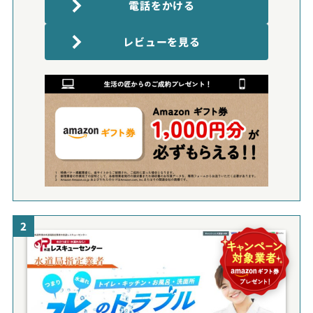
電話をかける
レビューを見る
2