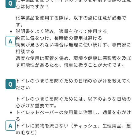
点は何ですか？
化学薬品を使用する際は、以下の点に注意が必要で
す。
説明書をよく読み、適量を守って使用する
換気に気をつけ、長時間の使用は避ける
効果が見られない場合は無理に使い続けず、専門家に
相談する
過度な使用は配管を傷め、環境や健康に悪影響を及ぼ
す可能性があるため、慎重に扱うことが大切です。
トイレのつまりを防ぐための日頃の心がけを教えてく
ださい
トイレのつまりを防ぐためには、以下のような日頃の
心がけが重要です。
トイレットペーパーの使用量に注意し、適量を心がけ
る
トイレに異物を流さない（ティッシュ、生理用品、髪
の毛など）