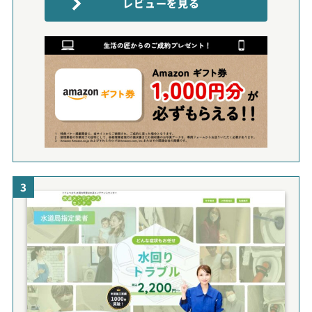
レビューを見る
3