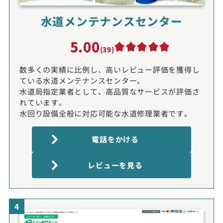
水道メンテナンスセンター
5.00
(39)
数多くの実績に比例し、高いレビュー評価を獲得し
ている水道メンテナンスセンター。
水道局指定業者として、高品質なサービスが評価さ
れています。
水回り設備全般に対応可能な水道修理業者です。
電話をかける
レビューを見る
4