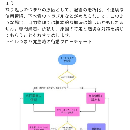
ょう。
繰り返しのつまりの原因として、配管の老朽化、不適切な
使用習慣、下水管のトラブルなどが考えられます。このよ
うな場合、自力修理では根本的な解決は難しいかもしれま
せん。専門業者に依頼し、原因の特定と適切な対策を講じ
てもらうことをおすすめします。
トイレつまり発生時の行動フローチャート