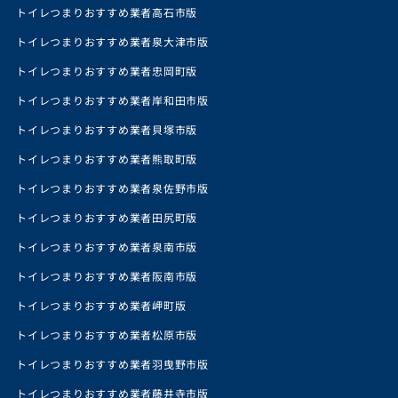
トイレつまりおすすめ業者高石市版
トイレつまりおすすめ業者泉大津市版
トイレつまりおすすめ業者忠岡町版
トイレつまりおすすめ業者岸和田市版
トイレつまりおすすめ業者貝塚市版
トイレつまりおすすめ業者熊取町版
トイレつまりおすすめ業者泉佐野市版
トイレつまりおすすめ業者田尻町版
トイレつまりおすすめ業者泉南市版
トイレつまりおすすめ業者阪南市版
トイレつまりおすすめ業者岬町版
トイレつまりおすすめ業者松原市版
トイレつまりおすすめ業者羽曳野市版
トイレつまりおすすめ業者藤井寺市版