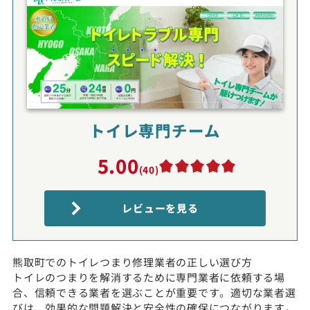
トイレ専門チーム
5.00
(40)
レビューを見る
熊取町でのトイレつまり修理業者の正しい選び方
トイレのつまりを解消するために専門業者に依頼する場
合、信頼できる業者を選ぶことが重要です。適切な業者選
びは、効果的な問題解決と安全性の確保につながります。