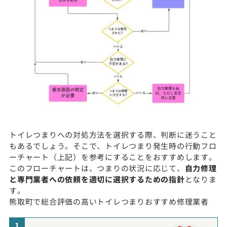
トイレつまりへの対処方法を選択する際、判断に迷うこと
もあるでしょう。そこで、トイレつまり発生時の行動フロ
ーチャート（上記）を参考にすることをおすすめします。
このフローチャートは、つまりの状況に応じて、
自力修理
と専門業者への依頼を適切に選択するための指針
となりま
す。
熊取町で総合評価の高いトイレつまりおすすめ修理業者
1