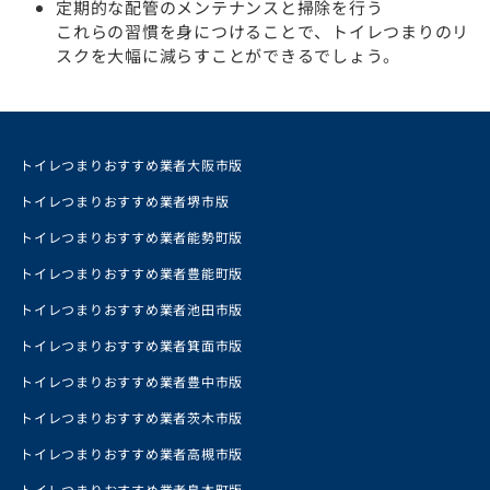
定期的な配管のメンテナンスと掃除を行う
これらの習慣を身につけることで、トイレつまりのリ
スクを大幅に減らすことができるでしょう。
トイレつまりおすすめ業者大阪市版
トイレつまりおすすめ業者堺市版
トイレつまりおすすめ業者能勢町版
トイレつまりおすすめ業者豊能町版
トイレつまりおすすめ業者池田市版
トイレつまりおすすめ業者箕面市版
トイレつまりおすすめ業者豊中市版
トイレつまりおすすめ業者茨木市版
トイレつまりおすすめ業者高槻市版
トイレつまりおすすめ業者島本町版