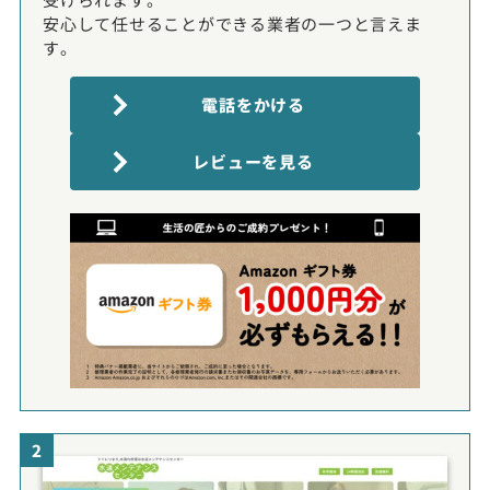
安心して任せることができる業者の一つと言えま
す。
電話をかける
レビューを見る
2