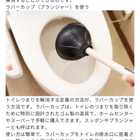
ラバーカップ（プランジャー）を使う
トイレつまりを解消する定番の方法が、ラバーカップを使
う方法です。ラバーカップは、トイレのつまりを取り除く
ために特別に設計されたゴム製の道具で、ホームセンター
やスーパーで手軽に購入できます。スッポンやプランジャ
ーとも呼ばれます。
使い方は簡単で、ラバーカップをトイレの排水口に密着さ