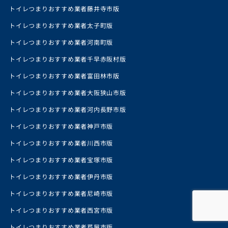
トイレつまりおすすめ業者藤井寺市版
トイレつまりおすすめ業者太子町版
トイレつまりおすすめ業者河南町版
トイレつまりおすすめ業者千早赤阪村版
トイレつまりおすすめ業者富田林市版
トイレつまりおすすめ業者大阪狭山市版
トイレつまりおすすめ業者河内長野市版
トイレつまりおすすめ業者神戸市版
トイレつまりおすすめ業者川西市版
トイレつまりおすすめ業者宝塚市版
トイレつまりおすすめ業者伊丹市版
トイレつまりおすすめ業者尼崎市版
トイレつまりおすすめ業者西宮市版
トイレつまりおすすめ業者芦屋市版