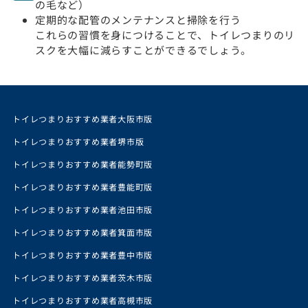
の毛など）
定期的な配管のメンテナンスと掃除を行う
これらの習慣を身につけることで、トイレつまりのリ
スクを大幅に減らすことができるでしょう。
トイレつまりおすすめ業者大阪市版
トイレつまりおすすめ業者堺市版
トイレつまりおすすめ業者能勢町版
トイレつまりおすすめ業者豊能町版
トイレつまりおすすめ業者池田市版
トイレつまりおすすめ業者箕面市版
トイレつまりおすすめ業者豊中市版
トイレつまりおすすめ業者茨木市版
トイレつまりおすすめ業者高槻市版