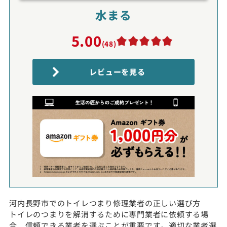
水まる
5.00
(48)
レビューを見る
河内長野市でのトイレつまり修理業者の正しい選び方
トイレのつまりを解消するために専門業者に依頼する場
合、信頼できる業者を選ぶことが重要です。適切な業者選