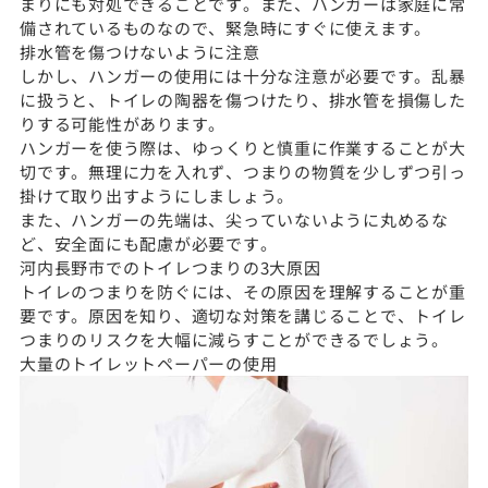
まりにも対処できることです。また、ハンガーは家庭に常
備されているものなので、緊急時にすぐに使えます。
排水管を傷つけないように注意
しかし、ハンガーの使用には十分な注意が必要です。乱暴
に扱うと、トイレの陶器を傷つけたり、排水管を損傷した
りする可能性があります。
ハンガーを使う際は、ゆっくりと慎重に作業することが大
切です。無理に力を入れず、つまりの物質を少しずつ引っ
掛けて取り出すようにしましょう。
また、ハンガーの先端は、尖っていないように丸めるな
ど、安全面にも配慮が必要です。
河内長野市でのトイレつまりの3大原因
トイレのつまりを防ぐには、その原因を理解することが重
要です。原因を知り、適切な対策を講じることで、トイレ
つまりのリスクを大幅に減らすことができるでしょう。
大量のトイレットペーパーの使用