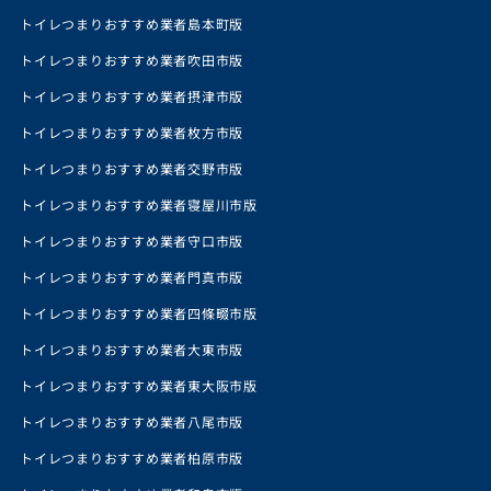
トイレつまりおすすめ業者島本町版
トイレつまりおすすめ業者吹田市版
トイレつまりおすすめ業者摂津市版
トイレつまりおすすめ業者枚方市版
トイレつまりおすすめ業者交野市版
トイレつまりおすすめ業者寝屋川市版
トイレつまりおすすめ業者守口市版
トイレつまりおすすめ業者門真市版
トイレつまりおすすめ業者四條畷市版
トイレつまりおすすめ業者大東市版
トイレつまりおすすめ業者東大阪市版
トイレつまりおすすめ業者八尾市版
トイレつまりおすすめ業者柏原市版