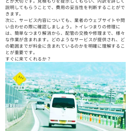
とが大切です。見積もりを提示してもらい、内訳を詳しく
説明してもらうことで、費用の妥当性を判断することがで
きます。
次に、サービス内容についても、業者のウェブサイトや問
い合わせの際に確認しましょう。トイレつまりの修理に
は、簡単なつまり解消から、配管の交換や修理まで、様々
な作業が含まれます。どのようなサービスが提供され、ど
の範囲までが料金に含まれているのかを明確に理解するこ
とが重要です。
すぐに来てくれるか？