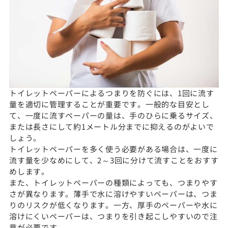
トイレットペーパーによるつまりを防ぐには、1回に流す
量を適切に管理することが重要です。一般的な目安とし
て、一度に流すペーパーの量は、手のひらに乗るサイズ、
または長さにして約1メートル分までに抑えるのがよいで
しょう。
トイレットペーパーを多く使う必要がある場合は、一度に
流す量を少なめにして、2～3回に分けて流すことをおすす
めします。
また、トイレットペーパーの種類によっても、つまりやす
さが異なります。薄手で水に溶けやすいペーパーは、つま
りのリスクが低くなります。一方、厚手のペーパーや水に
溶けにくいペーパーは、つまりを引き起こしやすいので注
意が必要です。