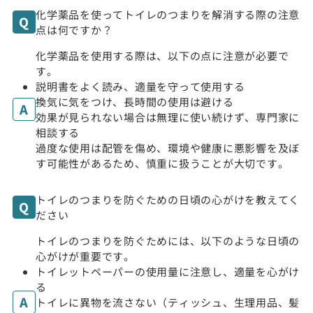
化学薬品を使ってトイレのつまりを解消する際の注意
点は何ですか？
化学薬品を使用する際は、以下の点に注意が必要で
す。
説明書をよく読み、適量を守って使用する
換気に気をつけ、長時間の使用は避ける
効果が見られない場合は無理に使い続けず、専門家に
相談する
過度な使用は配管を傷め、環境や健康に悪影響を及ぼ
す可能性があるため、慎重に扱うことが大切です。
トイレのつまりを防ぐための日頃の心がけを教えてく
ださい
トイレのつまりを防ぐためには、以下のような日頃の
心がけが重要です。
トイレットペーパーの使用量に注意し、適量を心がけ
る
トイレに異物を流さない（ティッシュ、生理用品、髪