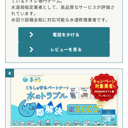
ているトイレ専門チーム。
水道局指定業者として、高品質なサービスが評価さ
れています。
水回り設備全般に対応可能な水道修理業者です。
電話をかける
レビューを見る
4