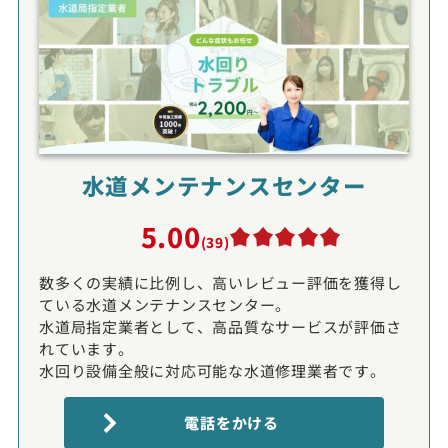
水道メンテナンスセンター
5.00
(39)
数多くの実績に比例し、高いレビュー評価を獲得し
ている水道メンテナンスセンター。
水道局指定業者として、高品質なサービスが評価さ
れています。
水回り設備全般に対応可能な水道修理業者です。
電話をかける