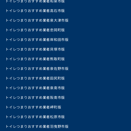
トイレつまりおすすめ業者和泉市版
トイレつまりおすすめ業者高石市版
トイレつまりおすすめ業者泉大津市版
トイレつまりおすすめ業者忠岡町版
トイレつまりおすすめ業者岸和田市版
トイレつまりおすすめ業者貝塚市版
トイレつまりおすすめ業者熊取町版
トイレつまりおすすめ業者泉佐野市版
トイレつまりおすすめ業者田尻町版
トイレつまりおすすめ業者泉南市版
トイレつまりおすすめ業者阪南市版
トイレつまりおすすめ業者岬町版
トイレつまりおすすめ業者松原市版
トイレつまりおすすめ業者羽曳野市版