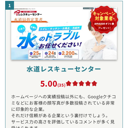
1
水道レスキューセンター
5.00
(35)
ホームページへの実績投稿以外にも、Googleクチコ
ミなどにお客様の顔写真が多数投稿されている非常
に印象的な企業。
それだけ信頼がある企業という裏付けでしょう。
サービス力の高さを評価しているコメントが多く見
受けられます。