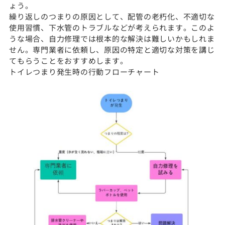
ょう。
繰り返しのつまりの原因として、配管の老朽化、不適切な
使用習慣、下水管のトラブルなどが考えられます。このよ
うな場合、自力修理では根本的な解決は難しいかもしれま
せん。専門業者に依頼し、原因の特定と適切な対策を講じ
てもらうことをおすすめします。
トイレつまり発生時の行動フローチャート