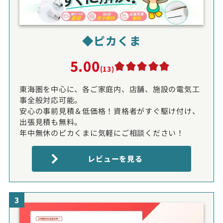
◆ピカくま
5.00
(13)
東海圏を中心に、各ご家庭内、店舗、施設の電気工
事全般対応可能。
安心の事前見積＆低価格！資格者がすぐ駆け付け、
出張見積も無料。
年中無休のピカくまに気軽にご相談ください！
レビューを見る
3