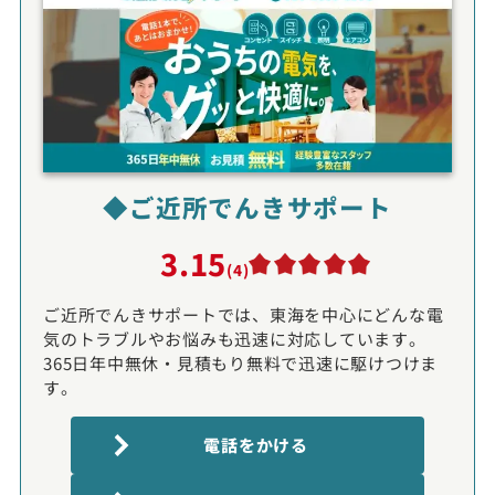
◆ご近所でんきサポート
3.15
(4)
ご近所でんきサポートでは、東海を中心にどんな電
気のトラブルやお悩みも迅速に対応しています。
365日年中無休・見積もり無料で迅速に駆けつけま
す。
電話をかける