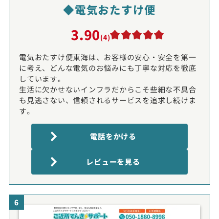
◆電気おたすけ便
3.90
(4)
電気おたすけ便東海は、お客様の安心・安全を第一
に考え、どんな電気のお悩みにも丁寧な対応を徹底
しています。
生活に欠かせないインフラだからこそ些細な不具合
も見逃さない、信頼されるサービスを追求し続けま
す。
電話をかける
レビューを見る
6