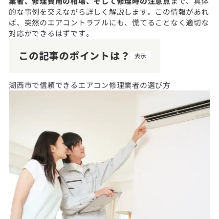
業者、修理費用の相場、そして修理時の注意点
まで、具体
的な事例を交えながら詳しく解説します。この情報があれ
ば、突然のエアコントラブルにも、慌てることなく適切な
対応ができるはずです。
この記事のポイントは？
表示
湖西市で信頼できるエアコン修理業者の選び方