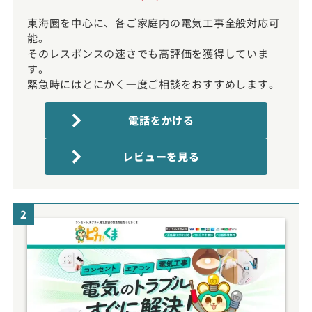
東海圏を中心に、各ご家庭内の電気工事全般対応可
能。
そのレスポンスの速さでも高評価を獲得していま
す。
緊急時にはとにかく一度ご相談をおすすめします。
電話をかける
レビューを見る
2