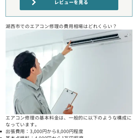
レビューを見る
湖西市でのエアコン修理の費用相場はどれくらい？
エアコン修理の基本料金は、一般的に以下のような構成に
なっています。
出張費用：3,000円から8,000円程度
基本点検料：4,000円から1万円程度