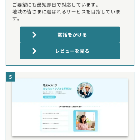
ご要望にも最短即日で対応しています。
地域の皆さまに選ばれるサービスを目指していま
す。
電話をかける
レビューを見る
5