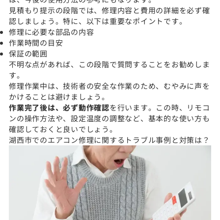
見積もり提示の段階では、修理内容と費用の詳細を必ず確
認しましょう。特に、以下は重要なポイントです。
修理に必要な部品の内容
作業時間の目安
保証の範囲
不明な点があれば、この段階で質問することをお勧めしま
す。
修理作業中は、技術者の安全な作業のため、むやみに声を
かけることは避けましょう。
作業完了後は、必ず動作確認
を行います。この時、リモコ
ンの操作方法や、設定温度の調整など、基本的な使い方も
確認しておくと良いでしょう。
湖西市でのエアコン修理に関するトラブル事例と対策は？