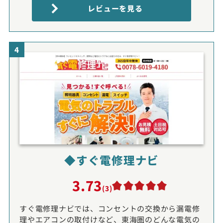
レビューを見る
4
◆すぐ電修理ナビ
3.73
(3)
すぐ電修理ナビでは、コンセントの交換から漏電修
理やエアコンの取付けなど、東海圏のどんな電気の