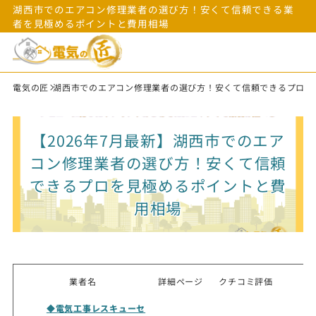
湖西市でのエアコン修理業者の選び方！安くて信頼できる業
者を見極めるポイントと費用相場
電気の匠
湖西市でのエアコン修理業者の選び方！安くて信頼できるプロを
【2026年7月最新】湖西市でのエア
コン修理業者の選び方！安くて信頼
できるプロを見極めるポイントと費
用相場
業者名
詳細ページ
クチコミ評価
◆電気工事レスキューセ