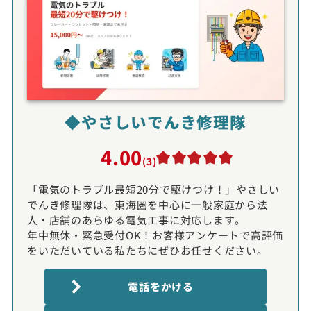
◆やさしいでんき修理隊
4.00
(3)
「電気のトラブル最短20分で駆けつけ！」やさしい
でんき修理隊は、東海圏を中心に一般家庭から法
人・店舗のあらゆる電気工事に対応します。
年中無休・緊急受付OK！お客様アンケートで高評価
をいただいている私たちにぜひお任せください。
電話をかける