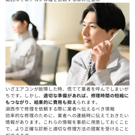
いざエアコンが故障した時、慌てて業者を呼んでしまいが
ちです。しかし、
適切な準備があれば、修理時間の短縮に
もつながり、結果的に費用も抑え
られます。
湖西市で修理を依頼する際に業者へ伝えるべき情報
効率的な修理のために、業者への連絡時に伝えておきたい
情報があります。これらの情報を事前に用意しておくこと
で、より正確な診断と適切な修理方法の提案を受けること