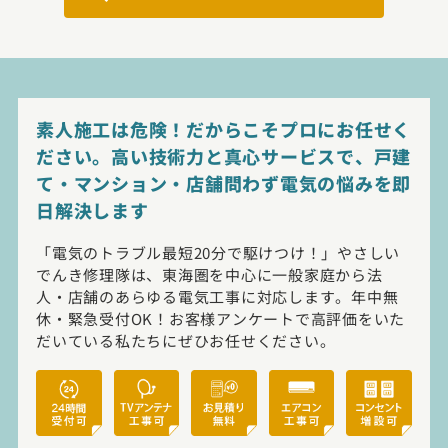
素人施工は危険！だからこそプロにお任せく
ださい。高い技術力と真心サービスで、戸建
て・マンション・店舗問わず電気の悩みを即
日解決します
「電気のトラブル最短20分で駆けつけ！」やさしい
でんき修理隊は、東海圏を中心に一般家庭から法
人・店舗のあらゆる電気工事に対応します。年中無
休・緊急受付OK！お客様アンケートで高評価をいた
だいている私たちにぜひお任せください。