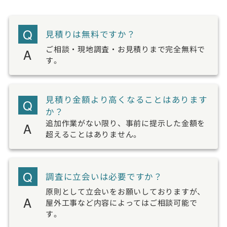
見積りは無料ですか？
ご相談・現地調査・お見積りまで完全無料で
す。
見積り金額より高くなることはあります
か？
追加作業がない限り、事前に提示した金額を
超えることはありません。
調査に立会いは必要ですか？
原則として立会いをお願いしておりますが、
屋外工事など内容によってはご相談可能で
す。