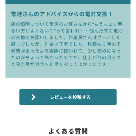
常連さんのアドバイスからの電灯交換！
店の照明について常連のお客さんから“もうちょい明
るい方がよくない？”って言われ・・悩んだ末に電灯
の交換をお願いしました。作業員さんはざっとした
感じでしたが、作業は丁寧でした。見積もり時の予
備費が思ったより実際に使われて、少し高めになっ
たのがちょっと痛かったですが、仕上がりの明るさ
と見た目がガラッと良くなってよかったです。
よくある質問