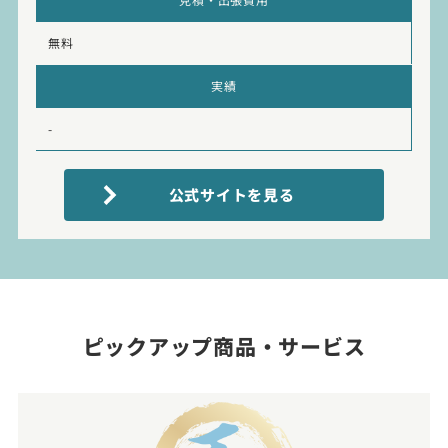
無料
実績
-
公式サイトを見る
ピックアップ商品・サービス