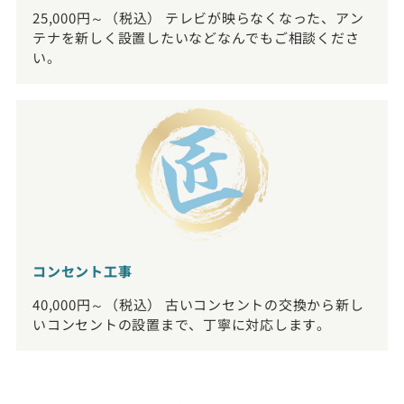
25,000円～（税込） テレビが映らなくなった、アン
テナを新しく設置したいなどなんでもご相談くださ
い。
コンセント工事
40,000円～（税込） 古いコンセントの交換から新し
いコンセントの設置まで、丁寧に対応します。