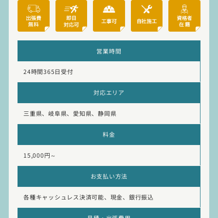
営業時間
24時間365日受付
対応エリア
三重県、岐阜県、愛知県、静岡県
料金
15,000円～
お支払い方法
各種キャッシュレス決済可能、現金、銀行振込
見積・出張費用