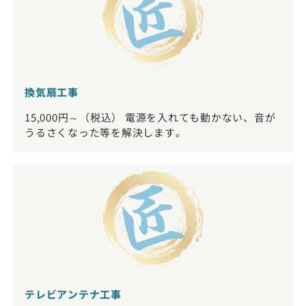
換気扇工事
15,000円～（税込） 電源を入れても動かない、音が
うるさくなった等を解決します。
テレビアンテナ工事