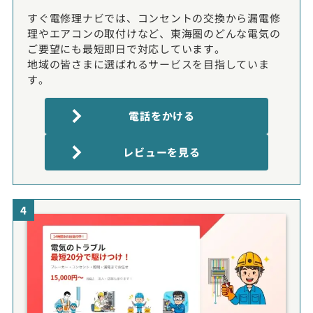
すぐ電修理ナビでは、コンセントの交換から漏電修
理やエアコンの取付けなど、東海圏のどんな電気の
ご要望にも最短即日で対応しています。
地域の皆さまに選ばれるサービスを目指していま
す。
電話をかける
レビューを見る
4