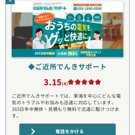
◆ご近所でんきサポート
3.15
(4)
ご近所でんきサポートでは、東海を中心にどんな電
気のトラブルやお悩みも迅速に対応しています。
365日年中無休・見積もり無料で迅速に駆けつけま
す。
電話をかける