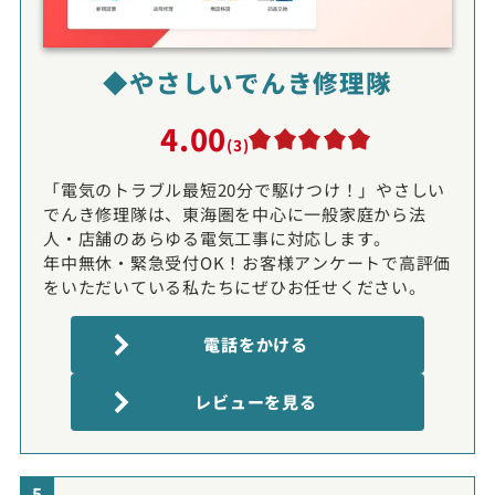
◆やさしいでんき修理隊
4.00
(3)
「電気のトラブル最短20分で駆けつけ！」やさしい
でんき修理隊は、東海圏を中心に一般家庭から法
人・店舗のあらゆる電気工事に対応します。
年中無休・緊急受付OK！お客様アンケートで高評価
をいただいている私たちにぜひお任せください。
電話をかける
レビューを見る
5