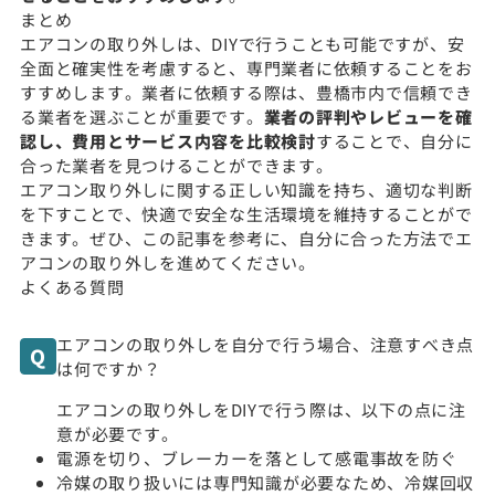
まとめ
エアコンの取り外しは、DIYで行うことも可能ですが、安
全面と確実性を考慮すると、専門業者に依頼することをお
すすめします。業者に依頼する際は、豊橋市内で信頼でき
る業者を選ぶことが重要です。
業者の評判やレビューを確
認し、費用とサービス内容を比較検討
することで、自分に
合った業者を見つけることができます。
エアコン取り外しに関する正しい知識を持ち、適切な判断
を下すことで、快適で安全な生活環境を維持することがで
きます。ぜひ、この記事を参考に、自分に合った方法でエ
アコンの取り外しを進めてください。
よくある質問
エアコンの取り外しを自分で行う場合、注意すべき点
は何ですか？
エアコンの取り外しをDIYで行う際は、以下の点に注
意が必要です。
電源を切り、ブレーカーを落として感電事故を防ぐ
冷媒の取り扱いには専門知識が必要なため、冷媒回収