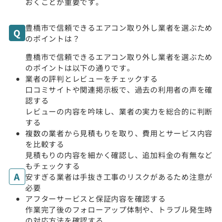
おくことが重要です。
豊橋市で信頼できるエアコン取り外し業者を選ぶため
のポイントは？
豊橋市で信頼できるエアコン取り外し業者を選ぶため
のポイントは以下の通りです。
業者の評判とレビューをチェックする
口コミサイトや関連掲示板で、過去の利用者の声を確
認する
レビューの内容を吟味し、業者の実力を総合的に判断
する
複数の業者から見積もりを取り、費用とサービス内容
を比較する
見積もりの内容を細かく確認し、追加料金の有無など
もチェックする
安すぎる業者は手抜き工事のリスクがあるため注意が
必要
アフターサービスと保証内容を確認する
作業完了後のフォローアップ体制や、トラブル発生時
の対応方法を確認する