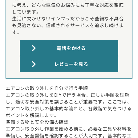
に考え、どんな電気のお悩みにも丁寧な対応を徹底
しています。
生活に欠かせないインフラだからこそ些細な不具合
も見逃さない、信頼されるサービスを追求し続けま
す。
電話をかける
レビューを見る
エアコンの取り外しを自分で行う手順
エアコンの取り外しをDIYで行う場合、正しい手順を理解
し、適切な安全対策を講じることが重要です。ここでは、
エアコン取り外しの基本的な流れと、各段階で気をつける
ポイントを解説します。
準備する物と安全設備の確認
エアコン取り外し作業を始める前に、必要な工具や材料を
準備し、安全設備を確認することが大切です。基本的な工