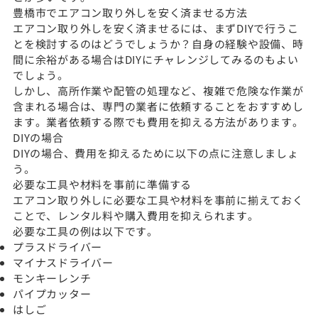
豊橋市でエアコン取り外しを安く済ませる方法
エアコン取り外しを安く済ませるには、まずDIYで行うこ
とを検討するのはどうでしょうか？自身の経験や設備、時
間に余裕がある場合はDIYにチャレンジしてみるのもよい
でしょう。
しかし、高所作業や配管の処理など、複雑で危険な作業が
含まれる場合は、専門の業者に依頼することをおすすめし
ます。業者依頼する際でも費用を抑える方法があります。
DIYの場合
DIYの場合、費用を抑えるために以下の点に注意しましょ
う。
必要な工具や材料を事前に準備する
エアコン取り外しに必要な工具や材料を事前に揃えておく
ことで、レンタル料や購入費用を抑えられます。
必要な工具の例は以下です。
プラスドライバー
マイナスドライバー
モンキーレンチ
パイプカッター
はしご