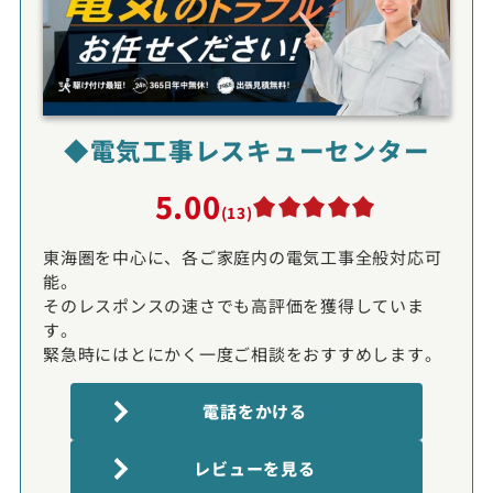
◆電気工事レスキューセンター
5.00
(13)
東海圏を中心に、各ご家庭内の電気工事全般対応可
能。
そのレスポンスの速さでも高評価を獲得していま
す。
緊急時にはとにかく一度ご相談をおすすめします。
電話をかける
レビューを見る