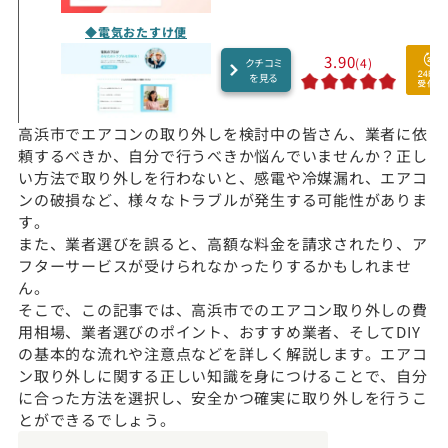
◆電気おたすけ便
3.90
(4)
クチコミ
を見る
高浜市でエアコンの取り外しを検討中の皆さん、業者に依
頼するべきか、自分で行うべきか悩んでいませんか？正し
い方法で取り外しを行わないと、感電や冷媒漏れ、エアコ
ンの破損など、様々なトラブルが発生する可能性がありま
す。
また、業者選びを誤ると、高額な料金を請求されたり、ア
フターサービスが受けられなかったりするかもしれませ
ん。
そこで、この記事では、高浜市でのエアコン取り外しの費
用相場、業者選びのポイント、おすすめ業者、そしてDIY
の基本的な流れや注意点などを詳しく解説します。エアコ
ン取り外しに関する正しい知識を身につけることで、自分
に合った方法を選択し、安全かつ確実に取り外しを行うこ
とができるでしょう。