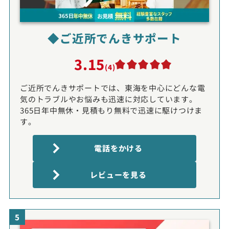
◆ご近所でんきサポート
3.15
(4)
ご近所でんきサポートでは、東海を中心にどんな電
気のトラブルやお悩みも迅速に対応しています。
365日年中無休・見積もり無料で迅速に駆けつけま
す。
電話をかける
レビューを見る
5