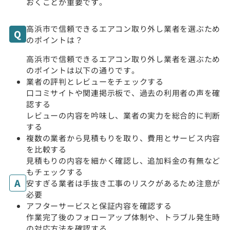
おくことが重要です。
高浜市で信頼できるエアコン取り外し業者を選ぶため
のポイントは？
高浜市で信頼できるエアコン取り外し業者を選ぶため
のポイントは以下の通りです。
業者の評判とレビューをチェックする
口コミサイトや関連掲示板で、過去の利用者の声を確
認する
レビューの内容を吟味し、業者の実力を総合的に判断
する
複数の業者から見積もりを取り、費用とサービス内容
を比較する
見積もりの内容を細かく確認し、追加料金の有無など
もチェックする
安すぎる業者は手抜き工事のリスクがあるため注意が
必要
アフターサービスと保証内容を確認する
作業完了後のフォローアップ体制や、トラブル発生時
の対応方法を確認する