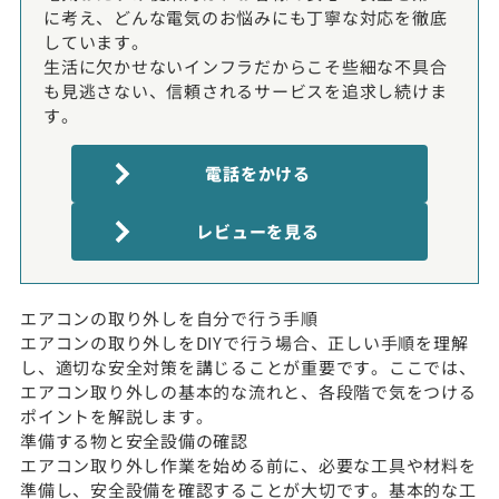
に考え、どんな電気のお悩みにも丁寧な対応を徹底
しています。
生活に欠かせないインフラだからこそ些細な不具合
も見逃さない、信頼されるサービスを追求し続けま
す。
電話をかける
レビューを見る
エアコンの取り外しを自分で行う手順
エアコンの取り外しをDIYで行う場合、正しい手順を理解
し、適切な安全対策を講じることが重要です。ここでは、
エアコン取り外しの基本的な流れと、各段階で気をつける
ポイントを解説します。
準備する物と安全設備の確認
エアコン取り外し作業を始める前に、必要な工具や材料を
準備し、安全設備を確認することが大切です。基本的な工