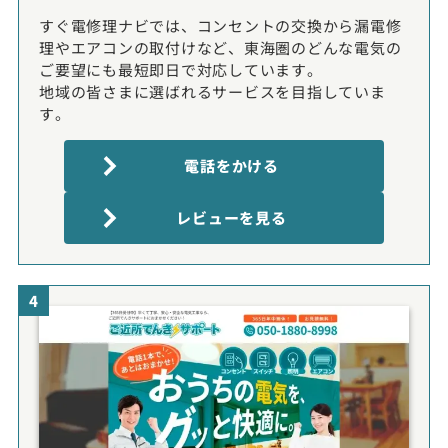
すぐ電修理ナビでは、コンセントの交換から漏電修
理やエアコンの取付けなど、東海圏のどんな電気の
ご要望にも最短即日で対応しています。
地域の皆さまに選ばれるサービスを目指していま
す。
電話をかける
レビューを見る
4