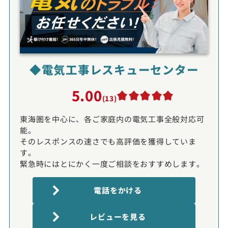
◆電気工事レスキューセンター
5.00
(13)
東海圏を中心に、各ご家庭内の電気工事全般対応可
能。
そのレスポンスの速さでも高評価を獲得していま
す。
緊急時にはとにかく一度ご相談をおすすめします。
電話をかける
レビューを見る