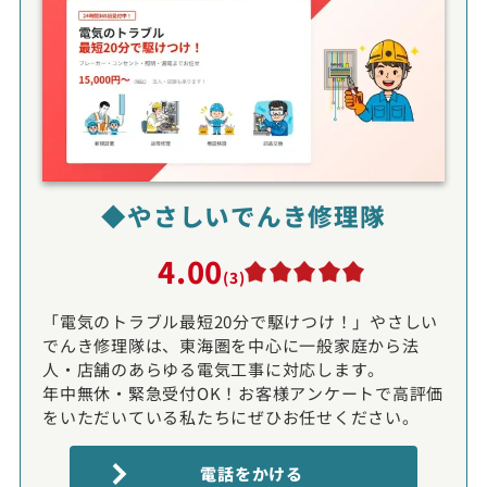
◆やさしいでんき修理隊
4.00
(3)
「電気のトラブル最短20分で駆けつけ！」やさしい
でんき修理隊は、東海圏を中心に一般家庭から法
人・店舗のあらゆる電気工事に対応します。
年中無休・緊急受付OK！お客様アンケートで高評価
をいただいている私たちにぜひお任せください。
電話をかける