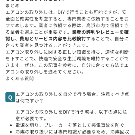
まとめ
エアコンの取り外しは、DIYで行うことも可能ですが、安
全面と確実性を考慮すると、専門業者に依頼することをお
すすめします。業者に依頼する際は、高浜市内で信頼でき
る業者を選ぶことが重要です。
業者の評判やレビューを確
認し、費用とサービス内容を比較検討
することで、自分に
合った業者を見つけることができます。
エアコン取り外しに関する正しい知識を持ち、適切な判断
を下すことで、快適で安全な生活環境を維持することがで
きます。ぜひ、この記事を参考に、自分に合った方法でエ
アコンの取り外しを進めてください。
よくある質問
エアコンの取り外しを自分で行う場合、注意すべき点
は何ですか？
エアコンの取り外しをDIYで行う際は、以下の点に注
意が必要です。
電源を切り、ブレーカーを落として感電事故を防ぐ
冷媒の取り扱いには専門知識が必要なため、冷媒回収