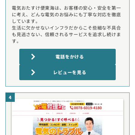
電気おたすけ便東海は、お客様の安心・安全を第一
に考え、どんな電気のお悩みにも丁寧な対応を徹底
しています。
生活に欠かせないインフラだからこそ些細な不具合
も見逃さない、信頼されるサービスを追求し続けま
す。
電話をかける
レビューを見る
4