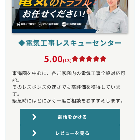
◆電気工事レスキューセンター
5.00
(13)
東海圏を中心に、各ご家庭内の電気工事全般対応可
能。
そのレスポンスの速さでも高評価を獲得していま
す。
緊急時にはとにかく一度ご相談をおすすめします。
電話をかける
レビューを見る