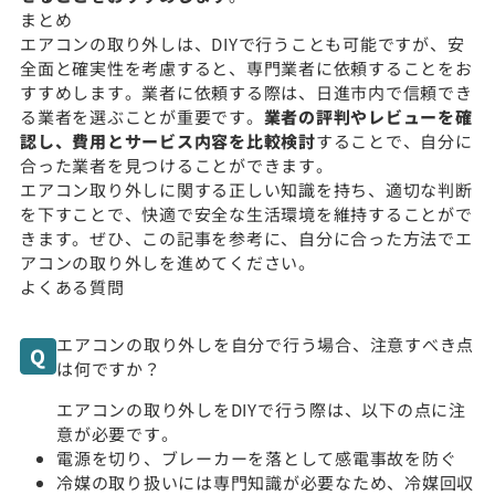
まとめ
エアコンの取り外しは、DIYで行うことも可能ですが、安
全面と確実性を考慮すると、専門業者に依頼することをお
すすめします。業者に依頼する際は、日進市内で信頼でき
る業者を選ぶことが重要です。
業者の評判やレビューを確
認し、費用とサービス内容を比較検討
することで、自分に
合った業者を見つけることができます。
エアコン取り外しに関する正しい知識を持ち、適切な判断
を下すことで、快適で安全な生活環境を維持することがで
きます。ぜひ、この記事を参考に、自分に合った方法でエ
アコンの取り外しを進めてください。
よくある質問
エアコンの取り外しを自分で行う場合、注意すべき点
は何ですか？
エアコンの取り外しをDIYで行う際は、以下の点に注
意が必要です。
電源を切り、ブレーカーを落として感電事故を防ぐ
冷媒の取り扱いには専門知識が必要なため、冷媒回収