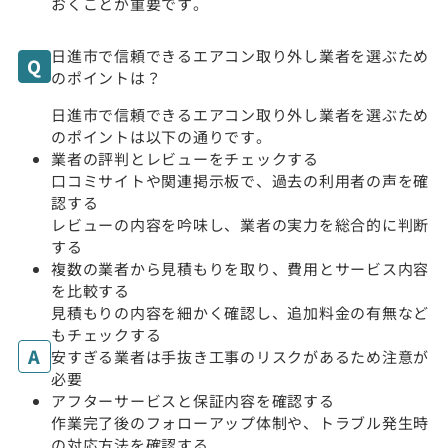
おくことが重要です。
日進市で信頼できるエアコン取り外し業者を選ぶため
のポイントは？
日進市で信頼できるエアコン取り外し業者を選ぶため
のポイントは以下の通りです。
業者の評判とレビューをチェックする
口コミサイトや関連掲示板で、過去の利用者の声を確
認する
レビューの内容を吟味し、業者の実力を総合的に判断
する
複数の業者から見積もりを取り、費用とサービス内容
を比較する
見積もりの内容を細かく確認し、追加料金の有無など
もチェックする
安すぎる業者は手抜き工事のリスクがあるため注意が
必要
アフターサービスと保証内容を確認する
作業完了後のフォローアップ体制や、トラブル発生時
の対応方法を確認する