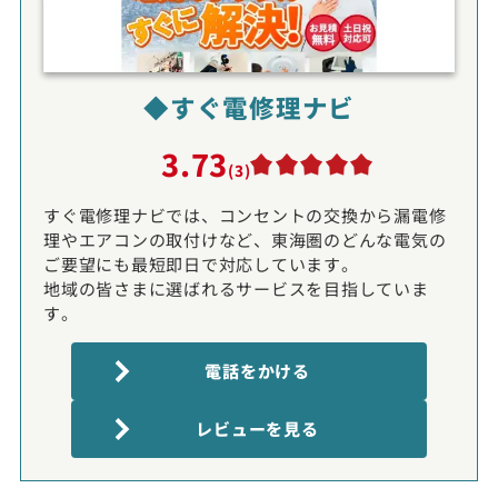
◆すぐ電修理ナビ
3.73
(3)
すぐ電修理ナビでは、コンセントの交換から漏電修
理やエアコンの取付けなど、東海圏のどんな電気の
ご要望にも最短即日で対応しています。
地域の皆さまに選ばれるサービスを目指していま
す。
電話をかける
レビューを見る