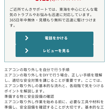
ご近所でんきサポートでは、東海を中心にどんな電
気のトラブルやお悩みも迅速に対応しています。
365日年中無休・見積もり無料で迅速に駆けつけま
す。
電話をかける
レビューを見る
エアコンの取り外しを自分で行う手順
エアコンの取り外しをDIYで行う場合、正しい手順を理解
し、適切な安全対策を講じることが重要です。ここでは、
エアコン取り外しの基本的な流れと、各段階で気をつける
ポイントを解説します。
準備する物と安全設備の確認
エアコン取り外し作業を始める前に、必要な工具や材料を
準備し、安全設備を確認することが大切です。基本的な工