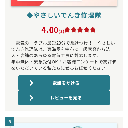
◆やさしいでんき修理隊
4.00
(3)
「電気のトラブル最短20分で駆けつけ！」やさしい
でんき修理隊は、東海圏を中心に一般家庭から法
人・店舗のあらゆる電気工事に対応します。
年中無休・緊急受付OK！お客様アンケートで高評価
をいただいている私たちにぜひお任せください。
電話をかける
レビューを見る
5