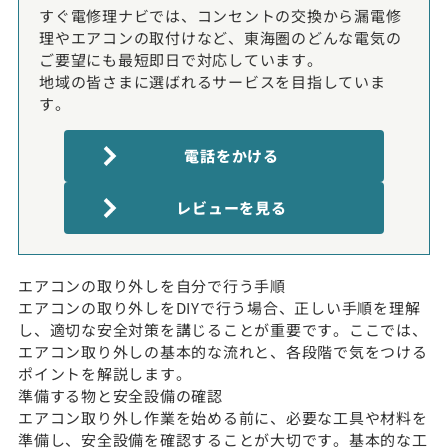
すぐ電修理ナビでは、コンセントの交換から漏電修
理やエアコンの取付けなど、東海圏のどんな電気の
ご要望にも最短即日で対応しています。
地域の皆さまに選ばれるサービスを目指していま
す。
電話をかける
レビューを見る
エアコンの取り外しを自分で行う手順
エアコンの取り外しをDIYで行う場合、正しい手順を理解
し、適切な安全対策を講じることが重要です。ここでは、
エアコン取り外しの基本的な流れと、各段階で気をつける
ポイントを解説します。
準備する物と安全設備の確認
エアコン取り外し作業を始める前に、必要な工具や材料を
準備し、安全設備を確認することが大切です。基本的な工