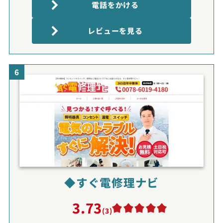
電話をかける
レビューを見る
6
◆すぐ電修理ナビ
3.73
(3)