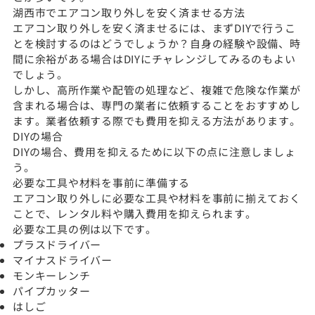
湖西市でエアコン取り外しを安く済ませる方法
エアコン取り外しを安く済ませるには、まずDIYで行うこ
とを検討するのはどうでしょうか？自身の経験や設備、時
間に余裕がある場合はDIYにチャレンジしてみるのもよい
でしょう。
しかし、高所作業や配管の処理など、複雑で危険な作業が
含まれる場合は、専門の業者に依頼することをおすすめし
ます。業者依頼する際でも費用を抑える方法があります。
DIYの場合
DIYの場合、費用を抑えるために以下の点に注意しましょ
う。
必要な工具や材料を事前に準備する
エアコン取り外しに必要な工具や材料を事前に揃えておく
ことで、レンタル料や購入費用を抑えられます。
必要な工具の例は以下です。
プラスドライバー
マイナスドライバー
モンキーレンチ
パイプカッター
はしご