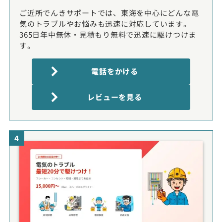
ご近所でんきサポートでは、東海を中心にどんな電
気のトラブルやお悩みも迅速に対応しています。
365日年中無休・見積もり無料で迅速に駆けつけま
す。
電話をかける
レビューを見る
4