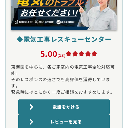
◆電気工事レスキューセンター
5.00
(13)
東海圏を中心に、各ご家庭内の電気工事全般対応可
能。
そのレスポンスの速さでも高評価を獲得していま
す。
緊急時にはとにかく一度ご相談をおすすめします。
電話をかける
レビューを見る