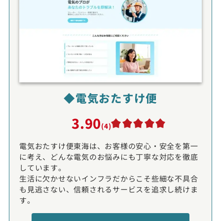
◆電気おたすけ便
3.90
(4)
電気おたすけ便東海は、お客様の安心・安全を第一
に考え、どんな電気のお悩みにも丁寧な対応を徹底
しています。
生活に欠かせないインフラだからこそ些細な不具合
も見逃さない、信頼されるサービスを追求し続けま
す。