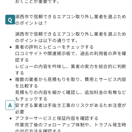
おくことが重要です。
湖西市で信頼できるエアコン取り外し業者を選ぶため
のポイントは？
湖西市で信頼できるエアコン取り外し業者を選ぶため
のポイントは以下の通りです。
業者の評判とレビューをチェックする
口コミサイトや関連掲示板で、過去の利用者の声を確
認する
レビューの内容を吟味し、業者の実力を総合的に判断
する
複数の業者から見積もりを取り、費用とサービス内容
を比較する
見積もりの内容を細かく確認し、追加料金の有無など
もチェックする
安すぎる業者は手抜き工事のリスクがあるため注意が
必要
アフターサービスと保証内容を確認する
作業完了後のフォローアップ体制や、トラブル発生時
の対応方法を確認する