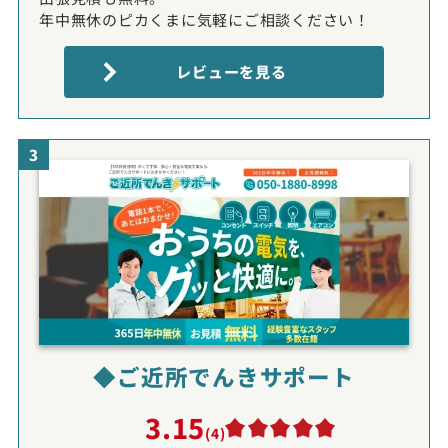
年中無休のピカくまに気軽にご相談ください！
レビューを見る
3
◆ご近所でんきサポート
3.15
(4)