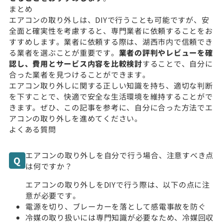
まとめ
エアコンの取り外しは、DIYで行うことも可能ですが、安
全面と確実性を考慮すると、専門業者に依頼することをお
すすめします。業者に依頼する際は、湖西市内で信頼でき
る業者を選ぶことが重要です。
業者の評判やレビューを確
認し、費用とサービス内容を比較検討
することで、自分に
合った業者を見つけることができます。
エアコン取り外しに関する正しい知識を持ち、適切な判断
を下すことで、快適で安全な生活環境を維持することがで
きます。ぜひ、この記事を参考に、自分に合った方法でエ
アコンの取り外しを進めてください。
よくある質問
エアコンの取り外しを自分で行う場合、注意すべき点
は何ですか？
エアコンの取り外しをDIYで行う際は、以下の点に注
意が必要です。
電源を切り、ブレーカーを落として感電事故を防ぐ
冷媒の取り扱いには専門知識が必要なため、冷媒回収