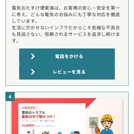
電気おたすけ便東海は、お客様の安心・安全を第一
に考え、どんな電気のお悩みにも丁寧な対応を徹底
しています。
生活に欠かせないインフラだからこそ些細な不具合
も見逃さない、信頼されるサービスを追求し続けま
す。
電話をかける
レビューを見る
4