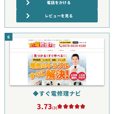
電話をかける
レビューを見る
6
◆すぐ電修理ナビ
3.73
(3)