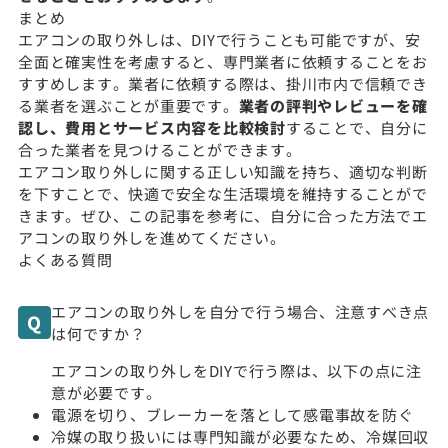
まとめ
エアコンの取り外しは、DIYで行うことも可能ですが、安
全面と確実性を考慮すると、専門業者に依頼することをお
すすめします。業者に依頼する際は、掛川市内で信頼でき
る業者を選ぶことが重要です。
業者の評判やレビューを確
認し、費用とサービス内容を比較検討
することで、自分に
合った業者を見つけることができます。
エアコン取り外しに関する正しい知識を持ち、適切な判断
を下すことで、快適で安全な生活環境を維持することがで
きます。ぜひ、この記事を参考に、自分に合った方法でエ
アコンの取り外しを進めてください。
よくある質問
エアコンの取り外しを自分で行う場合、注意すべき点
は何ですか？
エアコンの取り外しをDIYで行う際は、以下の点に注
意が必要です。
電源を切り、ブレーカーを落として感電事故を防ぐ
冷媒の取り扱いには専門知識が必要なため、冷媒回収