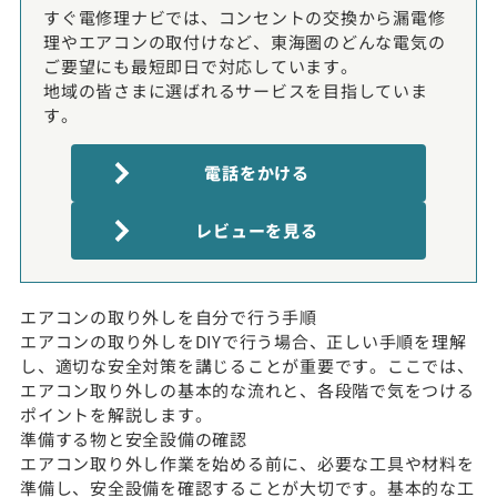
すぐ電修理ナビでは、コンセントの交換から漏電修
理やエアコンの取付けなど、東海圏のどんな電気の
ご要望にも最短即日で対応しています。
地域の皆さまに選ばれるサービスを目指していま
す。
電話をかける
レビューを見る
エアコンの取り外しを自分で行う手順
エアコンの取り外しをDIYで行う場合、正しい手順を理解
し、適切な安全対策を講じることが重要です。ここでは、
エアコン取り外しの基本的な流れと、各段階で気をつける
ポイントを解説します。
準備する物と安全設備の確認
エアコン取り外し作業を始める前に、必要な工具や材料を
準備し、安全設備を確認することが大切です。基本的な工