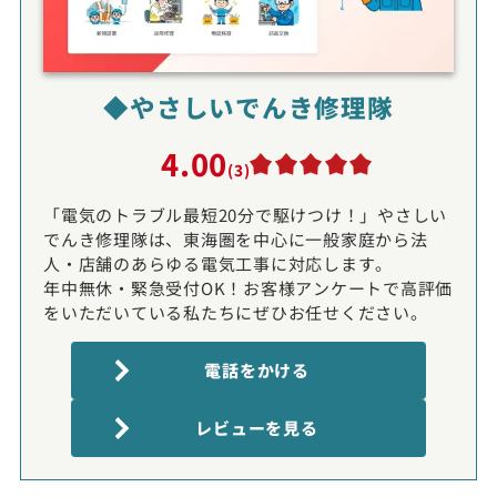
◆やさしいでんき修理隊
4.00
(3)
「電気のトラブル最短20分で駆けつけ！」やさしい
でんき修理隊は、東海圏を中心に一般家庭から法
人・店舗のあらゆる電気工事に対応します。
年中無休・緊急受付OK！お客様アンケートで高評価
をいただいている私たちにぜひお任せください。
電話をかける
レビューを見る