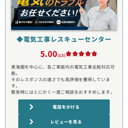
◆電気工事レスキューセンター
5.00
(13)
東海圏を中心に、各ご家庭内の電気工事全般対応可
能。
そのレスポンスの速さでも高評価を獲得していま
す。
緊急時にはとにかく一度ご相談をおすすめします。
電話をかける
レビューを見る