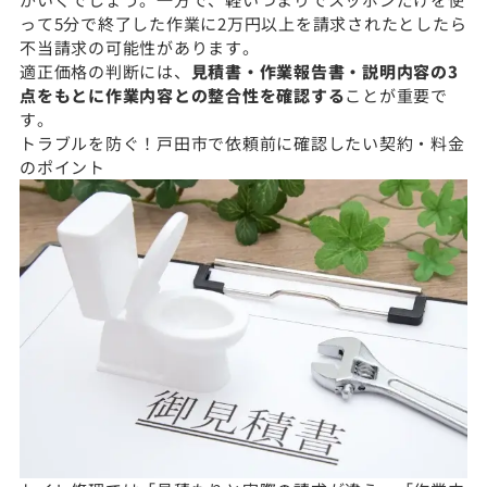
って5分で終了した作業に2万円以上を請求されたとしたら
不当請求の可能性があります。
適正価格の判断には、
見積書・作業報告書・説明内容の3
点をもとに作業内容との整合性を確認する
ことが重要で
す。
トラブルを防ぐ！戸田市で依頼前に確認したい契約・料金
のポイント