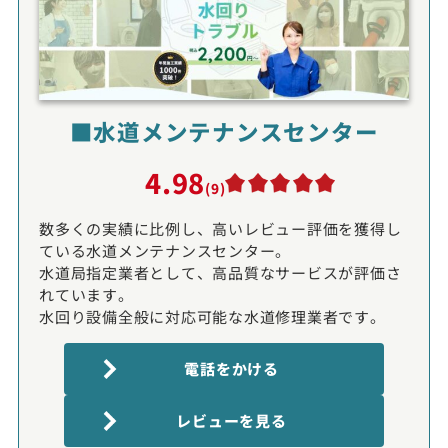
■水道メンテナンスセンター
4.98
(9)
数多くの実績に比例し、高いレビュー評価を獲得し
ている水道メンテナンスセンター。
水道局指定業者として、高品質なサービスが評価さ
れています。
水回り設備全般に対応可能な水道修理業者です。
電話をかける
レビューを見る