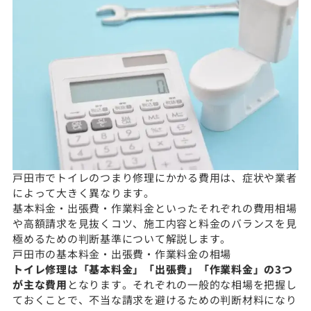
戸田市でトイレのつまり修理にかかる費用は、症状や業者
によって大きく異なります。
基本料金・出張費・作業料金といったそれぞれの費用相場
や高額請求を見抜くコツ、施工内容と料金のバランスを見
極めるための判断基準について解説します。
戸田市の基本料金・出張費・作業料金の相場
トイレ修理は「基本料金」「出張費」「作業料金」の3つ
が主な費用
となります。それぞれの一般的な相場を把握し
ておくことで、不当な請求を避けるための判断材料になり