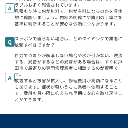
ラブルも多く報告されています。
見積もり時に何が無料で、何が有料になるのかを具体
的に確認しましょう。内容の明確さや説明の丁寧さを
基準に判断することが安心な依頼につながります。
スッポンで直らない場合は、どのタイミングで業者に
依頼すべきですか？
自力でつまりが解消しない場合や水が引かない、逆流
する、異音がするなどの異常がある場合は、すぐに戸
田市で最寄りの専門修理業者に相談するのが賢明で
す。
放置すると被害が拡大し、修理費用が高額になること
もあります。症状が軽いうちに業者へ依頼すること
で、費用も最小限に抑えられ早期に安心を取り戻すこ
とができます。