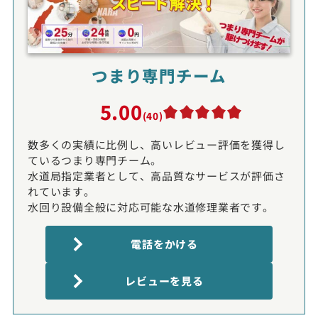
つまり専門チーム
5.00
(40)
数多くの実績に比例し、高いレビュー評価を獲得し
ているつまり専門チーム。
水道局指定業者として、高品質なサービスが評価さ
れています。
水回り設備全般に対応可能な水道修理業者です。
電話をかける
レビューを見る