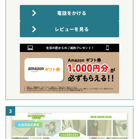
電話をかける
レビューを見る
3