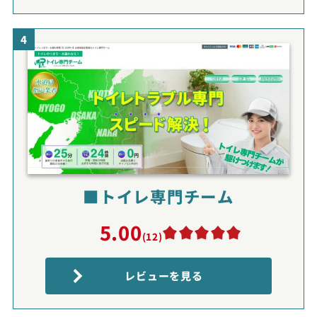
4
■トイレ専門チーム
5.00
(12)
レビューを見る