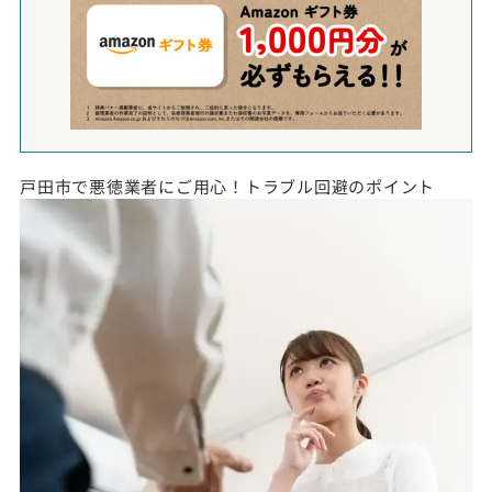
戸田市で悪徳業者にご用心！トラブル回避のポイント