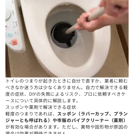
トイレのつまりが起きたときに自分で直すか、業者に頼む
べきなか迷う方は少なくありません。自力で解決できる軽
度の症状、DIYの失敗によるリスク、プロに依頼すべきケ
ースについて具体的に解説します。
スッポンや薬剤で解決できる症状
軽度のつまりであれば、
スッポン（ラバーカップ、プラン
ジャーとも呼ばれる）や市販のパイプクリーナー（薬剤）
が有効な場合があります。ただし、異物や固形物が原因の
場合は効果が期待できません。