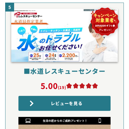
5
■水道レスキューセンター
5.00
(19)
レビューを見る