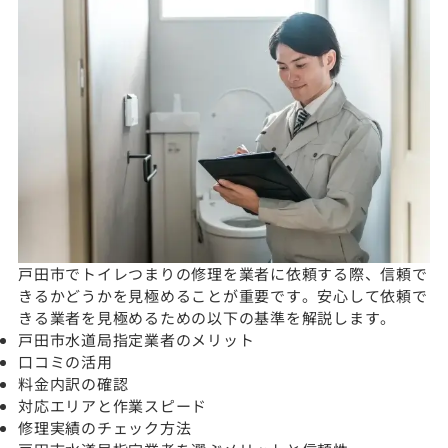
戸田市でトイレつまりの修理を業者に依頼する際、信頼で
きるかどうかを見極めることが重要です。安心して依頼で
きる業者を見極めるための以下の基準を解説します。
戸田市水道局指定業者のメリット
口コミの活用
料金内訳の確認
対応エリアと作業スピード
修理実績のチェック方法