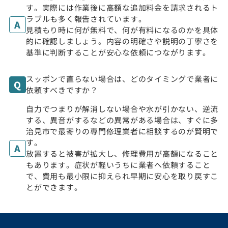
す。実際には作業後に高額な追加料金を請求されるト
ラブルも多く報告されています。
見積もり時に何が無料で、何が有料になるのかを具体
的に確認しましょう。内容の明確さや説明の丁寧さを
基準に判断することが安心な依頼につながります。
スッポンで直らない場合は、どのタイミングで業者に
依頼すべきですか？
自力でつまりが解消しない場合や水が引かない、逆流
する、異音がするなどの異常がある場合は、すぐに多
治見市で最寄りの専門修理業者に相談するのが賢明で
す。
放置すると被害が拡大し、修理費用が高額になること
もあります。症状が軽いうちに業者へ依頼すること
で、費用も最小限に抑えられ早期に安心を取り戻すこ
とができます。