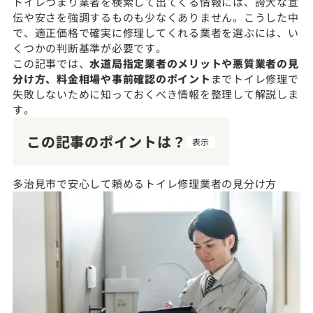
トイレつまり業者を検索して出てくる情報には、誇大な宣
伝や安さを強調するものも少なくありません。こうした中
で、適正価格で確実に修理してくれる業者を選ぶには、い
くつかの判断基準が必要です。
この記事では、
水道局指定業者のメリットや悪質業者の見
分け方、料金相場や事前確認のポイント
までトイレ修理で
失敗しないために知っておくべき情報を整理して解説しま
す。
この記事のポイントは？
表示
多治見市で安心して頼めるトイレ修理業者の見分け方