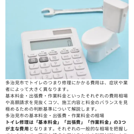
多治見市でトイレのつまり修理にかかる費用は、症状や業
者によって大きく異なります。
基本料金・出張費・作業料金といったそれぞれの費用相場
や高額請求を見抜くコツ、施工内容と料金のバランスを見
極めるための判断基準について解説します。
多治見市の基本料金・出張費・作業料金の相場
トイレ修理は「基本料金」「出張費」「作業料金」の3つ
が主な費用
となります。それぞれの一般的な相場を把握し