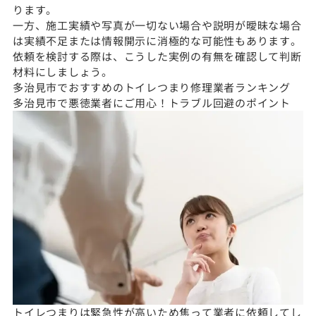
ります。
一方、施工実績や写真が一切ない場合や説明が曖昧な場合
は実績不足または情報開示に消極的な可能性もあります。
依頼を検討する際は、こうした実例の有無を確認して判断
材料にしましょう。
多治見市でおすすめのトイレつまり修理業者ランキング
多治見市で悪徳業者にご用心！トラブル回避のポイント
トイレつまりは緊急性が高いため焦って業者に依頼してし