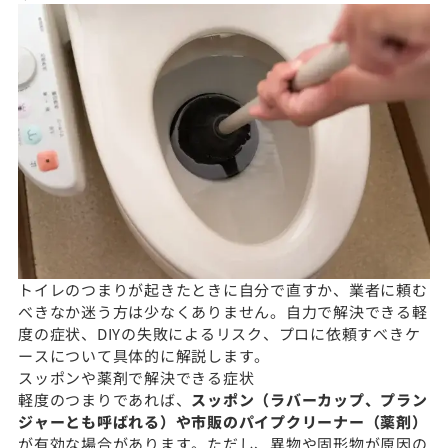
トイレのつまりが起きたときに自分で直すか、業者に頼む
べきなか迷う方は少なくありません。自力で解決できる軽
度の症状、DIYの失敗によるリスク、プロに依頼すべきケ
ースについて具体的に解説します。
スッポンや薬剤で解決できる症状
軽度のつまりであれば、
スッポン（ラバーカップ、プラン
ジャーとも呼ばれる）や市販のパイプクリーナー（薬剤）
が有効な場合があります。ただし、異物や固形物が原因の