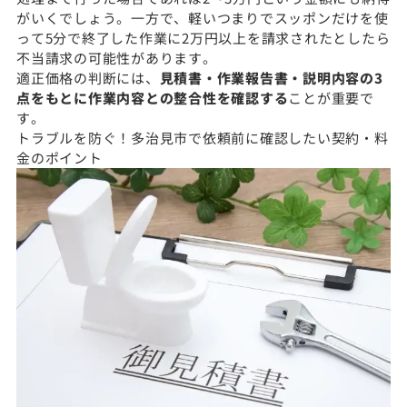
がいくでしょう。一方で、軽いつまりでスッポンだけを使
って5分で終了した作業に2万円以上を請求されたとしたら
不当請求の可能性があります。
適正価格の判断には、
見積書・作業報告書・説明内容の3
点をもとに作業内容との整合性を確認する
ことが重要で
す。
トラブルを防ぐ！多治見市で依頼前に確認したい契約・料
金のポイント