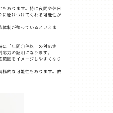
ともあります。特に夜間や休日
ぐに駆けつけてくれる可能性が
応体制が整っているといえま
。
特に「年間〇件以上の対応実
対応力の証明になります。
応範囲をイメージしやすくなり
消極的な可能性もあります。依