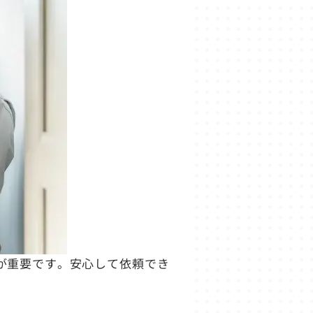
が重要です。安心して依頼でき