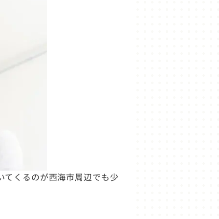
いてくるのが西海市周辺でも少