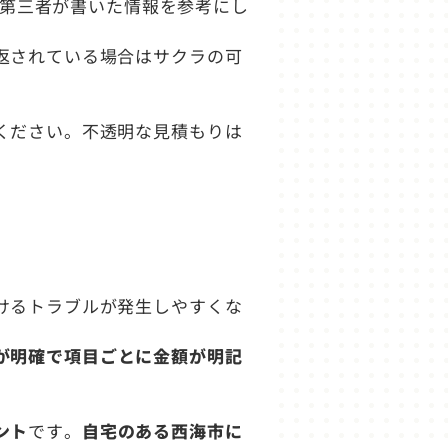
ど第三者が書いた情報を参考にし
返されている場合はサクラの可
ください。不透明な見積もりは
けるトラブルが発生しやすくな
が明確で項目ごとに金額が明記
ント
です。
自宅のある西海市に