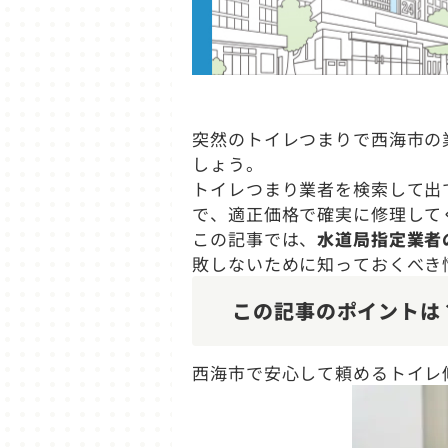
突然のトイレつまりで西海市の
しょう。
トイレつまり業者を検索して出
で、適正価格で確実に修理して
この記事では、
水道局指定業者
敗しないために知っておくべき
この記事のポイントは
西海市で安心して頼めるトイレ