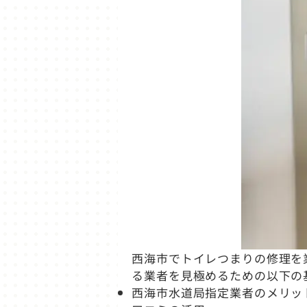
西海市でトイレつまりの修理を
る業者を見極めるための以下の
西海市水道局指定業者のメリッ