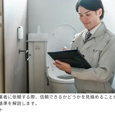
業者に依頼する際、信頼できるかどうかを見極めること
基準を解説します。
ト