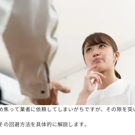
め焦って業者に依頼してしまいがちですが、その隙を突
その回避方法を具体的に解説します。