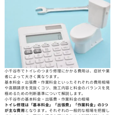
小千谷市でトイレのつまり修理にかかる費用は、症状や業
者によって大きく異なります。
基本料金・出張費・作業料金といったそれぞれの費用相場
や高額請求を見抜くコツ、施工内容と料金のバランスを見
極めるための判断基準について解説します。
小千谷市の基本料金・出張費・作業料金の相場
トイレ修理は「基本料金」「出張費」「作業料金」の3つ
が主な費用
となります。それぞれの一般的な相場を把握し