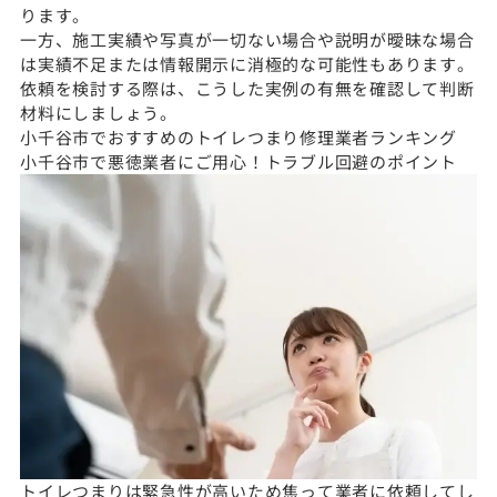
ります。
一方、施工実績や写真が一切ない場合や説明が曖昧な場合
は実績不足または情報開示に消極的な可能性もあります。
依頼を検討する際は、こうした実例の有無を確認して判断
材料にしましょう。
小千谷市でおすすめのトイレつまり修理業者ランキング
小千谷市で悪徳業者にご用心！トラブル回避のポイント
トイレつまりは緊急性が高いため焦って業者に依頼してし