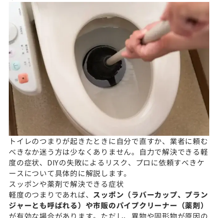
トイレのつまりが起きたときに自分で直すか、業者に頼む
べきなか迷う方は少なくありません。自力で解決できる軽
度の症状、DIYの失敗によるリスク、プロに依頼すべきケ
ースについて具体的に解説します。
スッポンや薬剤で解決できる症状
軽度のつまりであれば、
スッポン（ラバーカップ、プラン
ジャーとも呼ばれる）や市販のパイプクリーナー（薬剤）
が有効な場合があります。ただし、異物や固形物が原因の