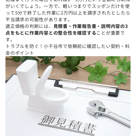
がいくでしょう。一方で、軽いつまりでスッポンだけを使
って5分で終了した作業に2万円以上を請求されたとしたら
不当請求の可能性があります。
適正価格の判断には、
見積書・作業報告書・説明内容の3
点をもとに作業内容との整合性を確認する
ことが重要で
す。
トラブルを防ぐ！小千谷市で依頼前に確認したい契約・料
金のポイント