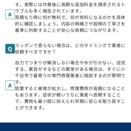
す。実際には作業後に高額な追加料金を請求されるト
ラブルも多く報告されています。
見積もり時に何が無料で、何が有料になるのかを具体
的に確認しましょう。内容の明確さや説明の丁寧さを
基準に判断することが安心な依頼につながります。
スッポンで直らない場合は、どのタイミングで業者に
依頼すべきですか？
自力でつまりが解消しない場合や水が引かない、逆流
する、異音がするなどの異常がある場合は、すぐに小
千谷市で最寄りの専門修理業者に相談するのが賢明で
す。
放置すると被害が拡大し、修理費用が高額になること
もあります。症状が軽いうちに業者へ依頼すること
で、費用も最小限に抑えられ早期に安心を取り戻すこ
とができます。