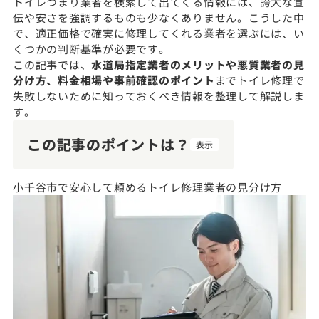
トイレつまり業者を検索して出てくる情報には、誇大な宣
伝や安さを強調するものも少なくありません。こうした中
で、適正価格で確実に修理してくれる業者を選ぶには、い
くつかの判断基準が必要です。
この記事では、
水道局指定業者のメリットや悪質業者の見
分け方、料金相場や事前確認のポイント
までトイレ修理で
失敗しないために知っておくべき情報を整理して解説しま
す。
この記事のポイントは？
表示
小千谷市で安心して頼めるトイレ修理業者の見分け方