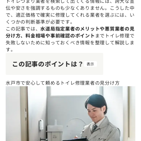
トイレつまり業者を検索して出てくる情報には、誇大な宣
伝や安さを強調するものも少なくありません。こうした中
で、適正価格で確実に修理してくれる業者を選ぶには、い
くつかの判断基準が必要です。
この記事では、
水道局指定業者のメリットや悪質業者の見
分け方、料金相場や事前確認のポイント
までトイレ修理で
失敗しないために知っておくべき情報を整理して解説しま
す。
この記事のポイントは？
表示
水戸市で安心して頼めるトイレ修理業者の見分け方