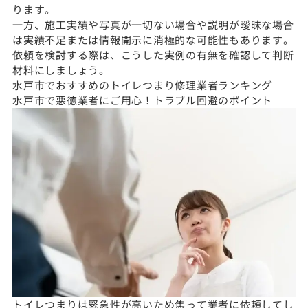
ります。
一方、施工実績や写真が一切ない場合や説明が曖昧な場合
は実績不足または情報開示に消極的な可能性もあります。
依頼を検討する際は、こうした実例の有無を確認して判断
材料にしましょう。
水戸市でおすすめのトイレつまり修理業者ランキング
水戸市で悪徳業者にご用心！トラブル回避のポイント
トイレつまりは緊急性が高いため焦って業者に依頼してし