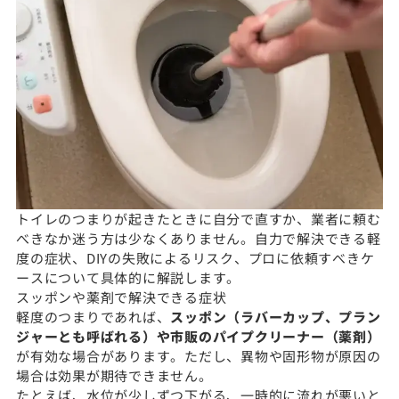
トイレのつまりが起きたときに自分で直すか、業者に頼む
べきなか迷う方は少なくありません。自力で解決できる軽
度の症状、DIYの失敗によるリスク、プロに依頼すべきケ
ースについて具体的に解説します。
スッポンや薬剤で解決できる症状
軽度のつまりであれば、
スッポン（ラバーカップ、プラン
ジャーとも呼ばれる）や市販のパイプクリーナー（薬剤）
が有効な場合があります。ただし、異物や固形物が原因の
場合は効果が期待できません。
たとえば、水位が少しずつ下がる、一時的に流れが悪いと