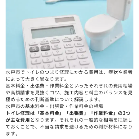
水戸市でトイレのつまり修理にかかる費用は、症状や業者
によって大きく異なります。
基本料金・出張費・作業料金といったそれぞれの費用相場
や高額請求を見抜くコツ、施工内容と料金のバランスを見
極めるための判断基準について解説します。
水戸市の基本料金・出張費・作業料金の相場
トイレ修理は「基本料金」「出張費」「作業料金」の3つ
が主な費用
となります。それぞれの一般的な相場を把握し
ておくことで、不当な請求を避けるための判断材料になり
ます。