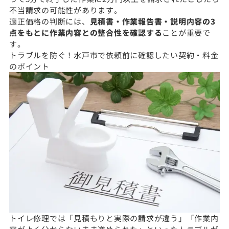
不当請求の可能性があります。
適正価格の判断には、
見積書・作業報告書・説明内容の3
点をもとに作業内容との整合性を確認する
ことが重要で
す。
トラブルを防ぐ！水戸市で依頼前に確認したい契約・料金
のポイント
トイレ修理では「見積もりと実際の請求が違う」「作業内