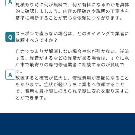
見積もり時に何が無料で、何が有料になるのかを具体
的に確認しましょう。内容の明確さや説明の丁寧さを
基準に判断することが安心な依頼につながります。
スッポンで直らない場合は、どのタイミングで業者に
依頼すべきですか？
自力でつまりが解消しない場合や水が引かない、逆流
する、異音がするなどの異常がある場合は、すぐに水
戸市で最寄りの専門修理業者に相談するのが賢明で
す。
放置すると被害が拡大し、修理費用が高額になること
もあります。症状が軽いうちに業者へ依頼すること
で、費用も最小限に抑えられ早期に安心を取り戻すこ
とができます。