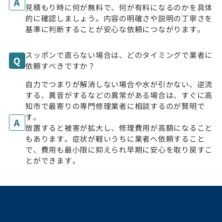
見積もり時に何が無料で、何が有料になるのかを具体
的に確認しましょう。内容の明確さや説明の丁寧さを
基準に判断することが安心な依頼につながります。
スッポンで直らない場合は、どのタイミングで業者に
依頼すべきですか？
自力でつまりが解消しない場合や水が引かない、逆流
する、異音がするなどの異常がある場合は、すぐに高
知市で最寄りの専門修理業者に相談するのが賢明で
す。
放置すると被害が拡大し、修理費用が高額になること
もあります。症状が軽いうちに業者へ依頼すること
で、費用も最小限に抑えられ早期に安心を取り戻すこ
とができます。