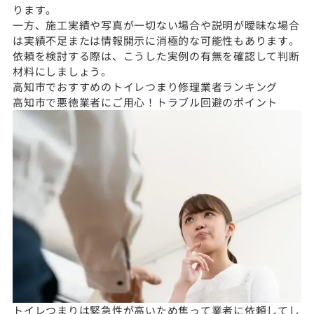
ります。
一方、施工実績や写真が一切ない場合や説明が曖昧な場合
は実績不足または情報開示に消極的な可能性もあります。
依頼を検討する際は、こうした実例の有無を確認して判断
材料にしましょう。
高知市でおすすめのトイレつまり修理業者ランキング
高知市で悪徳業者にご用心！トラブル回避のポイント
トイレつまりは緊急性が高いため焦って業者に依頼してし