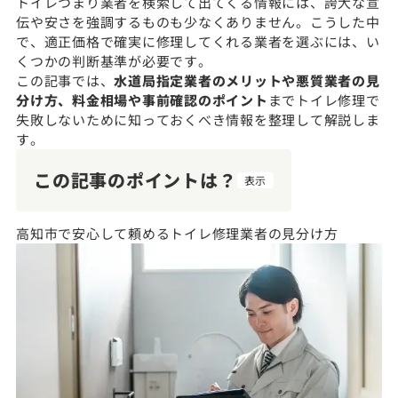
トイレつまり業者を検索して出てくる情報には、誇大な宣
伝や安さを強調するものも少なくありません。こうした中
で、適正価格で確実に修理してくれる業者を選ぶには、い
くつかの判断基準が必要です。
この記事では、
水道局指定業者のメリットや悪質業者の見
分け方、料金相場や事前確認のポイント
までトイレ修理で
失敗しないために知っておくべき情報を整理して解説しま
す。
この記事のポイントは？
表示
高知市で安心して頼めるトイレ修理業者の見分け方