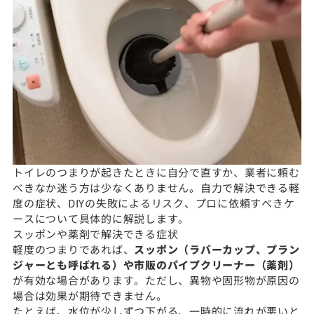
トイレのつまりが起きたときに自分で直すか、業者に頼む
べきなか迷う方は少なくありません。自力で解決できる軽
度の症状、DIYの失敗によるリスク、プロに依頼すべきケ
ースについて具体的に解説します。
スッポンや薬剤で解決できる症状
軽度のつまりであれば、
スッポン（ラバーカップ、プラン
ジャーとも呼ばれる）や市販のパイプクリーナー（薬剤）
が有効な場合があります。ただし、異物や固形物が原因の
場合は効果が期待できません。
たとえば、水位が少しずつ下がる、一時的に流れが悪いと