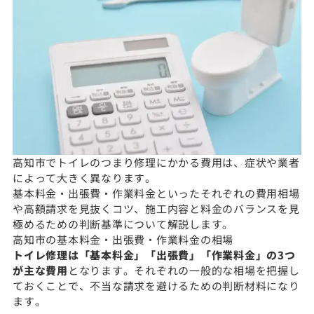
高知市でトイレのつまり修理にかかる費用は、症状や業者
によって大きく異なります。
基本料金・出張費・作業料金といったそれぞれの費用相場
や高額請求を見抜くコツ、施工内容と料金のバランスを見
極めるための判断基準について解説します。
高知市の基本料金・出張費・作業料金の相場
トイレ修理は「基本料金」「出張費」「作業料金」の3つ
が主な費用
となります。それぞれの一般的な相場を把握し
ておくことで、不当な請求を避けるための判断材料になり
ます。