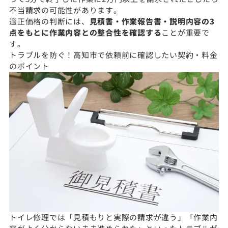
不当請求の可能性があります。
適正価格の判断には、
見積書・作業報告書・説明内容の3
点をもとに作業内容との整合性を確認する
ことが重要で
す。
トラブルを防ぐ！高知市で依頼前に確認したい契約・料金
のポイント
トイレ修理では「見積もりと実際の請求が違う」「作業内