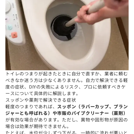
トイレのつまりが起きたときに自分で直すか、業者に頼む
べきなか迷う方は少なくありません。自力で解決できる軽
度の症状、DIYの失敗によるリスク、プロに依頼すべきケ
ースについて具体的に解説します。
スッポンや薬剤で解決できる症状
軽度のつまりであれば、
スッポン（ラバーカップ、プラン
ジャーとも呼ばれる）や市販のパイプクリーナー（薬剤）
が有効な場合があります。ただし、異物や固形物が原因の
場合は効果が期待できません。
たとえば、水位が少しずつ下がる、一時的に流れが悪いと