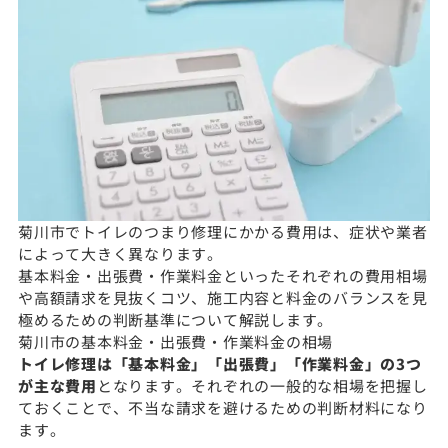
菊川市でトイレのつまり修理にかかる費用は、症状や業者
によって大きく異なります。
基本料金・出張費・作業料金といったそれぞれの費用相場
や高額請求を見抜くコツ、施工内容と料金のバランスを見
極めるための判断基準について解説します。
菊川市の基本料金・出張費・作業料金の相場
トイレ修理は「基本料金」「出張費」「作業料金」の3つ
が主な費用
となります。それぞれの一般的な相場を把握し
ておくことで、不当な請求を避けるための判断材料になり
ます。