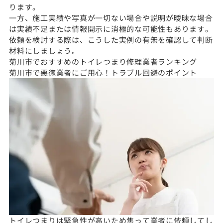
ります。
一方、施工実績や写真が一切ない場合や説明が曖昧な場合
は実績不足または情報開示に消極的な可能性もあります。
依頼を検討する際は、こうした実例の有無を確認して判断
材料にしましょう。
菊川市でおすすめのトイレつまり修理業者ランキング
菊川市で悪徳業者にご用心！トラブル回避のポイント
トイレつまりは緊急性が高いため焦って業者に依頼してし