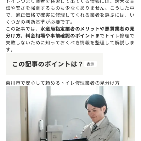
トイレつまり業者を検索して出てくる情報には、誇大な宣
伝や安さを強調するものも少なくありません。こうした中
で、適正価格で確実に修理してくれる業者を選ぶには、い
くつかの判断基準が必要です。
この記事では、
水道局指定業者のメリットや悪質業者の見
分け方、料金相場や事前確認のポイント
までトイレ修理で
失敗しないために知っておくべき情報を整理して解説しま
す。
この記事のポイントは？
表示
菊川市で安心して頼めるトイレ修理業者の見分け方