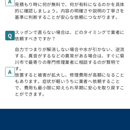
見積もり時に何が無料で、何が有料になるのかを具体
的に確認しましょう。内容の明確さや説明の丁寧さを
基準に判断することが安心な依頼につながります。
スッポンで直らない場合は、どのタイミングで業者に
依頼すべきですか？
自力でつまりが解消しない場合や水が引かない、逆流
する、異音がするなどの異常がある場合は、すぐに菊
川市で最寄りの専門修理業者に相談するのが賢明で
す。
放置すると被害が拡大し、修理費用が高額になること
もあります。症状が軽いうちに業者へ依頼すること
で、費用も最小限に抑えられ早期に安心を取り戻すこ
とができます。