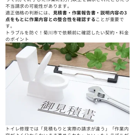
不当請求の可能性があります。
適正価格の判断には、
見積書・作業報告書・説明内容の3
点をもとに作業内容との整合性を確認する
ことが重要で
す。
トラブルを防ぐ！菊川市で依頼前に確認したい契約・料金
のポイント
トイレ修理では「見積もりと実際の請求が違う」「作業内