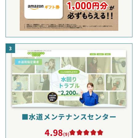
3
■水道メンテナンスセンター
4.98
(9)