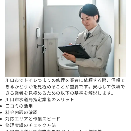
川口市でトイレつまりの修理を業者に依頼する際、信頼で
きるかどうかを見極めることが重要です。安心して依頼で
きる業者を見極めるための以下の基準を解説します。
川口市水道局指定業者のメリット
口コミの活用
料金内訳の確認
対応エリアと作業スピード
修理実績のチェック方法