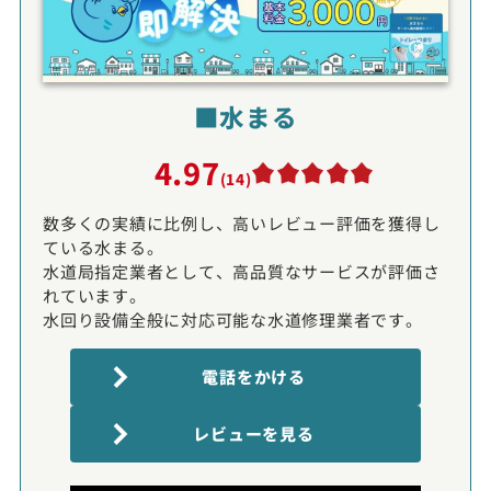
■水まる
4.97
(14)
数多くの実績に比例し、高いレビュー評価を獲得し
ている水まる。
水道局指定業者として、高品質なサービスが評価さ
れています。
水回り設備全般に対応可能な水道修理業者です。
電話をかける
レビューを見る