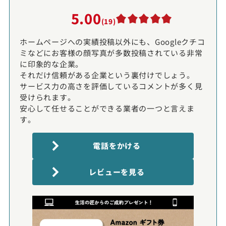
5.00
(19)
ホームページへの実績投稿以外にも、Googleクチコ
ミなどにお客様の顔写真が多数投稿されている非常
に印象的な企業。
それだけ信頼がある企業という裏付けでしょう。
サービス力の高さを評価しているコメントが多く見
受けられます。
安心して任せることができる業者の一つと言えま
す。
電話をかける
レビューを見る