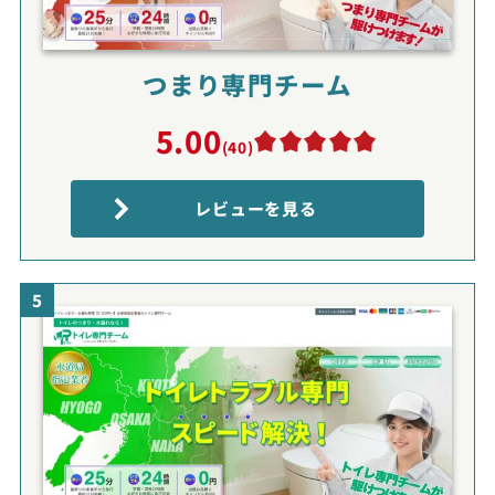
つまり専門チーム
5.00
(40)
レビューを見る
5