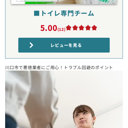
■トイレ専門チーム
5.00
(12)
レビューを見る
川口市で悪徳業者にご用心！トラブル回避のポイント