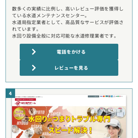
数多くの実績に比例し、高いレビュー評価を獲得し
ている水道メンテナンスセンター。
水道局指定業者として、高品質なサービスが評価さ
れています。
水回り設備全般に対応可能な水道修理業者です。
電話をかける
レビューを見る
4