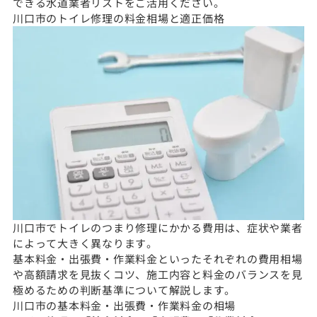
できる水道業者リストをご活用ください。
川口市のトイレ修理の料金相場と適正価格
川口市でトイレのつまり修理にかかる費用は、症状や業者
によって大きく異なります。
基本料金・出張費・作業料金といったそれぞれの費用相場
や高額請求を見抜くコツ、施工内容と料金のバランスを見
極めるための判断基準について解説します。
川口市の基本料金・出張費・作業料金の相場