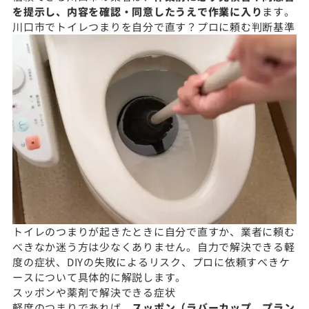
を提示し、内容を確認・同意したうえで作業に入り
ます。
川口市でトイレつまりを自分で直す？プロに頼む判断基準
トイレのつまりが起きたときに自分で直すか、業者に頼む
べきなか迷う方は少なくありません。自力で解決できる軽
度の症状、DIYの失敗によるリスク、プロに依頼すべきケ
ースについて具体的に解説します。
スッポンや薬剤で解決できる症状
軽度のつまりであれば、
スッポン（ラバーカップ、プラン