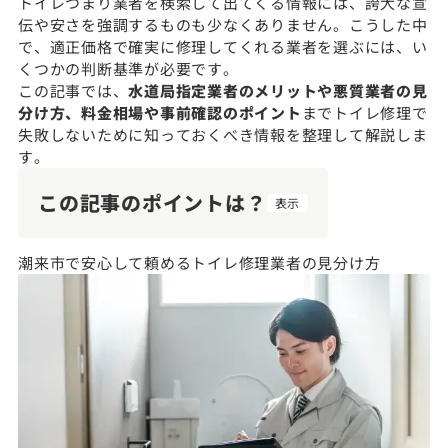
トイレつまり業者を検索して出てくる情報には、誇大な宣
伝や安さを強調するものも少なくありません。こうした中
で、適正価格で確実に修理してくれる業者を選ぶには、い
くつかの判断基準が必要です。
この記事では、
水道局指定業者のメリットや悪質業者の見
分け方、料金相場や事前確認のポイント
までトイレ修理で
失敗しないために知っておくべき情報を整理して解説しま
す。
この記事のポイントは？
表示
潮来市で安心して頼めるトイレ修理業者の見分け方