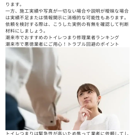
ります。
一方、施工実績や写真が一切ない場合や説明が曖昧な場合
は実績不足または情報開示に消極的な可能性もあります。
依頼を検討する際は、こうした実例の有無を確認して判断
材料にしましょう。
潮来市でおすすめのトイレつまり修理業者ランキング
潮来市で悪徳業者にご用心！トラブル回避のポイント
トイレつまりは緊急性が高いため焦って業者に依頼してし