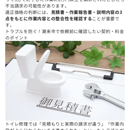
不当請求の可能性があります。
適正価格の判断には、
見積書・作業報告書・説明内容の3
点をもとに作業内容との整合性を確認する
ことが重要で
す。
トラブルを防ぐ！潮来市で依頼前に確認したい契約・料金
のポイント
トイレ修理では「見積もりと実際の請求が違う」「作業内