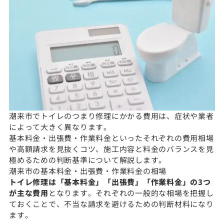
潮来市でトイレのつまり修理にかかる費用は、症状や業者
によって大きく異なります。
基本料金・出張費・作業料金といったそれぞれの費用相場
や高額請求を見抜くコツ、施工内容と料金のバランスを見
極めるための判断基準について解説します。
潮来市の基本料金・出張費・作業料金の相場
トイレ修理は「基本料金」「出張費」「作業料金」の3つ
が主な費用
となります。それぞれの一般的な相場を把握し
ておくことで、不当な請求を避けるための判断材料になり
ます。