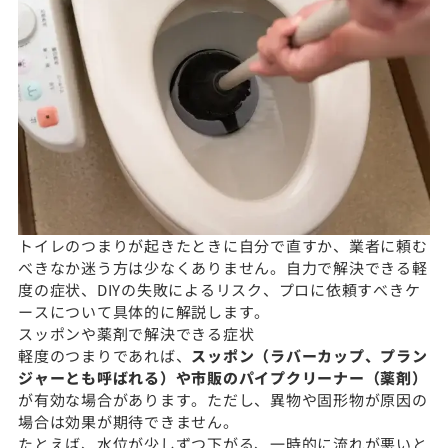
トイレのつまりが起きたときに自分で直すか、業者に頼む
べきなか迷う方は少なくありません。自力で解決できる軽
度の症状、DIYの失敗によるリスク、プロに依頼すべきケ
ースについて具体的に解説します。
スッポンや薬剤で解決できる症状
軽度のつまりであれば、
スッポン（ラバーカップ、プラン
ジャーとも呼ばれる）や市販のパイプクリーナー（薬剤）
が有効な場合があります。ただし、異物や固形物が原因の
場合は効果が期待できません。
たとえば、水位が少しずつ下がる、一時的に流れが悪いと