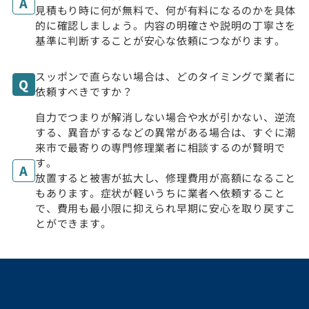
見積もり時に何が無料で、何が有料になるのかを具体
的に確認しましょう。内容の明確さや説明の丁寧さを
基準に判断することが安心な依頼につながります。
スッポンで直らない場合は、どのタイミングで業者に
依頼すべきですか？
自力でつまりが解消しない場合や水が引かない、逆流
する、異音がするなどの異常がある場合は、すぐに潮
来市で最寄りの専門修理業者に相談するのが賢明で
す。
放置すると被害が拡大し、修理費用が高額になること
もあります。症状が軽いうちに業者へ依頼すること
で、費用も最小限に抑えられ早期に安心を取り戻すこ
とができます。