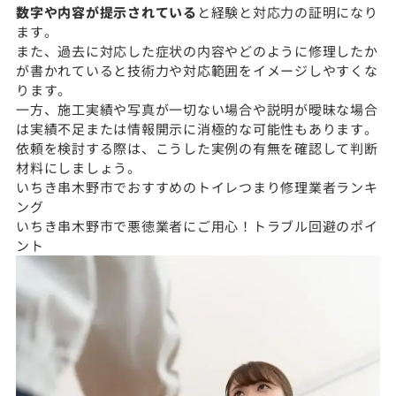
数字や内容が提示されている
と経験と対応力の証明になり
ます。
また、過去に対応した症状の内容やどのように修理したか
が書かれていると技術力や対応範囲をイメージしやすくな
ります。
一方、施工実績や写真が一切ない場合や説明が曖昧な場合
は実績不足または情報開示に消極的な可能性もあります。
依頼を検討する際は、こうした実例の有無を確認して判断
材料にしましょう。
いちき串木野市でおすすめのトイレつまり修理業者ランキ
ング
いちき串木野市で悪徳業者にご用心！トラブル回避のポイ
ント