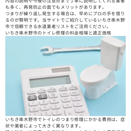
内容の説明や今後の注意点まで丁寧に説明してくれる業者
も多く、再発防止の面でもメリットがあります。
つまりが繰り返し発生する場合は、早めにプロの手を借り
るのが賢明です。当サイトでご紹介しているいちき串木野
市で信頼できる水道業者リストをご活用ください。
いちき串木野市のトイレ修理の料金相場と適正価格
いちき串木野市でトイレのつまり修理にかかる費用は、症
状や業者によって大きく異なります。