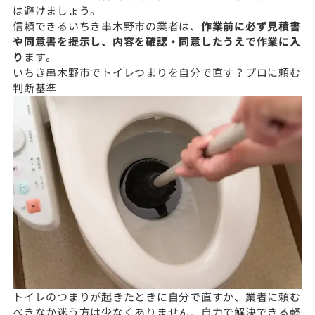
は避けましょう。
信頼できるいちき串木野市の業者は、
作業前に必ず見積書
や同意書を提示し、内容を確認・同意したうえで作業に入
り
ます。
いちき串木野市でトイレつまりを自分で直す？プロに頼む
判断基準
トイレのつまりが起きたときに自分で直すか、業者に頼む
べきなか迷う方は少なくありません。自力で解決できる軽