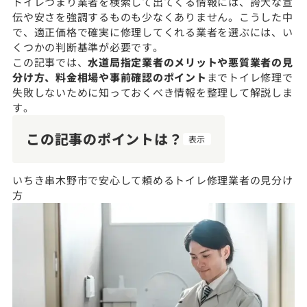
トイレつまり業者を検索して出てくる情報には、誇大な宣
伝や安さを強調するものも少なくありません。こうした中
で、適正価格で確実に修理してくれる業者を選ぶには、い
くつかの判断基準が必要です。
この記事では、
水道局指定業者のメリットや悪質業者の見
分け方、料金相場や事前確認のポイント
までトイレ修理で
失敗しないために知っておくべき情報を整理して解説しま
す。
この記事のポイントは？
表示
いちき串木野市で安心して頼めるトイレ修理業者の見分け
方