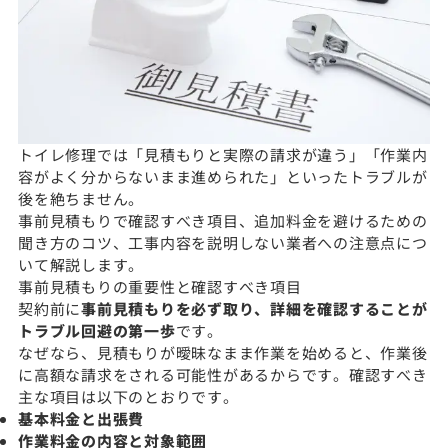
トイレ修理では「見積もりと実際の請求が違う」「作業内
容がよく分からないまま進められた」といったトラブルが
後を絶ちません。
事前見積もりで確認すべき項目、追加料金を避けるための
聞き方のコツ、工事内容を説明しない業者への注意点につ
いて解説します。
事前見積もりの重要性と確認すべき項目
契約前に
事前見積もりを必ず取り、詳細を確認することが
トラブル回避の第一歩
です。
なぜなら、見積もりが曖昧なまま作業を始めると、作業後
に高額な請求をされる可能性があるからです。確認すべき
主な項目は以下のとおりです。
基本料金と出張費
作業料金の内容と対象範囲