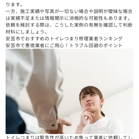
ります。
一方、施工実績や写真が一切ない場合や説明が曖昧な場合
は実績不足または情報開示に消極的な可能性もあります。
依頼を検討する際は、こうした実例の有無を確認して判断
材料にしましょう。
安芸市でおすすめのトイレつまり修理業者ランキング
安芸市で悪徳業者にご用心！トラブル回避のポイント
トイレつまりは緊急性が高いため焦って業者に依頼してし