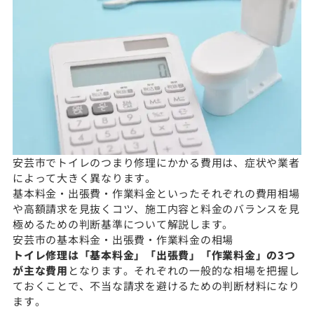
安芸市でトイレのつまり修理にかかる費用は、症状や業者
によって大きく異なります。
基本料金・出張費・作業料金といったそれぞれの費用相場
や高額請求を見抜くコツ、施工内容と料金のバランスを見
極めるための判断基準について解説します。
安芸市の基本料金・出張費・作業料金の相場
トイレ修理は「基本料金」「出張費」「作業料金」の3つ
が主な費用
となります。それぞれの一般的な相場を把握し
ておくことで、不当な請求を避けるための判断材料になり
ます。