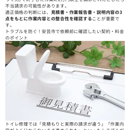
不当請求の可能性があります。
適正価格の判断には、
見積書・作業報告書・説明内容の3
点をもとに作業内容との整合性を確認する
ことが重要で
す。
トラブルを防ぐ！安芸市で依頼前に確認したい契約・料金
のポイント
トイレ修理では「見積もりと実際の請求が違う」「作業内