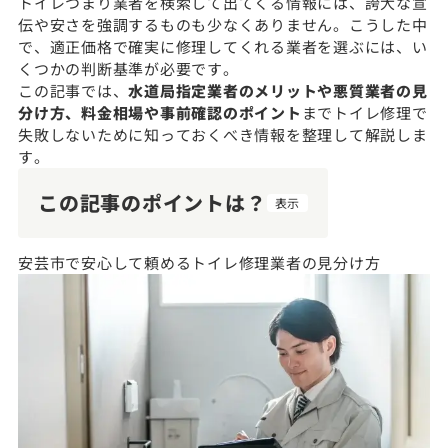
トイレつまり業者を検索して出てくる情報には、誇大な宣
伝や安さを強調するものも少なくありません。こうした中
で、適正価格で確実に修理してくれる業者を選ぶには、い
くつかの判断基準が必要です。
この記事では、
水道局指定業者のメリットや悪質業者の見
分け方、料金相場や事前確認のポイント
までトイレ修理で
失敗しないために知っておくべき情報を整理して解説しま
す。
この記事のポイントは？
表示
安芸市で安心して頼めるトイレ修理業者の見分け方