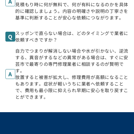
見積もり時に何が無料で、何が有料になるのかを具体
的に確認しましょう。内容の明確さや説明の丁寧さを
基準に判断することが安心な依頼につながります。
スッポンで直らない場合は、どのタイミングで業者に
依頼すべきですか？
自力でつまりが解消しない場合や水が引かない、逆流
する、異音がするなどの異常がある場合は、すぐに安
芸市で最寄りの専門修理業者に相談するのが賢明で
す。
放置すると被害が拡大し、修理費用が高額になること
もあります。症状が軽いうちに業者へ依頼すること
で、費用も最小限に抑えられ早期に安心を取り戻すこ
とができます。