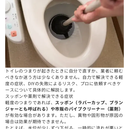
トイレのつまりが起きたときに自分で直すか、業者に頼む
べきなか迷う方は少なくありません。自力で解決できる軽
度の症状、DIYの失敗によるリスク、プロに依頼すべきケ
ースについて具体的に解説します。
スッポンや薬剤で解決できる症状
軽度のつまりであれば、
スッポン（ラバーカップ、プラン
ジャーとも呼ばれる）や市販のパイプクリーナー（薬剤）
が有効な場合があります。ただし、異物や固形物が原因の
場合は効果が期待できません。
たとえば、水位が少しずつ下がる、一時的に流れが悪いと