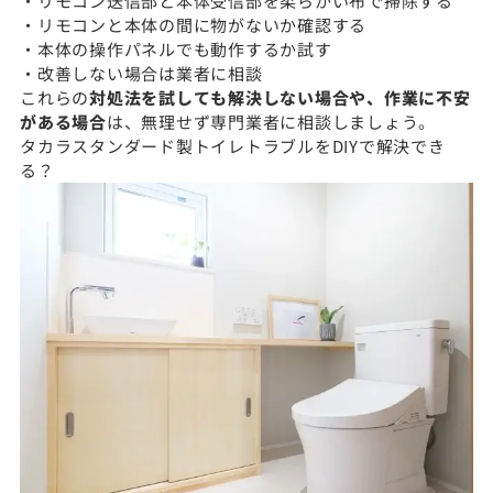
・リモコン送信部と本体受信部を柔らかい布で掃除する
・リモコンと本体の間に物がないか確認する
・本体の操作パネルでも動作するか試す
・改善しない場合は業者に相談
これらの
対処法を試しても解決しない場合や、作業に不安
がある場合
は、無理せず専門業者に相談しましょう。
タカラスタンダード製トイレトラブルをDIYで解決でき
る？