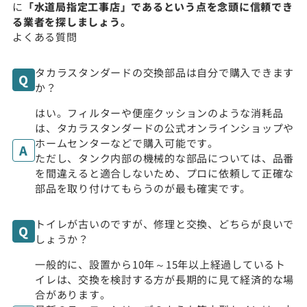
に
「水道局指定工事店」であるという点を念頭に信頼でき
る業者を探しましょう。
よくある質問
タカラスタンダードの交換部品は自分で購入できます
か？
はい。フィルターや便座クッションのような消耗品
は、タカラスタンダードの公式オンラインショップや
ホームセンターなどで購入可能です。
ただし、タンク内部の機械的な部品については、品番
を間違えると適合しないため、プロに依頼して正確な
部品を取り付けてもらうのが最も確実です。
トイレが古いのですが、修理と交換、どちらが良いで
しょうか？
一般的に、設置から10年～15年以上経過しているト
イレは、交換を検討する方が長期的に見て経済的な場
合があります。