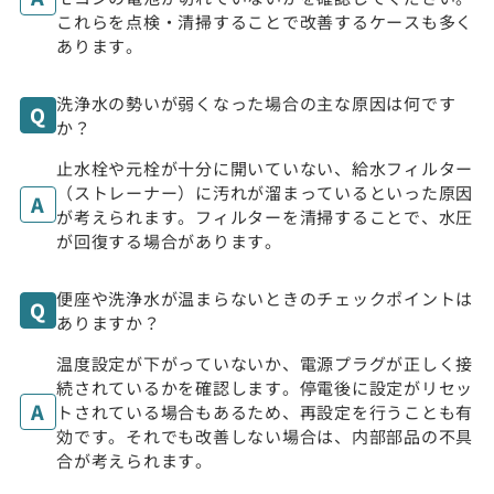
これらを点検・清掃することで改善するケースも多く
あります。
洗浄水の勢いが弱くなった場合の主な原因は何です
か？
止水栓や元栓が十分に開いていない、給水フィルター
（ストレーナー）に汚れが溜まっているといった原因
が考えられます。フィルターを清掃することで、水圧
が回復する場合があります。
便座や洗浄水が温まらないときのチェックポイントは
ありますか？
温度設定が下がっていないか、電源プラグが正しく接
続されているかを確認します。停電後に設定がリセッ
トされている場合もあるため、再設定を行うことも有
効です。それでも改善しない場合は、内部部品の不具
合が考えられます。