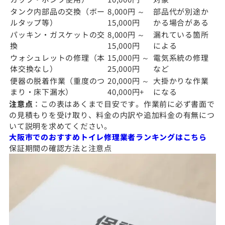
タンク内部品の交換（ボー
8,000円 ～
部品代が別途か
ルタップ等）
15,000円
かる場合がある
パッキン・ガスケットの交
8,000円 ～
漏れている箇所
換
15,000円
による
ウォシュレットの修理（本
15,000円 ～
電気系統の修理
体交換なし）
25,000円
など
便器の脱着作業（重度のつ
20,000円 ～
大掛かりな作業
まり・床下漏水）
40,000円+
になる
注意点
：この表はあくまで目安です。作業前に必ず書面で
の見積もりを受け取り、料金の内訳や追加料金の有無につ
いて説明を求めてください。
大阪市でのおすすめトイレ修理業者ランキングはこちら
保証期間の確認方法と注意点