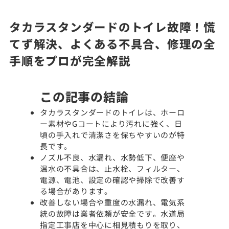
タカラスタンダードのトイレ故障！慌
てず解決、よくある不具合、修理の全
手順をプロが完全解説
この記事の結論
タカラスタンダードのトイレは、ホーロ
ー素材やGコートにより汚れに強く、日
頃の手入れで清潔さを保ちやすいのが特
長です。
ノズル不良、水漏れ、水勢低下、便座や
温水の不具合は、止水栓、フィルター、
電源、電池、設定の確認や掃除で改善す
る場合があります。
改善しない場合や重度の水漏れ、電気系
統の故障は業者依頼が安全です。水道局
指定工事店を中心に相見積もりを取り、