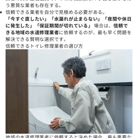
う悪質な業者も存在する。
信頼できる業者を自分で見極める必要がある。
「今すぐ直したい」「水漏れが止まらない」「夜間や休日
に発生した」「保証期間が切れている」
場合は、
信頼で
きる地域の水道修理業者
に依頼するのが、最も早く問題を
解決できる賢明な選択です。
信頼できるトイレ修理業者の選び方
地域の水道修理業者に依頼すると決めた場合、最も重要な