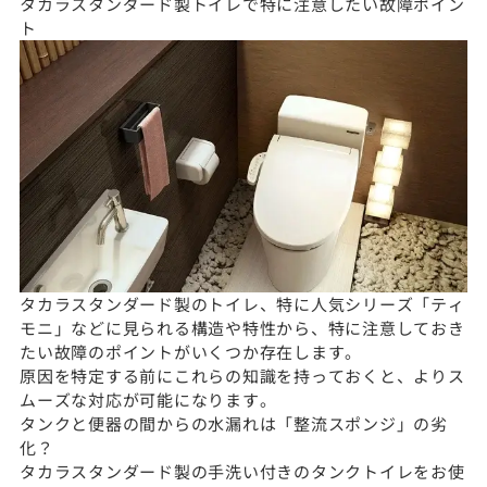
タカラスタンダード製トイレで特に注意したい故障ポイン
ト
タカラスタンダード製のトイレ、特に人気シリーズ「ティ
モニ」などに見られる構造や特性から、特に注意しておき
たい故障のポイントがいくつか存在します。
原因を特定する前にこれらの知識を持っておくと、よりス
ムーズな対応が可能になります。
タンクと便器の間からの水漏れは「整流スポンジ」の劣
化？
タカラスタンダード製の手洗い付きのタンクトイレをお使