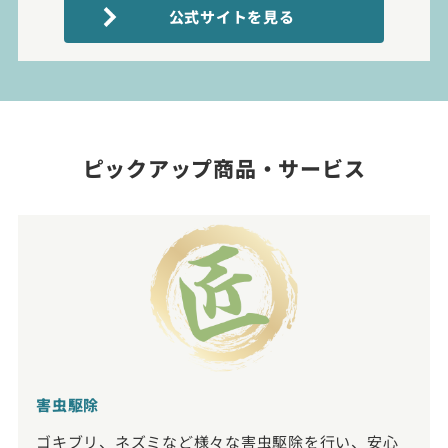
公式サイトを見る
ピックアップ商品・サービス
害虫駆除
ゴキブリ、ネズミなど様々な害虫駆除を行い、安心