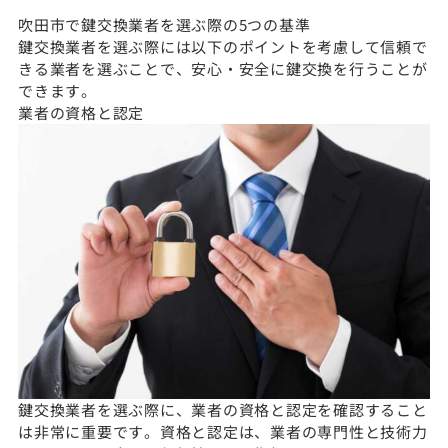
吹田市で鍵交換業者を選ぶ際の5つの基準
鍵交換業者を選ぶ際には以下のポイントを考慮して信頼で
きる業者を選ぶことで、安心・安全に鍵交換を行うことが
できます。
業者の資格と認定
鍵交換業者を選ぶ際に、業者の資格と認定を確認すること
は非常に重要です。資格と認定は、業者の専門性と技術力