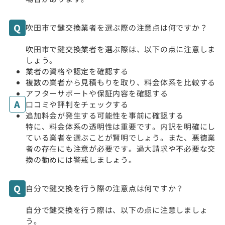
吹田市で鍵交換業者を選ぶ際の注意点は何ですか？
吹田市で鍵交換業者を選ぶ際は、以下の点に注意しま
しょう。
業者の資格や認定を確認する
複数の業者から見積もりを取り、料金体系を比較する
アフターサポートや保証内容を確認する
口コミや評判をチェックする
追加料金が発生する可能性を事前に確認する
特に、料金体系の透明性は重要です。内訳を明確にし
ている業者を選ぶことが賢明でしょう。また、悪徳業
者の存在にも注意が必要です。過大請求や不必要な交
換の勧めには警戒しましょう。
自分で鍵交換を行う際の注意点は何ですか？
自分で鍵交換を行う際は、以下の点に注意しましょ
う。