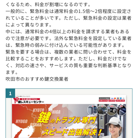
くなるため、料金が割増になるのです。
一般的に、緊急料金は通常料金の1.5倍〜2倍程度に設定さ
れていることが多いです。ただし、緊急料金の設定は業者
によって異なります。
中には、通常料金の4倍以上の料金を請求する業者もある
ので注意が必要です。法外な緊急料金を設定している業者
は、緊急時の弱みに付け込んでいる可能性があります。
緊急を要する場合は、複数の業者に問い合わせて、料金を
比較することをおすすめします。ただし、料金だけでな
く、対応の速さや、サービスの質も重要な判断基準となり
ます。
吹田市のおすすめ鍵交換業者
1