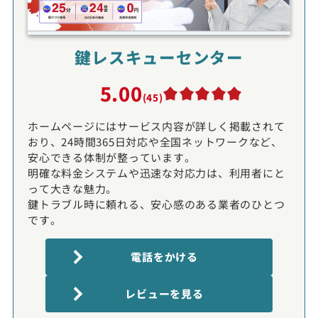
鍵レスキューセンター
5.00
(45)
ホームページにはサービス内容が詳しく掲載されて
おり、24時間365日対応や全国ネットワークなど、
安心できる体制が整っています。
明確な料金システムや迅速な対応力は、利用者にと
って大きな魅力。
鍵トラブル時に頼れる、安心感のある業者のひとつ
です。
電話をかける
レビューを見る