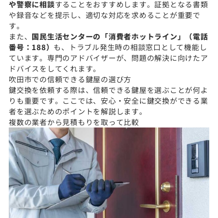
や警察に相談
することをおすすめします。証拠となる書類
や録音などを提示し、適切な対応を求めることが重要で
す。
また、
国民生活センターの「消費者ホットライン」（電話
番号：188）
も、トラブル発生時の相談窓口として機能し
ています。専門のアドバイザーが、問題の解決に向けたア
ドバイスをしてくれます。
吹田市での信頼できる鍵屋の選び方
鍵交換を依頼する際は、信頼できる鍵屋を選ぶことが何よ
りも重要です。ここでは、安心・安全に鍵交換ができる業
者を選ぶためのポイントを解説します。
複数の業者から見積もりを取って比較