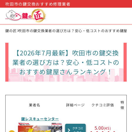
吹田市の鍵交換おすすめ修理業者
鍵の匠
吹田市の鍵交換業者の選び方は？安心・低コストのおすすめ鍵屋さ
【2026年7月最新】吹田市の鍵交換
業者の選び方は？安心・低コストの
おすすめ鍵屋さんランキング！
特
業者名
詳細ページ
クチコミ評価
徴
鍵レスキューセンター
5.00
(45)
クチコミ