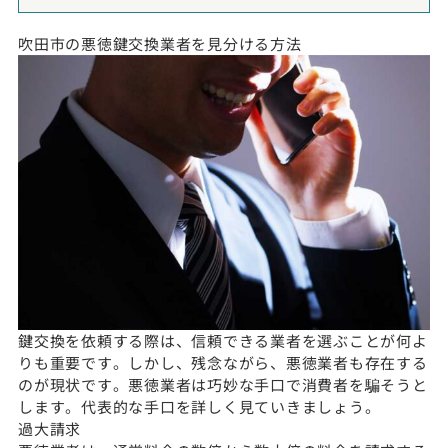
吹田市の悪徳鍵交換業者を見分ける方法
鍵交換を依頼する際は、信頼できる業者を選ぶことが何よ
りも重要です。しかし、残念ながら、悪徳業者も存在する
のが現状です。悪徳業者は巧妙な手口で消費者を騙そうと
します。代表的な手口を詳しく見ていきましょう。
過大請求