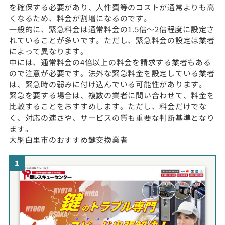
を確保する必要があり、人件費等のコストが通常よりも高
くなるため、料金が割増になるのです。
一般的に、緊急料金は通常料金の1.5倍〜2倍程度に設定さ
れていることが多いです。ただし、緊急料金の設定は業者
によって異なります。
中には、通常料金の4倍以上の料金を請求する業者もある
ので注意が必要です。法外な緊急料金を設定している業者
は、緊急時の弱みに付け込んでいる可能性があります。
緊急を要する場合は、複数の業者に問い合わせて、料金を
比較することをおすすめします。ただし、料金だけでな
く、対応の速さや、サービスの質も重要な判断基準となり
ます。
大網白里市のおすすめ鍵交換業者
1