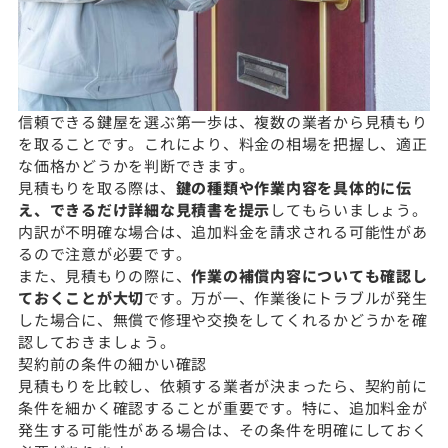
信頼できる鍵屋を選ぶ第一歩は、複数の業者から見積もり
を取ることです。これにより、料金の相場を把握し、適正
な価格かどうかを判断できます。
見積もりを取る際は、
鍵の種類や作業内容を具体的に伝
え、できるだけ詳細な見積書を提示
してもらいましょう。
内訳が不明確な場合は、追加料金を請求される可能性があ
るので注意が必要です。
また、見積もりの際に、
作業の補償内容についても確認し
ておくことが大切
です。万が一、作業後にトラブルが発生
した場合に、無償で修理や交換をしてくれるかどうかを確
認しておきましょう。
契約前の条件の細かい確認
見積もりを比較し、依頼する業者が決まったら、契約前に
条件を細かく確認することが重要です。特に、追加料金が
発生する可能性がある場合は、その条件を明確にしておく