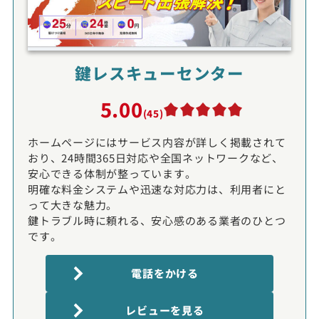
鍵レスキューセンター
5.00
(45)
ホームページにはサービス内容が詳しく掲載されて
おり、24時間365日対応や全国ネットワークなど、
安心できる体制が整っています。
明確な料金システムや迅速な対応力は、利用者にと
って大きな魅力。
鍵トラブル時に頼れる、安心感のある業者のひとつ
です。
電話をかける
レビューを見る