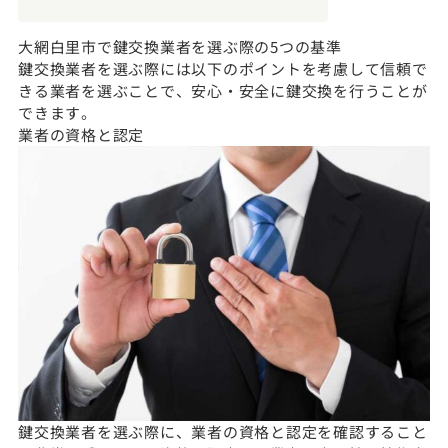
大網白里市で鍵交換業者を選ぶ際の5つの基準
鍵交換業者を選ぶ際には以下のポイントを考慮して信頼で
きる業者を選ぶことで、安心・安全に鍵交換を行うことが
できます。
業者の資格と認定
鍵交換業者を選ぶ際に、業者の資格と認定を確認すること