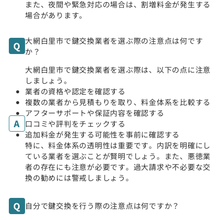
また、夜間や緊急対応の場合は、割増料金が発生する
場合があります。
大網白里市で鍵交換業者を選ぶ際の注意点は何です
か？
大網白里市で鍵交換業者を選ぶ際は、以下の点に注意
しましょう。
業者の資格や認定を確認する
複数の業者から見積もりを取り、料金体系を比較する
アフターサポートや保証内容を確認する
口コミや評判をチェックする
追加料金が発生する可能性を事前に確認する
特に、料金体系の透明性は重要です。内訳を明確にし
ている業者を選ぶことが賢明でしょう。また、悪徳業
者の存在にも注意が必要です。過大請求や不必要な交
換の勧めには警戒しましょう。
自分で鍵交換を行う際の注意点は何ですか？