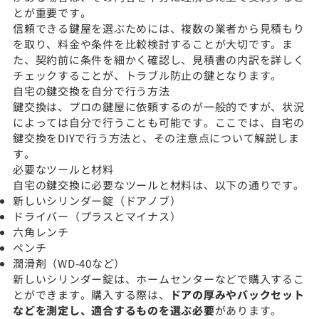
とが重要です。
信頼できる鍵屋を選ぶためには、複数の業者から見積もり
を取り、料金や条件を比較検討することが大切です。ま
た、契約前に条件を細かく確認し、見積書の内訳を詳しく
チェックすることが、トラブル防止の鍵となります。
自宅の鍵交換を自分で行う方法
鍵交換は、プロの鍵屋に依頼するのが一般的ですが、状況
によっては自分で行うことも可能です。ここでは、自宅の
鍵交換をDIYで行う方法と、その注意点について解説しま
す。
必要なツールと材料
自宅の鍵交換に必要なツールと材料は、以下の通りです。
新しいシリンダー錠（ドアノブ）
ドライバー（プラスとマイナス）
六角レンチ
ペンチ
潤滑剤（WD-40など）
新しいシリンダー錠は、ホームセンターなどで購入するこ
とができます。購入する際は、
ドアの厚みやバックセット
などを測定し、適合するものを選ぶ必要
があります。