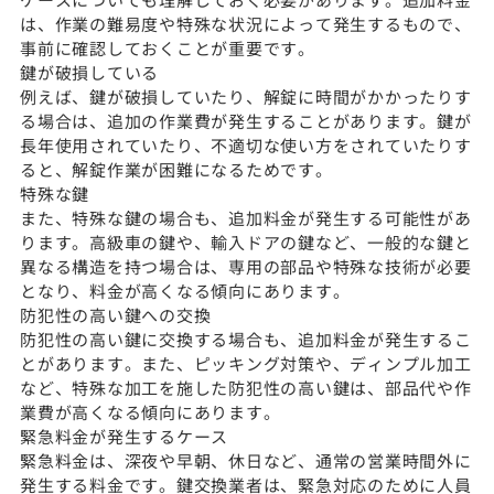
は、作業の難易度や特殊な状況によって発生するもので、
事前に確認しておくことが重要です。
鍵が破損している
例えば、鍵が破損していたり、解錠に時間がかかったりす
る場合は、追加の作業費が発生することがあります。鍵が
長年使用されていたり、不適切な使い方をされていたりす
ると、解錠作業が困難になるためです。
特殊な鍵
また、特殊な鍵の場合も、追加料金が発生する可能性があ
ります。高級車の鍵や、輸入ドアの鍵など、一般的な鍵と
異なる構造を持つ場合は、専用の部品や特殊な技術が必要
となり、料金が高くなる傾向にあります。
防犯性の高い鍵への交換
防犯性の高い鍵に交換する場合も、追加料金が発生するこ
とがあります。また、ピッキング対策や、ディンプル加工
など、特殊な加工を施した防犯性の高い鍵は、部品代や作
業費が高くなる傾向にあります。
緊急料金が発生するケース
緊急料金は、深夜や早朝、休日など、通常の営業時間外に
発生する料金です。鍵交換業者は、緊急対応のために人員