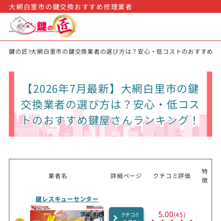
大網白里市の鍵交換おすすめ修理業者
鍵の匠
大網白里市の鍵交換業者の選び方は？安心・低コストのおすすめ鍵
【2026年7月最新】大網白里市の鍵
交換業者の選び方は？安心・低コス
トのおすすめ鍵屋さんランキング！
特
業者名
詳細ページ
クチコミ評価
徴
鍵レスキューセンター
5.00
(45)
クチコミ