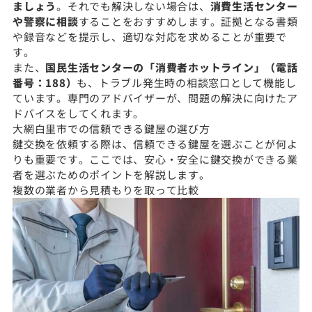
ましょう
。それでも解決しない場合は、
消費生活センター
や警察に相談
することをおすすめします。証拠となる書類
や録音などを提示し、適切な対応を求めることが重要で
す。
また、
国民生活センターの「消費者ホットライン」（電話
番号：188）
も、トラブル発生時の相談窓口として機能し
ています。専門のアドバイザーが、問題の解決に向けたア
ドバイスをしてくれます。
大網白里市での信頼できる鍵屋の選び方
鍵交換を依頼する際は、信頼できる鍵屋を選ぶことが何よ
りも重要です。ここでは、安心・安全に鍵交換ができる業
者を選ぶためのポイントを解説します。
複数の業者から見積もりを取って比較