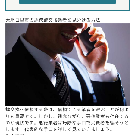
大網白里市の悪徳鍵交換業者を見分ける方法
鍵交換を依頼する際は、信頼できる業者を選ぶことが何よ
りも重要です。しかし、残念ながら、悪徳業者も存在する
のが現状です。悪徳業者は巧妙な手口で消費者を騙そうと
します。代表的な手口を詳しく見ていきましょう。