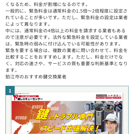
くなるため、料金が割増になるのです。
一般的に、緊急料金は通常料金の1.5倍〜2倍程度に設定さ
れていることが多いです。ただし、緊急料金の設定は業者
によって異なります。
中には、通常料金の4倍以上の料金を請求する業者もある
ので注意が必要です。法外な緊急料金を設定している業者
は、緊急時の弱みに付け込んでいる可能性があります。
緊急を要する場合は、複数の業者に問い合わせて、料金を
比較することをおすすめします。ただし、料金だけでな
く、対応の速さや、サービスの質も重要な判断基準となり
ます。
狛江市のおすすめ鍵交換業者
1