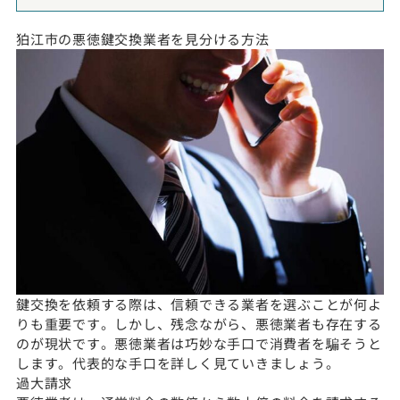
狛江市の悪徳鍵交換業者を見分ける方法
鍵交換を依頼する際は、信頼できる業者を選ぶことが何よ
りも重要です。しかし、残念ながら、悪徳業者も存在する
のが現状です。悪徳業者は巧妙な手口で消費者を騙そうと
します。代表的な手口を詳しく見ていきましょう。
過大請求