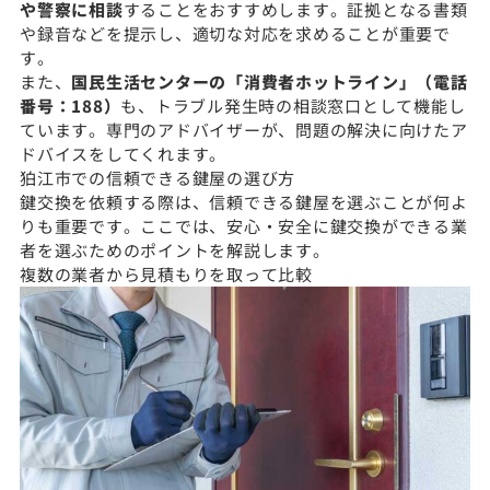
や警察に相談
することをおすすめします。証拠となる書類
や録音などを提示し、適切な対応を求めることが重要で
す。
また、
国民生活センターの「消費者ホットライン」（電話
番号：188）
も、トラブル発生時の相談窓口として機能し
ています。専門のアドバイザーが、問題の解決に向けたア
ドバイスをしてくれます。
狛江市での信頼できる鍵屋の選び方
鍵交換を依頼する際は、信頼できる鍵屋を選ぶことが何よ
りも重要です。ここでは、安心・安全に鍵交換ができる業
者を選ぶためのポイントを解説します。
複数の業者から見積もりを取って比較