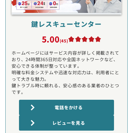
鍵レスキューセンター
5.00
(45)
ホームページにはサービス内容が詳しく掲載されて
おり、24時間365日対応や全国ネットワークなど、
安心できる体制が整っています。
明確な料金システムや迅速な対応力は、利用者にと
って大きな魅力。
鍵トラブル時に頼れる、安心感のある業者のひとつ
です。
電話をかける
レビューを見る