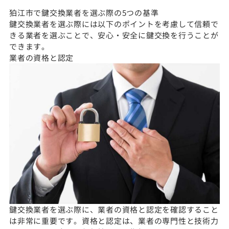
狛江市で鍵交換業者を選ぶ際の5つの基準
鍵交換業者を選ぶ際には以下のポイントを考慮して信頼で
きる業者を選ぶことで、安心・安全に鍵交換を行うことが
できます。
業者の資格と認定
鍵交換業者を選ぶ際に、業者の資格と認定を確認すること
は非常に重要です。資格と認定は、業者の専門性と技術力