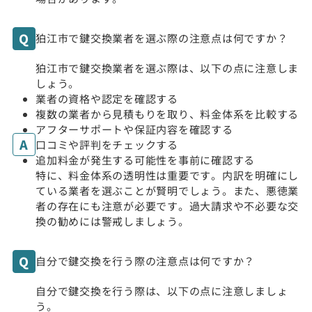
狛江市で鍵交換業者を選ぶ際の注意点は何ですか？
狛江市で鍵交換業者を選ぶ際は、以下の点に注意しま
しょう。
業者の資格や認定を確認する
複数の業者から見積もりを取り、料金体系を比較する
アフターサポートや保証内容を確認する
口コミや評判をチェックする
追加料金が発生する可能性を事前に確認する
特に、料金体系の透明性は重要です。内訳を明確にし
ている業者を選ぶことが賢明でしょう。また、悪徳業
者の存在にも注意が必要です。過大請求や不必要な交
換の勧めには警戒しましょう。
自分で鍵交換を行う際の注意点は何ですか？
自分で鍵交換を行う際は、以下の点に注意しましょ
う。