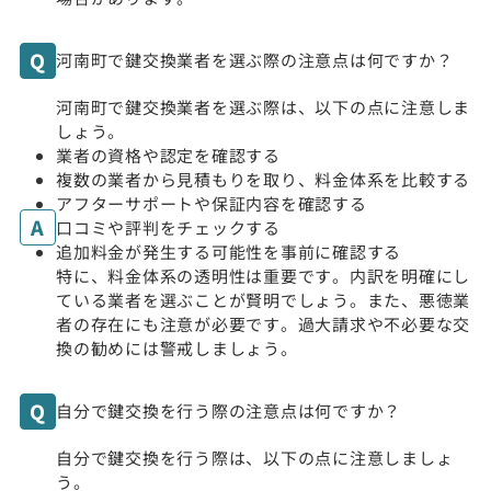
河南町で鍵交換業者を選ぶ際の注意点は何ですか？
河南町で鍵交換業者を選ぶ際は、以下の点に注意しま
しょう。
業者の資格や認定を確認する
複数の業者から見積もりを取り、料金体系を比較する
アフターサポートや保証内容を確認する
口コミや評判をチェックする
追加料金が発生する可能性を事前に確認する
特に、料金体系の透明性は重要です。内訳を明確にし
ている業者を選ぶことが賢明でしょう。また、悪徳業
者の存在にも注意が必要です。過大請求や不必要な交
換の勧めには警戒しましょう。
自分で鍵交換を行う際の注意点は何ですか？
自分で鍵交換を行う際は、以下の点に注意しましょ
う。