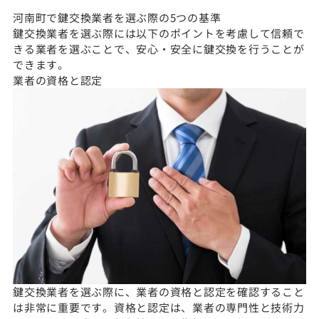
河南町で鍵交換業者を選ぶ際の5つの基準
鍵交換業者を選ぶ際には以下のポイントを考慮して信頼で
きる業者を選ぶことで、安心・安全に鍵交換を行うことが
できます。
業者の資格と認定
鍵交換業者を選ぶ際に、業者の資格と認定を確認すること
は非常に重要です。資格と認定は、業者の専門性と技術力