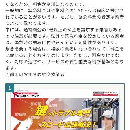
くなるため、料金が割増になるのです。
一般的に、緊急料金は通常料金の1.5倍〜2倍程度に設定さ
れていることが多いです。ただし、緊急料金の設定は業者
によって異なります。
中には、通常料金の4倍以上の料金を請求する業者もある
ので注意が必要です。法外な緊急料金を設定している業者
は、緊急時の弱みに付け込んでいる可能性があります。
緊急を要する場合は、複数の業者に問い合わせて、料金を
比較することをおすすめします。ただし、料金だけでな
く、対応の速さや、サービスの質も重要な判断基準となり
ます。
河南町のおすすめ鍵交換業者
1