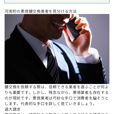
河南町の悪徳鍵交換業者を見分ける方法
鍵交換を依頼する際は、信頼できる業者を選ぶことが何よ
りも重要です。しかし、残念ながら、悪徳業者も存在する
のが現状です。悪徳業者は巧妙な手口で消費者を騙そうと
します。代表的な手口を詳しく見ていきましょう。
過大請求