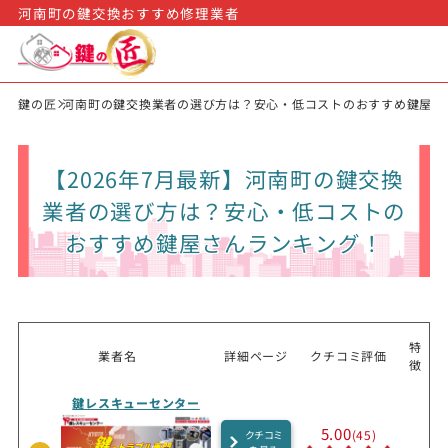
河南町の鍵交換おすすめ修理業者
鍵の匠
河南町の鍵交換業者の選び方は？安心・低コストのおすすめ鍵屋さ
【2026年7月最新】河南町の鍵交換
業者の選び方は？安心・低コストの
おすすめ鍵屋さんランキング！
特
業者名
詳細ページ
クチコミ評価
徴
鍵レスキューセンター
5.00
(45)
クチコミ