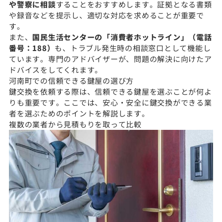
や警察に相談
することをおすすめします。証拠となる書類
や録音などを提示し、適切な対応を求めることが重要で
す。
また、
国民生活センターの「消費者ホットライン」（電話
番号：188）
も、トラブル発生時の相談窓口として機能し
ています。専門のアドバイザーが、問題の解決に向けたア
ドバイスをしてくれます。
河南町での信頼できる鍵屋の選び方
鍵交換を依頼する際は、信頼できる鍵屋を選ぶことが何よ
りも重要です。ここでは、安心・安全に鍵交換ができる業
者を選ぶためのポイントを解説します。
複数の業者から見積もりを取って比較