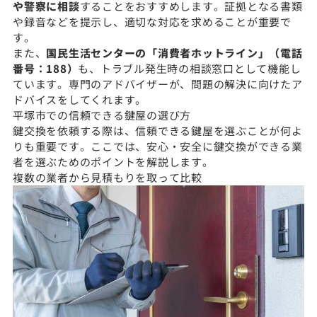
や警察に相談
することをおすすめします。証拠となる書類
や録音などを提示し、適切な対応を求めることが重要で
す。
また、
国民生活センターの「消費者ホットライン」（電話
番号：188）
も、トラブル発生時の相談窓口として機能し
ています。専門のアドバイザーが、問題の解決に向けたア
ドバイスをしてくれます。
平塚市での信頼できる鍵屋の選び方
鍵交換を依頼する際は、信頼できる鍵屋を選ぶことが何よ
りも重要です。ここでは、安心・安全に鍵交換ができる業
者を選ぶためのポイントを解説します。
複数の業者から見積もりを取って比較