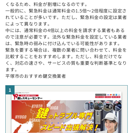
くなるため、料金が割増になるのです。
一般的に、緊急料金は通常料金の1.5倍〜2倍程度に設定さ
れていることが多いです。ただし、緊急料金の設定は業者
によって異なります。
中には、通常料金の4倍以上の料金を請求する業者もある
ので注意が必要です。法外な緊急料金を設定している業者
は、緊急時の弱みに付け込んでいる可能性があります。
緊急を要する場合は、複数の業者に問い合わせて、料金を
比較することをおすすめします。ただし、料金だけでな
く、対応の速さや、サービスの質も重要な判断基準となり
ます。
平塚市のおすすめ鍵交換業者
1