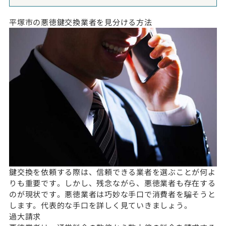
平塚市の悪徳鍵交換業者を見分ける方法
鍵交換を依頼する際は、信頼できる業者を選ぶことが何よ
りも重要です。しかし、残念ながら、悪徳業者も存在する
のが現状です。悪徳業者は巧妙な手口で消費者を騙そうと
します。代表的な手口を詳しく見ていきましょう。
過大請求