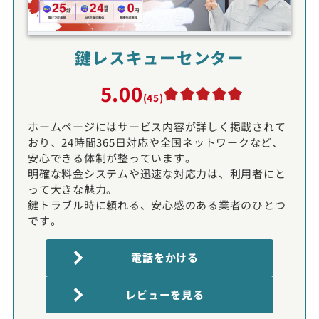
鍵レスキューセンター
5.00
(45)
ホームページにはサービス内容が詳しく掲載されて
おり、24時間365日対応や全国ネットワークなど、
安心できる体制が整っています。
明確な料金システムや迅速な対応力は、利用者にと
って大きな魅力。
鍵トラブル時に頼れる、安心感のある業者のひとつ
です。
電話をかける
レビューを見る