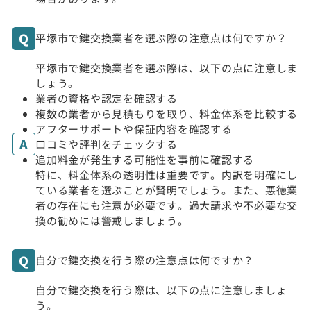
平塚市で鍵交換業者を選ぶ際の注意点は何ですか？
平塚市で鍵交換業者を選ぶ際は、以下の点に注意しま
しょう。
業者の資格や認定を確認する
複数の業者から見積もりを取り、料金体系を比較する
アフターサポートや保証内容を確認する
口コミや評判をチェックする
追加料金が発生する可能性を事前に確認する
特に、料金体系の透明性は重要です。内訳を明確にし
ている業者を選ぶことが賢明でしょう。また、悪徳業
者の存在にも注意が必要です。過大請求や不必要な交
換の勧めには警戒しましょう。
自分で鍵交換を行う際の注意点は何ですか？
自分で鍵交換を行う際は、以下の点に注意しましょ
う。