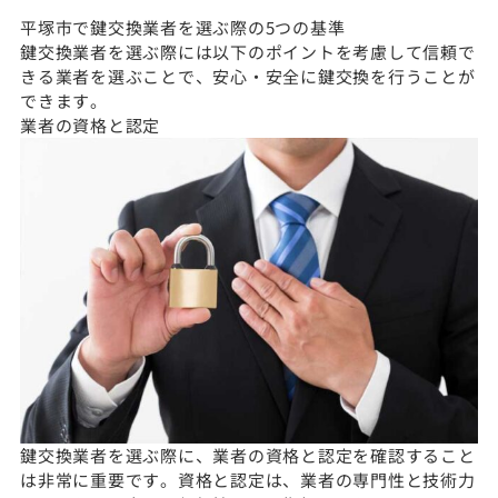
平塚市で鍵交換業者を選ぶ際の5つの基準
鍵交換業者を選ぶ際には以下のポイントを考慮して信頼で
きる業者を選ぶことで、安心・安全に鍵交換を行うことが
できます。
業者の資格と認定
鍵交換業者を選ぶ際に、業者の資格と認定を確認すること
は非常に重要です。資格と認定は、業者の専門性と技術力