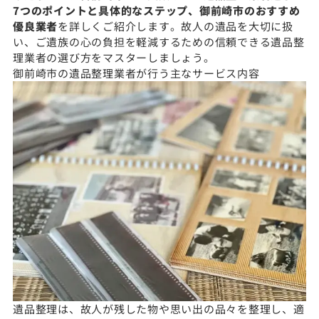
7つのポイントと具体的なステップ、御前崎市のおすすめ
優良業者
を詳しくご紹介します。故人の遺品を大切に扱
い、ご遺族の心の負担を軽減するための信頼できる遺品整
理業者の選び方をマスターしましょう。
御前崎市の遺品整理業者が行う主なサービス内容
遺品整理は、故人が残した物や思い出の品々を整理し、適