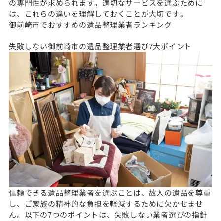
の専門性が求められます。適切なサービスを選ぶために
は、これらの違いを理解しておくことが大切です。
御前崎市でおすすめの遺品整理業者ランキング
失敗しない御前崎市の遺品整理業者選び7大ポイント
信頼できる遺品整理業者を選ぶことは、故人の遺品を尊重
し、ご家族の精神的な負担を軽減するために欠かせませ
ん。以下の7つのポイントは、失敗しない業者選びの指針