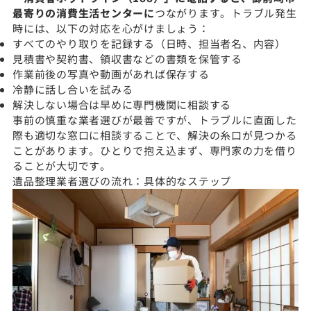
最寄りの消費生活センターに
つながります。トラブル発生
時には、以下の対応を心がけましょう：
すべてのやり取りを記録する（日時、担当者名、内容）
見積書や契約書、領収書などの書類を保管する
作業前後の写真や動画があれば保存する
冷静に話し合いを試みる
解決しない場合は早めに専門機関に相談する
事前の慎重な業者選びが最善ですが、トラブルに直面した
際も適切な窓口に相談することで、解決の糸口が見つかる
ことがあります。ひとりで抱え込まず、専門家の力を借り
ることが大切です。
遺品整理業者選びの流れ：具体的なステップ