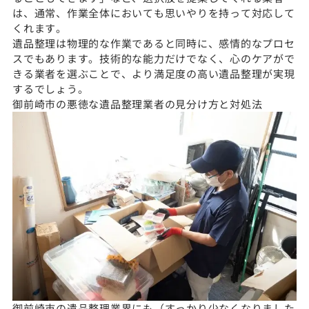
は、通常、作業全体においても思いやりを持って対応して
くれます。
遺品整理は物理的な作業であると同時に、感情的なプロセ
スでもあります。技術的な能力だけでなく、心のケアがで
きる業者を選ぶことで、より満足度の高い遺品整理が実現
するでしょう。
御前崎市の悪徳な遺品整理業者の見分け方と対処法
御前崎市の遺品整理業界にも（すっかり少なくなりました