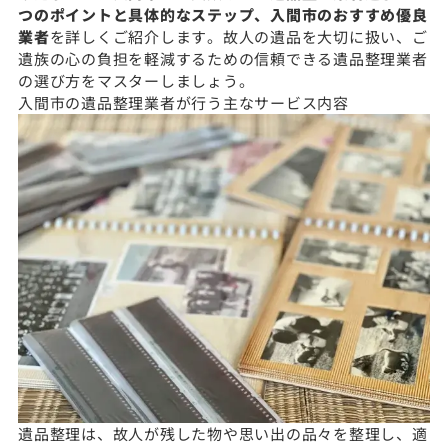
つのポイントと具体的なステップ、入間市のおすすめ優良
業者
を詳しくご紹介します。故人の遺品を大切に扱い、ご
遺族の心の負担を軽減するための信頼できる遺品整理業者
の選び方をマスターしましょう。
入間市の遺品整理業者が行う主なサービス内容
遺品整理は、故人が残した物や思い出の品々を整理し、適