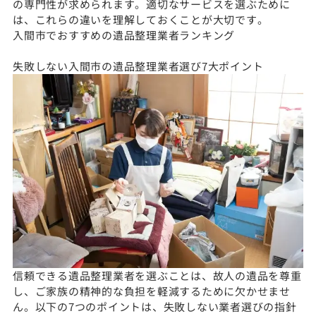
の専門性が求められます。適切なサービスを選ぶために
は、これらの違いを理解しておくことが大切です。
入間市でおすすめの遺品整理業者ランキング
失敗しない入間市の遺品整理業者選び7大ポイント
信頼できる遺品整理業者を選ぶことは、故人の遺品を尊重
し、ご家族の精神的な負担を軽減するために欠かせませ
ん。以下の7つのポイントは、失敗しない業者選びの指針