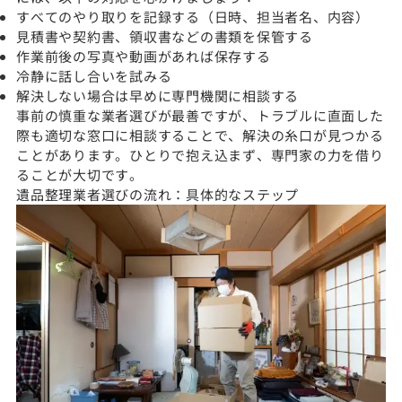
すべてのやり取りを記録する（日時、担当者名、内容）
見積書や契約書、領収書などの書類を保管する
作業前後の写真や動画があれば保存する
冷静に話し合いを試みる
解決しない場合は早めに専門機関に相談する
事前の慎重な業者選びが最善ですが、トラブルに直面した
際も適切な窓口に相談することで、解決の糸口が見つかる
ことがあります。ひとりで抱え込まず、専門家の力を借り
ることが大切です。
遺品整理業者選びの流れ：具体的なステップ