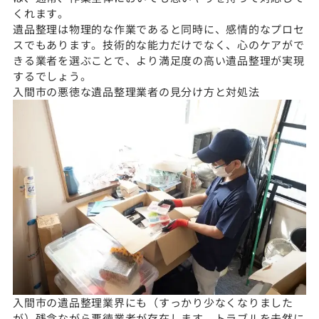
くれます。
遺品整理は物理的な作業であると同時に、感情的なプロセ
スでもあります。技術的な能力だけでなく、心のケアがで
きる業者を選ぶことで、より満足度の高い遺品整理が実現
するでしょう。
入間市の悪徳な遺品整理業者の見分け方と対処法
入間市の遺品整理業界にも（すっかり少なくなりました
が）残念ながら悪徳業者が存在します。トラブルを未然に