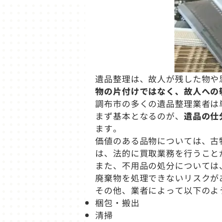
遺品整理は、故人が残した物や
物の片付けではなく、故人への
調布市の多くの遺品整理業者は
まず基本となるのが、
遺品の仕
ます。
価値のある品物については、古
は、法的に買取業務を行うこと
また、不用品の処分については
廃棄物を処理できないリスクが
その他、業者によって以下のよ
梱包・搬出
清掃