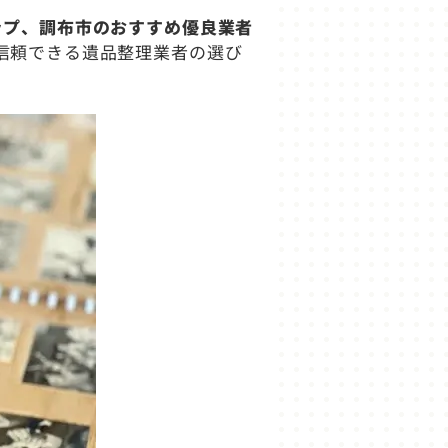
ップ、調布市のおすすめ優良業者
信頼できる遺品整理業者の選び