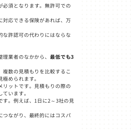
が必須となります。無許可での
に対応できる保険があれば、万
的な許認可の代わりにはならな
整理業者のなかから、
最低でも3
、複数の見積もりを比較するこ
見極められます。
メリットです。見積もりの際の
しています。
す。例えば、1日に2～3社の見
につながり、最終的にはコスパ