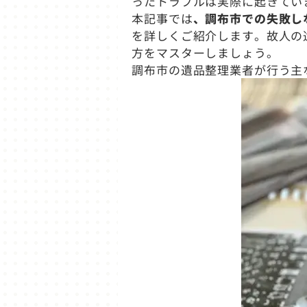
ったトラブルは実際に起きてい
本記事では
、調布市での失敗し
を詳しくご紹介します。故人の
方をマスターしましょう。
調布市の遺品整理業者が行う主