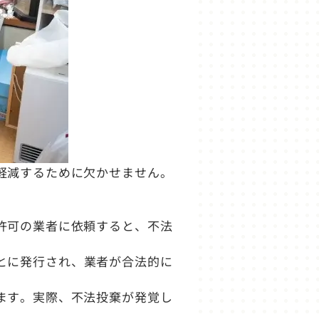
軽減するために欠かせません。
許可の業者に依頼すると、不法
とに発行され、業者が合法的に
ます。実際、不法投棄が発覚し