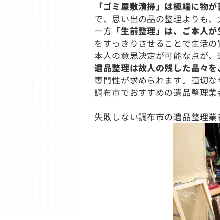
「ゴミ屋敷清掃」は極端に物が
で、思い出の品の整理よりも、
一方
「生前整理」は、ご本人が
をすっきりさせることで生活の
本人の意思決定が可能な点が、
遺品整理は故人の残した品々を
専門性が求められます。適切な
調布市でおすすめの遺品整理業
失敗しない調布市の遺品整理業