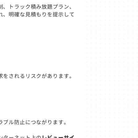
制、トラック積み放題プラン、
れ、明確な見積もりを提示して
求をされるリスクがあります。
ラブル防止につながります。
ンターネット上の
レビューサイ