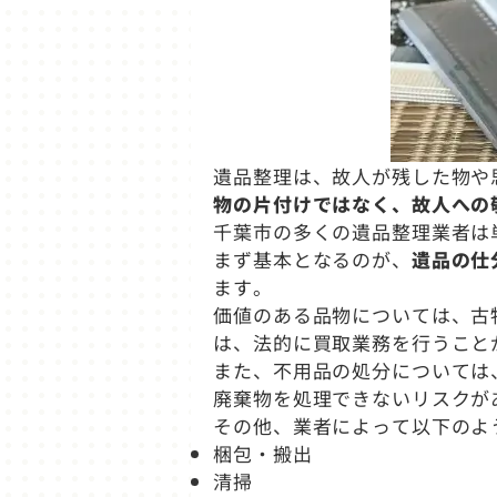
遺品整理は、故人が残した物や
物の片付けではなく、故人への
千葉市の多くの遺品整理業者は
まず基本となるのが、
遺品の仕
ます。
価値のある品物については、古
は、法的に買取業務を行うこと
また、不用品の処分については
廃棄物を処理できないリスクが
その他、業者によって以下のよ
梱包・搬出
清掃