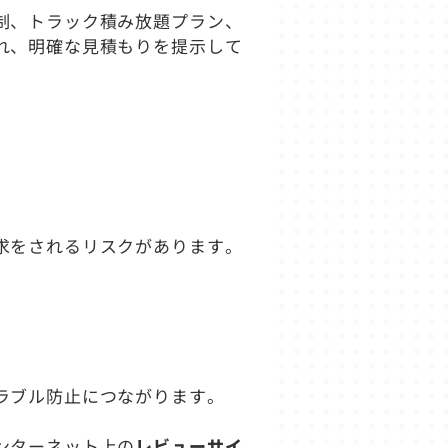
制、トラック積み放題プラン、
れ、明確な見積もりを提示して
求をされるリスクがあります。
ラブル防止につながります。
ンターネット上の
レビューサイ