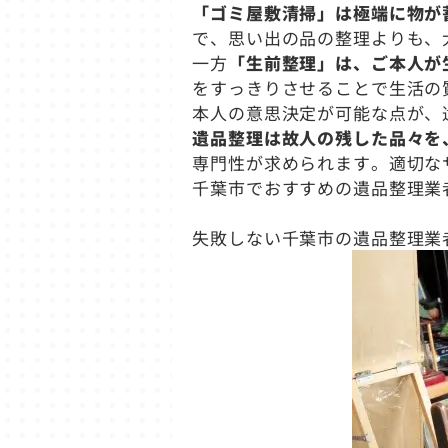
「ゴミ屋敷清掃」は極端に物が
で、思い出の品の整理よりも、
一方
「生前整理」は、ご本人が
をすっきりさせることで生活の
本人の意思決定が可能な点が、
遺品整理は故人の残した品々を
専門性が求められます。適切な
千葉市でおすすめの遺品整理業
失敗しない千葉市の遺品整理業