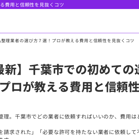
える費用と信頼性を見抜くコツ
品整理業者の選び方７選！プロが教える費用と信頼性を見抜くコツ
月最新】千葉市での初めて
プロが教える費用と信頼
整理。千葉市でどの業者に依頼すればいいのか、費用は
を請求された」「必要な許可を持たない業者に依頼して