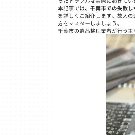
ったトラブルは実際に起きてい
本記事では
、千葉市での失敗し
を詳しくご紹介します。故人の
方をマスターしましょう。
千葉市の遺品整理業者が行う主