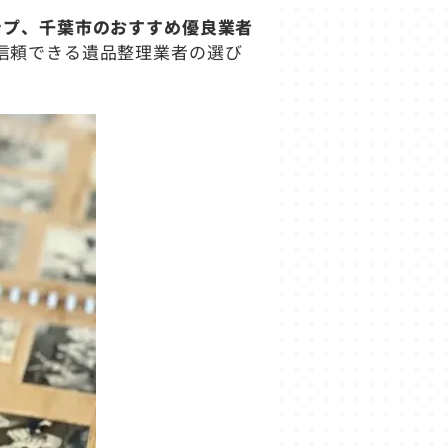
ップ、千葉市のおすすめ優良業者
信頼できる遺品整理業者の選び