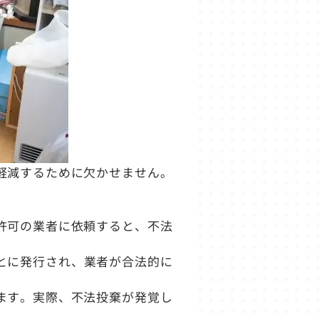
軽減するために欠かせません。
許可の業者に依頼すると、不法
とに発行され、業者が合法的に
ます。実際、不法投棄が発覚し