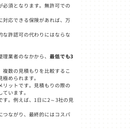
が必須となります。無許可での
に対応できる保険があれば、万
的な許認可の代わりにはならな
整理業者のなかから、
最低でも3
、複数の見積もりを比較するこ
見極められます。
メリットです。見積もりの際の
しています。
す。例えば、1日に2～3社の見
につながり、最終的にはコスパ