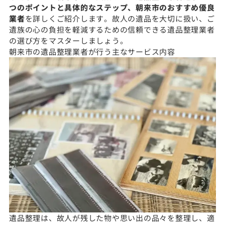
つのポイントと具体的なステップ、朝来市のおすすめ優良
業者
を詳しくご紹介します。故人の遺品を大切に扱い、ご
遺族の心の負担を軽減するための信頼できる遺品整理業者
の選び方をマスターしましょう。
朝来市の遺品整理業者が行う主なサービス内容
遺品整理は、故人が残した物や思い出の品々を整理し、適