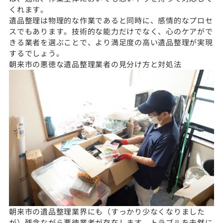
くれます。
遺品整理は物理的な作業であると同時に、感情的なプロセ
スでもあります。技術的な能力だけでなく、心のケアがで
きる業者を選ぶことで、より満足度の高い遺品整理が実現
するでしょう。
朝来市の悪徳な遺品整理業者の見分け方と対処法
朝来市の遺品整理業界にも（すっかり少なくなりました
が）残念ながら悪徳業者が存在します。トラブルを未然に