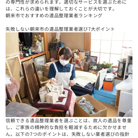
の専門性が求められます。適切なサービスを選ぶために
は、これらの違いを理解しておくことが大切です。
朝来市でおすすめの遺品整理業者ランキング
失敗しない朝来市の遺品整理業者選び7大ポイント
信頼できる遺品整理業者を選ぶことは、故人の遺品を尊重
し、ご家族の精神的な負担を軽減するために欠かせませ
ん。以下の7つのポイントは、失敗しない業者選びの指針