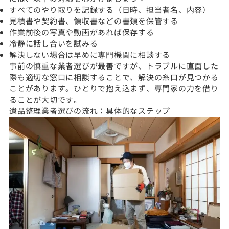
すべてのやり取りを記録する（日時、担当者名、内容）
見積書や契約書、領収書などの書類を保管する
作業前後の写真や動画があれば保存する
冷静に話し合いを試みる
解決しない場合は早めに専門機関に相談する
事前の慎重な業者選びが最善ですが、トラブルに直面した
際も適切な窓口に相談することで、解決の糸口が見つかる
ことがあります。ひとりで抱え込まず、専門家の力を借り
ることが大切です。
遺品整理業者選びの流れ：具体的なステップ