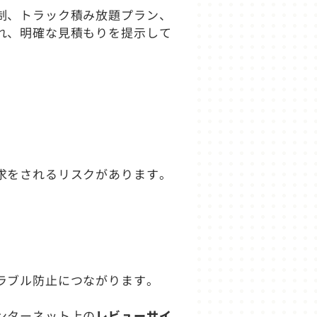
制、トラック積み放題プラン、
れ、明確な見積もりを提示して
求をされるリスクがあります。
ラブル防止につながります。
ンターネット上の
レビューサイ