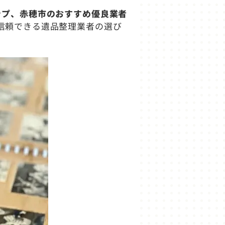
ップ、赤穂市のおすすめ優良業者
信頼できる遺品整理業者の選び