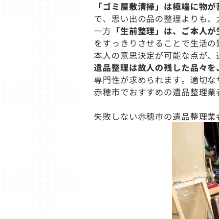
「ゴミ屋敷清掃」は極端に物が
で、思い出の品の整理よりも、
一方
「生前整理」は、ご本人が
をすっきりさせることで生活の
本人の意思決定が可能な点が、
遺品整理は故人の残した品々を
専門性が求められます。適切な
赤穂市でおすすめの遺品整理業
失敗しない赤穂市の遺品整理業