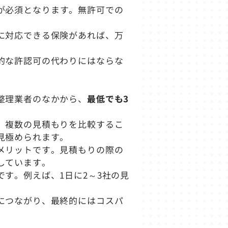
が必須となります。無許可での
に対応できる保険があれば、万
的な許認可の代わりにはならな
整理業者のなかから、
最低でも3
、複数の見積もりを比較するこ
見極められます。
メリットです。見積もりの際の
しています。
す。例えば、1日に2～3社の見
につながり、最終的にはコスパ