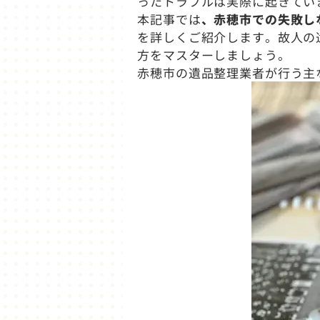
ったトラブルは実際に起きてい
本記事では
、赤穂市での失敗し
を詳しくご紹介します。故人の
方をマスターしましょう。
赤穂市の遺品整理業者が行う主