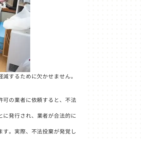
軽減するために欠かせません。
許可の業者に依頼すると、不法
とに発行され、業者が合法的に
ます。実際、不法投棄が発覚し