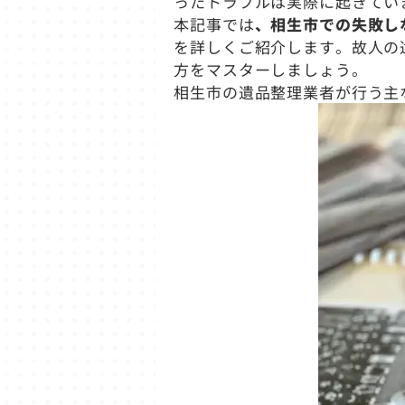
ったトラブルは実際に起きてい
本記事では
、相生市での失敗し
を詳しくご紹介します。故人の
方をマスターしましょう。
相生市の遺品整理業者が行う主