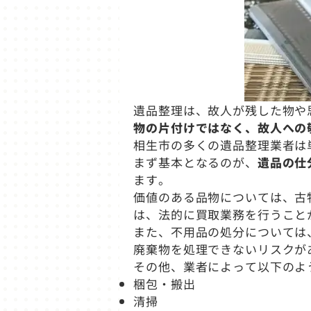
遺品整理は、故人が残した物や
物の片付けではなく、故人への
相生市の多くの遺品整理業者は
まず基本となるのが、
遺品の仕
ます。
価値のある品物については、古
は、法的に買取業務を行うこと
また、不用品の処分については
廃棄物を処理できないリスクが
その他、業者によって以下のよ
梱包・搬出
清掃