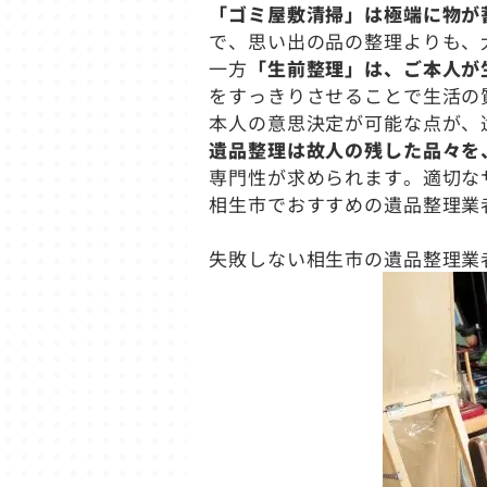
「ゴミ屋敷清掃」は極端に物が
で、思い出の品の整理よりも、
一方
「生前整理」は、ご本人が
をすっきりさせることで生活の
本人の意思決定が可能な点が、
遺品整理は故人の残した品々を
専門性が求められます。適切な
相生市でおすすめの遺品整理業
失敗しない相生市の遺品整理業