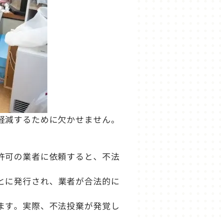
軽減するために欠かせません。
許可の業者に依頼すると、不法
とに発行され、業者が合法的に
ます。実際、不法投棄が発覚し