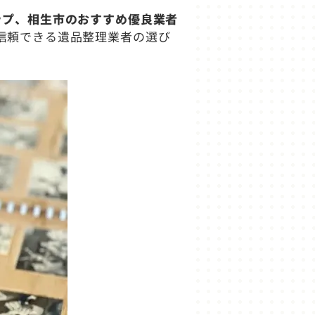
ップ、相生市のおすすめ優良業者
信頼できる遺品整理業者の選び