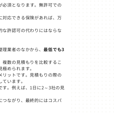
が必須となります。無許可での
に対応できる保険があれば、万
的な許認可の代わりにはならな
整理業者のなかから、
最低でも3
、複数の見積もりを比較するこ
見極められます。
メリットです。見積もりの際の
しています。
す。例えば、1日に2～3社の見
につながり、最終的にはコスパ