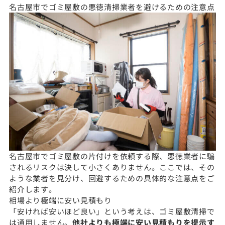
名古屋市でゴミ屋敷の悪徳清掃業者を避けるための注意点
名古屋市でゴミ屋敷の片付けを依頼する際、悪徳業者に騙
されるリスクは決して小さくありません。ここでは、その
ような業者を見分け、回避するための具体的な注意点をご
紹介します。
相場より極端に安い見積もり
「安ければ安いほど良い」という考えは、ゴミ屋敷清掃で
は通用しません。
他社よりも極端に安い見積もりを提示す