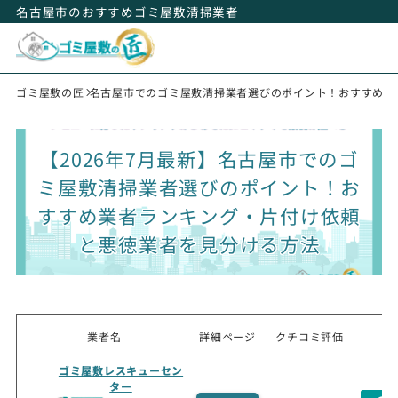
名古屋市のおすすめゴミ屋敷清掃業者
ゴミ屋敷の匠
名古屋市でのゴミ屋敷清掃業者選びのポイント！おすすめ業
【2026年7月最新】名古屋市でのゴ
ミ屋敷清掃業者選びのポイント！お
すすめ業者ランキング・片付け依頼
と悪徳業者を見分ける方法
業者名
詳細ページ
クチコミ評価
ゴミ屋敷レスキューセン
ター