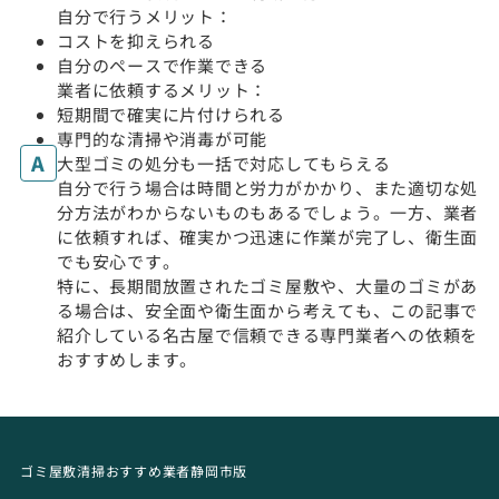
自分で行うメリット：
コストを抑えられる
自分のペースで作業できる
業者に依頼するメリット：
短期間で確実に片付けられる
専門的な清掃や消毒が可能
大型ゴミの処分も一括で対応してもらえる
自分で行う場合は時間と労力がかかり、また適切な処
分方法がわからないものもあるでしょう。一方、業者
に依頼すれば、確実かつ迅速に作業が完了し、衛生面
でも安心です。
特に、長期間放置されたゴミ屋敷や、大量のゴミがあ
る場合は、安全面や衛生面から考えても、この記事で
紹介している名古屋で信頼できる専門業者への依頼を
おすすめします。
ゴミ屋敷清掃おすすめ業者静岡市版