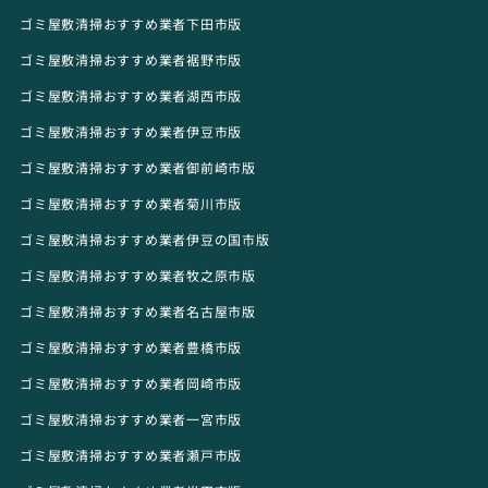
ゴミ屋敷清掃おすすめ業者下田市版
ゴミ屋敷清掃おすすめ業者裾野市版
ゴミ屋敷清掃おすすめ業者湖西市版
ゴミ屋敷清掃おすすめ業者伊豆市版
ゴミ屋敷清掃おすすめ業者御前崎市版
ゴミ屋敷清掃おすすめ業者菊川市版
ゴミ屋敷清掃おすすめ業者伊豆の国市版
ゴミ屋敷清掃おすすめ業者牧之原市版
ゴミ屋敷清掃おすすめ業者名古屋市版
ゴミ屋敷清掃おすすめ業者豊橋市版
ゴミ屋敷清掃おすすめ業者岡崎市版
ゴミ屋敷清掃おすすめ業者一宮市版
ゴミ屋敷清掃おすすめ業者瀬戸市版