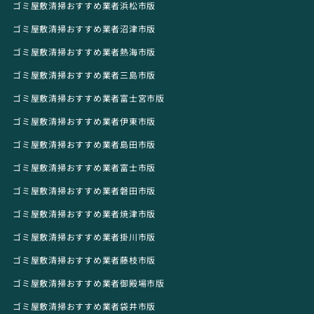
ゴミ屋敷清掃おすすめ業者浜松市版
ゴミ屋敷清掃おすすめ業者沼津市版
ゴミ屋敷清掃おすすめ業者熱海市版
ゴミ屋敷清掃おすすめ業者三島市版
ゴミ屋敷清掃おすすめ業者富士宮市版
ゴミ屋敷清掃おすすめ業者伊東市版
ゴミ屋敷清掃おすすめ業者島田市版
ゴミ屋敷清掃おすすめ業者富士市版
ゴミ屋敷清掃おすすめ業者磐田市版
ゴミ屋敷清掃おすすめ業者焼津市版
ゴミ屋敷清掃おすすめ業者掛川市版
ゴミ屋敷清掃おすすめ業者藤枝市版
ゴミ屋敷清掃おすすめ業者御殿場市版
ゴミ屋敷清掃おすすめ業者袋井市版