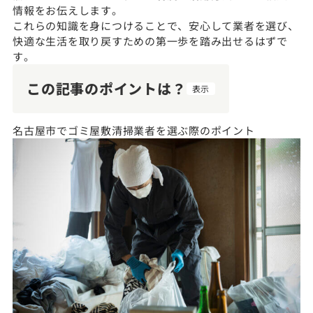
情報をお伝えします。
これらの知識を身につけることで、安心して業者を選び、
快適な生活を取り戻すための第一歩を踏み出せるはずで
す。
この記事のポイントは？
表示
名古屋市でゴミ屋敷清掃業者を選ぶ際のポイント