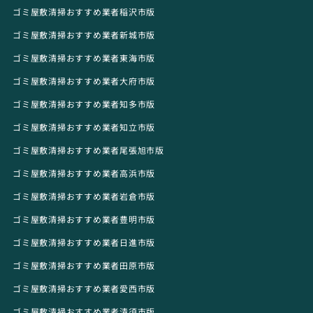
ゴミ屋敷清掃おすすめ業者稲沢市版
ゴミ屋敷清掃おすすめ業者新城市版
ゴミ屋敷清掃おすすめ業者東海市版
ゴミ屋敷清掃おすすめ業者大府市版
ゴミ屋敷清掃おすすめ業者知多市版
ゴミ屋敷清掃おすすめ業者知立市版
ゴミ屋敷清掃おすすめ業者尾張旭市版
ゴミ屋敷清掃おすすめ業者高浜市版
ゴミ屋敷清掃おすすめ業者岩倉市版
ゴミ屋敷清掃おすすめ業者豊明市版
ゴミ屋敷清掃おすすめ業者日進市版
ゴミ屋敷清掃おすすめ業者田原市版
ゴミ屋敷清掃おすすめ業者愛西市版
ゴミ屋敷清掃おすすめ業者清須市版