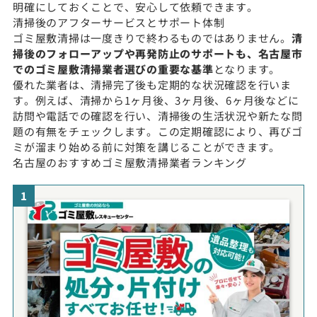
明確にしておくことで、安心して依頼できます。
清掃後のアフターサービスとサポート体制
ゴミ屋敷清掃は一度きりで終わるものではありません。
清
掃後のフォローアップや再発防止のサポートも、名古屋市
でのゴミ屋敷清掃業者選びの重要な基準
となります。
優れた業者は、清掃完了後も定期的な状況確認を行いま
す。例えば、清掃から1ヶ月後、3ヶ月後、6ヶ月後などに
訪問や電話での確認を行い、清掃後の生活状況や新たな問
題の有無をチェックします。この定期確認により、再びゴ
ミが溜まり始める前に対策を講じることができます。
名古屋のおすすめゴミ屋敷清掃業者ランキング
1