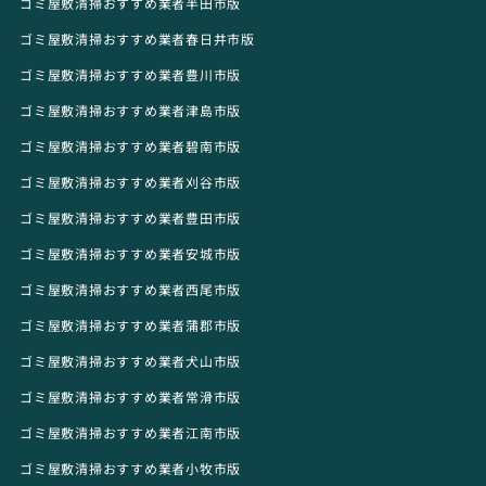
ゴミ屋敷清掃おすすめ業者半田市版
ゴミ屋敷清掃おすすめ業者春日井市版
ゴミ屋敷清掃おすすめ業者豊川市版
ゴミ屋敷清掃おすすめ業者津島市版
ゴミ屋敷清掃おすすめ業者碧南市版
ゴミ屋敷清掃おすすめ業者刈谷市版
ゴミ屋敷清掃おすすめ業者豊田市版
ゴミ屋敷清掃おすすめ業者安城市版
ゴミ屋敷清掃おすすめ業者西尾市版
ゴミ屋敷清掃おすすめ業者蒲郡市版
ゴミ屋敷清掃おすすめ業者犬山市版
ゴミ屋敷清掃おすすめ業者常滑市版
ゴミ屋敷清掃おすすめ業者江南市版
ゴミ屋敷清掃おすすめ業者小牧市版