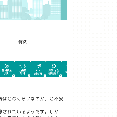
特徴
場はどのくらいなのか」と不安
念されているようです。しか