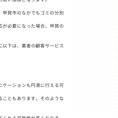
、甲賀市のなかでもゴミの分別
応が必要になった場合、甲賀の
に以下は、業者の顧客サービス
ニケーションも円滑に行える可
ることもあります。そのような
てくれる可能性が高くなりま