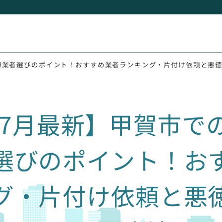
掃業者選びのポイント！おすすめ業者ランキング・片付け依頼と悪
6年7月最新】甲賀市で
選びのポイント！お
グ・片付け依頼と悪