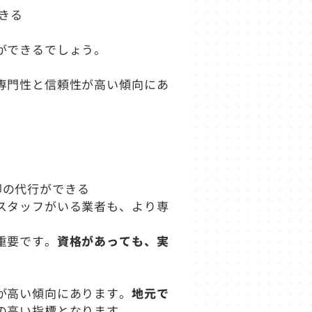
できる
ができるでしょう。
専門性と信頼性が高い傾向にあ
却の代行ができる
スタッフがいる業者も、より専
重要です。
資格があっても、実
が高い傾向にあります。
地元で
の高い指標となります。