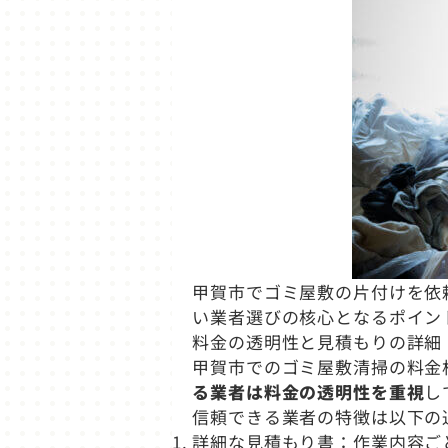
甲賀市でゴミ屋敷の片付けを依
い業者選びの核心となるポイン
料金の透明性と見積もりの詳細
甲賀市でのゴミ屋敷清掃の料金
る業者は料金の透明性を重視
し
信頼できる業者の特徴は以下の
詳細な見積もり書：作業内容ご