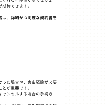
が期待できます。
者は、
詳細かつ明確な契約書を
かった場合や、害虫駆除が必要
ことが重要です。
キャンセルする場合の手続き