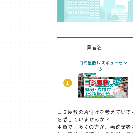
業者名
ゴミ屋敷レスキューセン
ター
1
ゴミ屋敷の片付けを考えていて
を感じていませんか？
甲賀でも多くの方が、悪徳業者