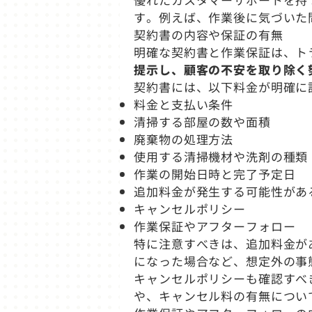
す。例えば、作業後に気づいた
契約書の内容や保証の有無
明確な契約書と作業保証は、ト
提示し、顧客の不安を取り除く
契約書には、以下料金が明確に
料金と支払い条件
清掃する部屋の数や面積
廃棄物の処理方法
使用する清掃機材や洗剤の種類
作業の開始日時と完了予定日
追加料金が発生する可能性があ
キャンセルポリシー
作業保証やアフターフォロー
特に注意すべきは、追加料金が
になった場合など、想定外の事
キャンセルポリシーも確認すべ
や、キャンセル料の有無につい