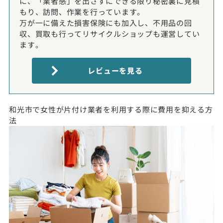
に、「業者感」を出さずにできる限り秘密裏に見積
もり、訪問、作業を行っています。
万が一に備えた損害保険にも加入し、不用品の回
収、買取も行ってリサイクルショップも運営してい
ます。
レビューを見る
和光市で女性が片付け業者を利用する際に費用を抑える方
法