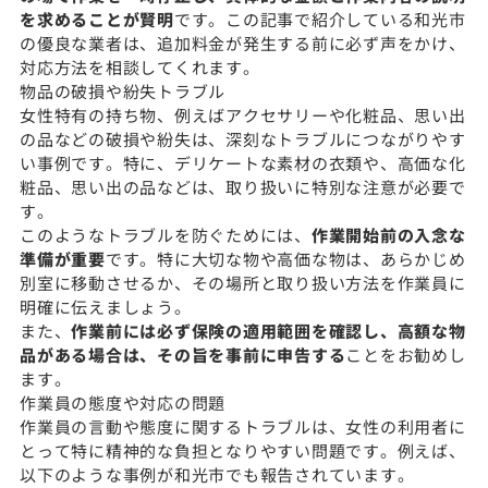
を求めることが賢明
です。この記事で紹介している和光市
の優良な業者は、追加料金が発生する前に必ず声をかけ、
対応方法を相談してくれます。
物品の破損や紛失トラブル
女性特有の持ち物、例えばアクセサリーや化粧品、思い出
の品などの破損や紛失は、深刻なトラブルにつながりやす
い事例です。特に、デリケートな素材の衣類や、高価な化
粧品、思い出の品などは、取り扱いに特別な注意が必要で
す。
このようなトラブルを防ぐためには、
作業開始前の入念な
準備が重要
です。特に大切な物や高価な物は、あらかじめ
別室に移動させるか、その場所と取り扱い方法を作業員に
明確に伝えましょう。
また、
作業前には必ず保険の適用範囲を確認し、高額な物
品がある場合は、その旨を事前に申告する
ことをお勧めし
ます。
作業員の態度や対応の問題
作業員の言動や態度に関するトラブルは、女性の利用者に
とって特に精神的な負担となりやすい問題です。例えば、
以下のような事例が和光市でも報告されています。