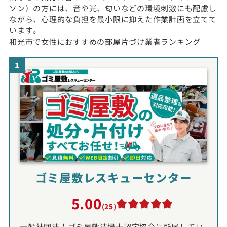
ソン）の方には、音や光、匂いなどの環境刺激にも配慮し
ながら、心理的な負担を最小限に抑えた作業計画を立てて
います。
和光市で女性におすすめの部屋片づけ業者ランキング
1
ゴミ屋敷レスキューセンター
5.00
(25)
一般社団法人ゴミ屋敷清掃士認定協会に所属してい