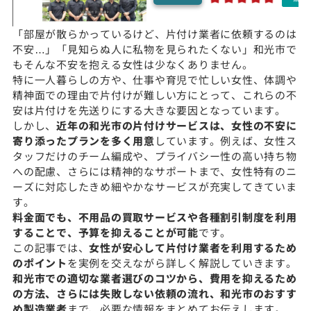
「部屋が散らかっているけど、片付け業者に依頼するのは
不安…」「見知らぬ人に私物を見られたくない」和光市で
もそんな不安を抱える女性は少なくありません。
特に一人暮らしの方や、仕事や育児で忙しい女性、体調や
精神面での理由で片付けが難しい方にとって、これらの不
安は片付けを先送りにする大きな要因となっています。
しかし、
近年の和光市の片付けサービスは、女性の不安に
寄り添ったプランを多く用意
しています。例えば、女性ス
タッフだけのチーム編成や、プライバシー性の高い持ち物
への配慮、さらには精神的なサポートまで、女性特有のニ
ーズに対応したきめ細やかなサービスが充実してきていま
す。
料金面でも、不用品の買取サービスや各種割引制度を利用
することで、予算を抑えることが可能
です。
この記事では、
女性が安心して片付け業者を利用するため
のポイント
を実例を交えながら詳しく解説していきます。
和光市での適切な業者選びのコツから、費用を抑えるため
の方法、さらには失敗しない依頼の流れ、和光市のおすす
め製造業者
まで、必要な情報をまとめてお伝えします。