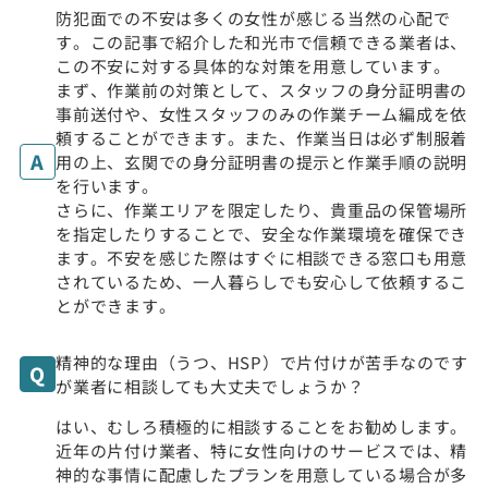
防犯面での不安は多くの女性が感じる当然の心配で
す。この記事で紹介した和光市で信頼できる業者は、
この不安に対する具体的な対策を用意しています。
まず、作業前の対策として、スタッフの身分証明書の
事前送付や、女性スタッフのみの作業チーム編成を依
頼することができます。また、作業当日は必ず制服着
用の上、玄関での身分証明書の提示と作業手順の説明
を行います。
さらに、作業エリアを限定したり、貴重品の保管場所
を指定したりすることで、安全な作業環境を確保でき
ます。不安を感じた際はすぐに相談できる窓口も用意
されているため、一人暮らしでも安心して依頼するこ
とができます。
精神的な理由（うつ、HSP）で片付けが苦手なのです
が業者に相談しても大丈夫でしょうか？
はい、むしろ積極的に相談することをお勧めします。
近年の片付け業者、特に女性向けのサービスでは、精
神的な事情に配慮したプランを用意している場合が多