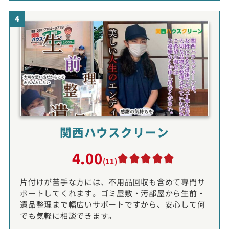
4
関西ハウスクリーン
4.00
(11)
片付けが苦手な方には、不用品回収も含めて専門サ
ポートしてくれます。ゴミ屋敷・汚部屋から生前・
遺品整理まで幅広いサポートですから、安心して何
でも気軽に相談できます。