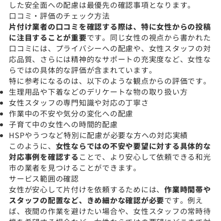
した安全面への配慮は最優先の確認事項となります。
口コミ・評価のチェック方法
片付け業者の口コミを確認する際は、特に女性からの投稿
に注目することが重要
です。同じ女性の視点から書かれた
口コミには、プライバシーへの配慮や、女性スタッフの対
応品質、さらには精神的なサポートの充実度など、女性な
らではの具体的な評価が含まれています。
特に参考になるのは、以下のような観点からの評価です。
生理用品や下着などのデリケートな物の取り扱い方
女性スタッフの専門知識や対応の丁寧さ
作業中の不安や気分の変化への配慮
子育て中の女性への時間的配慮
HSPやうつなど特別に配慮が必要な方への対応実績
このように、
女性ならではの不安や要望に対する具体的な
対応事例を確認する
ことで、より安心して依頼できる和光
市の業者を見つけることができます。
サービス範囲の確認
女性が安心して片付けを依頼するためには、
作業時間帯や
スタッフの配置など、きめ細かな確認が必要
です。例え
ば、夜間の作業を避けたい場合や、女性スタッフの常時待