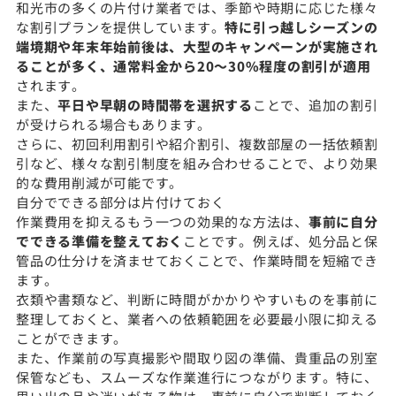
和光市の多くの片付け業者では、季節や時期に応じた様々
な割引プランを提供しています。
特に引っ越しシーズンの
端境期や年末年始前後は、大型のキャンペーンが実施され
ることが多く、通常料金から20〜30%程度の割引が適用
されます。
また、
平日や早朝の時間帯を選択する
ことで、追加の割引
が受けられる場合もあります。
さらに、初回利用割引や紹介割引、複数部屋の一括依頼割
引など、様々な割引制度を組み合わせることで、より効果
的な費用削減が可能です。
自分でできる部分は片付けておく
作業費用を抑えるもう一つの効果的な方法は、
事前に自分
でできる準備を整えておく
ことです。例えば、処分品と保
管品の仕分けを済ませておくことで、作業時間を短縮でき
ます。
衣類や書類など、判断に時間がかかりやすいものを事前に
整理しておくと、業者への依頼範囲を必要最小限に抑える
ことができます。
また、作業前の写真撮影や間取り図の準備、貴重品の別室
保管なども、スムーズな作業進行につながります。特に、