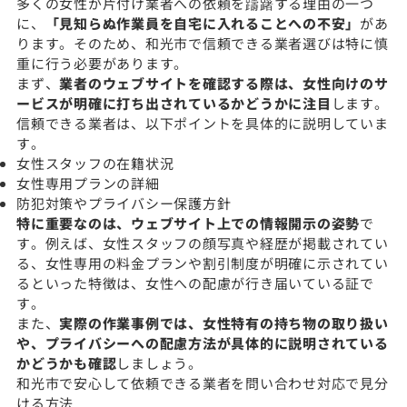
多くの女性が片付け業者への依頼を躊躇する理由の一つ
に、
「見知らぬ作業員を自宅に入れることへの不安」
があ
ります。そのため、和光市で信頼できる業者選びは特に慎
重に行う必要があります。
まず、
業者のウェブサイトを確認する際は、女性向けのサ
ービスが明確に打ち出されているかどうかに注目
します。
信頼できる業者は、以下ポイントを具体的に説明していま
す。
女性スタッフの在籍状況
女性専用プランの詳細
防犯対策やプライバシー保護方針
特に重要なのは、ウェブサイト上での情報開示の姿勢
で
す。例えば、女性スタッフの顔写真や経歴が掲載されてい
る、女性専用の料金プランや割引制度が明確に示されてい
るといった特徴は、女性への配慮が行き届いている証で
す。
また、
実際の作業事例では、女性特有の持ち物の取り扱い
や、プライバシーへの配慮方法が具体的に説明されている
かどうかも確認
しましょう。
和光市で安心して依頼できる業者を問い合わせ対応で見分
ける方法