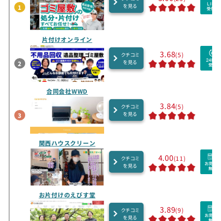
を見る
1
片付けオンライン
3.68
(5)
クチコミ
を見る
2
合同会社WWD
3.84
(5)
クチコミ
を見る
3
関西ハウスクリーン
4.00
(11)
クチコミ
を見る
お片付けのえびす堂
3.89
(9)
クチコミ
を見る