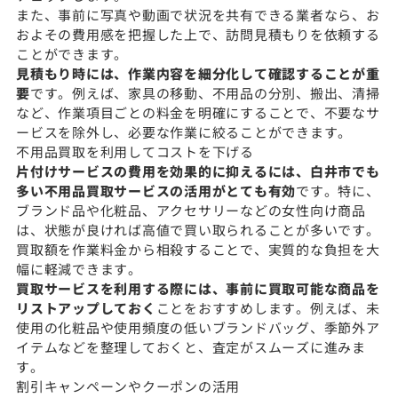
また、事前に写真や動画で状況を共有できる業者なら、お
およその費用感を把握した上で、訪問見積もりを依頼する
ことができます。
見積もり時には、作業内容を細分化して確認することが重
要
です。例えば、家具の移動、不用品の分別、搬出、清掃
など、作業項目ごとの料金を明確にすることで、不要なサ
ービスを除外し、必要な作業に絞ることができます。
不用品買取を利用してコストを下げる
片付けサービスの費用を効果的に抑えるには、白井市でも
多い不用品買取サービスの活用がとても有効
です。特に、
ブランド品や化粧品、アクセサリーなどの女性向け商品
は、状態が良ければ高値で買い取られることが多いです。
買取額を作業料金から相殺することで、実質的な負担を大
幅に軽減できます。
買取サービスを利用する際には、事前に買取可能な商品を
リストアップしておく
ことをおすすめします。例えば、未
使用の化粧品や使用頻度の低いブランドバッグ、季節外ア
イテムなどを整理しておくと、査定がスムーズに進みま
す。
割引キャンペーンやクーポンの活用