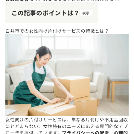
この記事のポイントは？
表示
白井市での女性向け片付けサービスの特徴とは？
女性向けの片付けサービスは、単なる片付けや不用品回収
にとどまらない、女性特有のニーズに応える専門的なアプ
ローチを提供しています。
プライバシーへの配慮、心理的