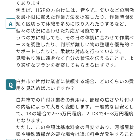
くあります。
例えば、HSPの方向けには、音や光、匂いなどの刺激
を最小限に抑えた作業方法を提案したり、作業時間を
短く区切って休憩を多めに取り入れたりするなど、
個々の状況に合わせた対応が可能です。
うつの方に対しても、その日の体調に合わせて作業ペ
ースを調整したり、判断が難しい物の整理を優先的に
サポートしたりと、柔軟な対応を行っています。
見積もり時に遠慮なく自分の状況を伝えることで、よ
り適切なプランを提案してもらえるはずです。
白井市で片付け業者に依頼する場合、どのくらいの費
用を見込めばよいですか？
白井市での片付け業者の費用は、部屋の広さや片付け
の内容によって大きく変動します。一般的な目安とし
て、1Kの場合で2〜5万円程度、2LDKで4〜8万円程度
となります。
ただし、この金額は基本料金の目安であり、汚部屋状
態や特殊清掃が必要な場合は追加料金が発生すること