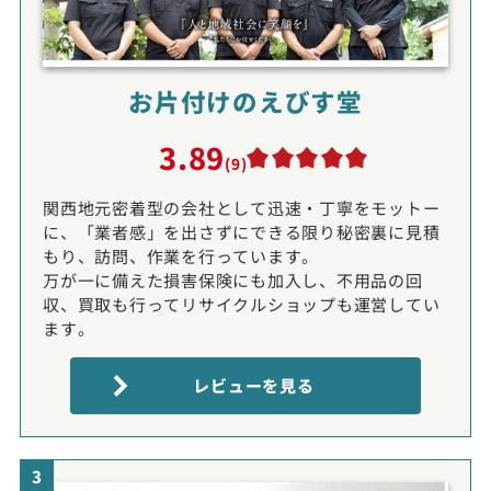
お片付けのえびす堂
3.89
(9)
関西地元密着型の会社として迅速・丁寧をモットー
に、「業者感」を出さずにできる限り秘密裏に見積
もり、訪問、作業を行っています。
万が一に備えた損害保険にも加入し、不用品の回
収、買取も行ってリサイクルショップも運営してい
ます。
レビューを見る
3