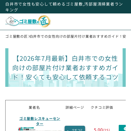
白井市で女性も安心して頼めるゴミ屋敷,汚部屋清掃業者ラン
キング
ゴミ屋敷の匠
白井市での女性向けの部屋片付け業者おすすめガイド！安く
【2026年7月最新】白井市での女性
向けの部屋片付け業者おすすめガイ
ド！安くても安心して依頼するコツ
業者名
詳細ページ
クチコミ評価
ゴミ屋敷レスキューセン
ター
5.00
(25)
クチコミ