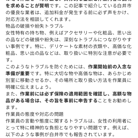
を求めることが賢明
です。この記事で紹介している白井市
の優良な業者は、追加料金が発生する前に必ず声をかけ、
対応方法を相談してくれます。
物品の破損や紛失トラブル
女性特有の持ち物、例えばアクセサリーや化粧品、思い出
の品などの破損や紛失は、深刻なトラブルにつながりやす
い事例です。特に、デリケートな素材の衣類や、高価な化
粧品、思い出の品などは、取り扱いに特別な注意が必要で
す。
このようなトラブルを防ぐためには、
作業開始前の入念な
準備が重要
です。特に大切な物や高価な物は、あらかじめ
別室に移動させるか、その場所と取り扱い方法を作業員に
明確に伝えましょう。
また、
作業前には必ず保険の適用範囲を確認し、高額な物
品がある場合は、その旨を事前に申告する
ことをお勧めし
ます。
作業員の態度や対応の問題
作業員の言動や態度に関するトラブルは、女性の利用者に
とって特に精神的な負担となりやすい問題です。例えば、
以下のような事例が白井市でも報告されています。