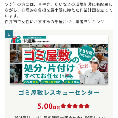
ソン）の方には、音や光、匂いなどの環境刺激にも配慮し
ながら、心理的な負担を最小限に抑えた作業計画を立てて
います。
白井市で女性におすすめの部屋片づけ業者ランキング
1
ゴミ屋敷レスキューセンター
5.00
(25)
一般社団法人ゴミ屋敷清掃士認定協会に所属してい