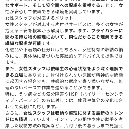
なサポート、そして安全面への配慮を重視する
ことで、女
性が安心して依頼できる環境を実現しています。
女性スタッフが対応するメリット
女性スタッフが対応する片付けサービスは、多くの女性が
抱える不安を根本から解消します。まず、
プライバシーに
関わる持ち物の整理において、同性だからこそ理解できる
繊細な配慮が可能
です。
化粧品や下着類の仕分けはもちろん、女性特有の収納の悩
みにも、実体験に基づいた実践的なアドバイスを提供でき
ます。
また、
女性スタッフは依頼主の心理状態をより深く理解で
きる立場
にあります。片付けられない原因が精神的な問題
に起因する場合でも、共感的な態度で寄り添いながら、無
理のないペースで作業を進めることができます。
特に、うつ病などの気分障害やHSP（ハイリー・センシテ
ィブ・パーソン）の方に対しては、体調や気分の変化に合
わせて柔軟に対応します。
さらに、
女性スタッフは収納や整理に関する最新のトレン
ドにも精通
しています。インテリアの相性や使い勝手を考
慮した収納方法の提案など、片付け後の暮らしまで見据え