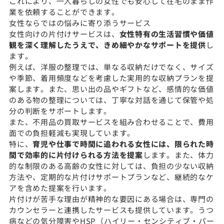
これにより、一人暮らしの女性でも安心して在宅のまま作
業を依頼することができます。
女性ならではの悩みに寄り添うサービス
女性向けの片付けサービスは、
女性特有の生活習慣や価値
観を深く理解したうえで、きめ細やかなサポートを提供
し
ます。
例えば、洋服の整理では、単なる収納だけでなく、サイズ
や季節、着用頻度などを考慮した実用的な収納プランを提
案します。また、思い出の品やギフトなど、感情的な価値
のある物の整理については、丁寧な対話を通じて保管や処
分の判断をサポートします。
また、不用品の買取サービスを組み合わせることで、費用
面での負担軽減も実現しています。
特に、
育児や仕事で時間に追われる女性には、限られた時
間で効率的に片付けられる方法を提案
します。また、体力
的な制限のある高齢の女性に対しては、負担の少ない収納
方法や、定期的な片付けサポートプランなど、継続的なケ
アを含めた提案を行います。
片付けが苦手な理由が精神的な要因にある場合は、専門の
カウンセラーと連携したサービスも提供しています。うつ
病などの気分障害やHSP（ハイリー・センシティブ・パー