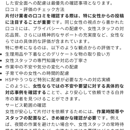
した安全面への配慮は最優先の確認事項となります。
口コミ・評価のチェック方法
片付け業者の口コミを確認する際は、特に女性からの投稿
に注目することが重要
です。同じ女性の視点から書かれた
口コミには、プライバシーへの配慮や、女性スタッフの対
応品質、さらには精神的なサポートの充実度など、女性な
らではの具体的な評価が含まれています。
特に参考になるのは、以下のような観点からの評価です。
生理用品や下着などのデリケートな物の取り扱い方
女性スタッフの専門知識や対応の丁寧さ
作業中の不安や気分の変化への配慮
子育て中の女性への時間的配慮
HSPやうつなど特別に配慮が必要な方への対応実績
このように、
女性ならではの不安や要望に対する具体的な
対応事例を確認する
ことで、より安心して依頼できる白井
市の業者を見つけることができます。
サービス範囲の確認
女性が安心して片付けを依頼するためには、
作業時間帯や
スタッフの配置など、きめ細かな確認が必要
です。例え
ば、夜間の作業を避けたい場合や、女性スタッフの常時待