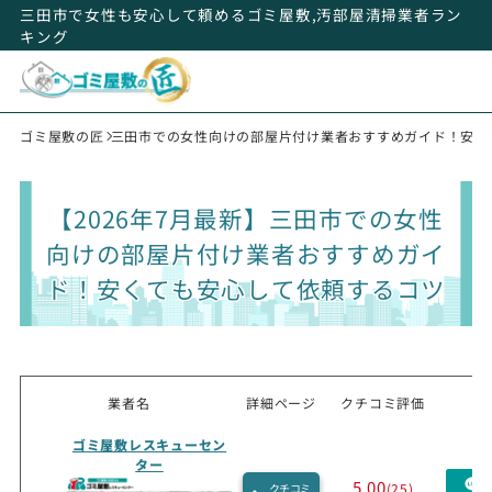
三田市で女性も安心して頼めるゴミ屋敷,汚部屋清掃業者ラン
キング
ゴミ屋敷の匠
三田市での女性向けの部屋片付け業者おすすめガイド！安く
【2026年7月最新】三田市での女性
向けの部屋片付け業者おすすめガイ
ド！安くても安心して依頼するコツ
業者名
詳細ページ
クチコミ評価
ゴミ屋敷レスキューセン
ター
5.00
(25)
クチコミ