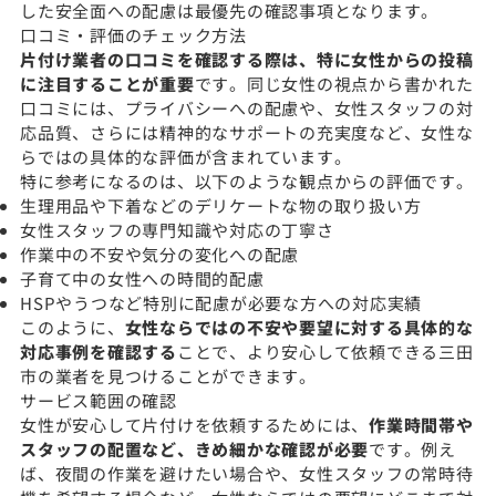
した安全面への配慮は最優先の確認事項となります。
口コミ・評価のチェック方法
片付け業者の口コミを確認する際は、特に女性からの投稿
に注目することが重要
です。同じ女性の視点から書かれた
口コミには、プライバシーへの配慮や、女性スタッフの対
応品質、さらには精神的なサポートの充実度など、女性な
らではの具体的な評価が含まれています。
特に参考になるのは、以下のような観点からの評価です。
生理用品や下着などのデリケートな物の取り扱い方
女性スタッフの専門知識や対応の丁寧さ
作業中の不安や気分の変化への配慮
子育て中の女性への時間的配慮
HSPやうつなど特別に配慮が必要な方への対応実績
このように、
女性ならではの不安や要望に対する具体的な
対応事例を確認する
ことで、より安心して依頼できる三田
市の業者を見つけることができます。
サービス範囲の確認
女性が安心して片付けを依頼するためには、
作業時間帯や
スタッフの配置など、きめ細かな確認が必要
です。例え
ば、夜間の作業を避けたい場合や、女性スタッフの常時待