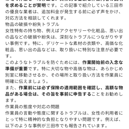
を求めることが賢明
です。この記事で紹介している三田市
の優良な業者は、追加料金が発生する前に必ず声をかけ、
対応方法を相談してくれます。
物品の破損や紛失トラブル
女性特有の持ち物、例えばアクセサリーや化粧品、思い出
の品などの破損や紛失は、深刻なトラブルにつながりやす
い事例です。特に、デリケートな素材の衣類や、高価な化
粧品、思い出の品などは、取り扱いに特別な注意が必要で
す。
このようなトラブルを防ぐためには、
作業開始前の入念な
準備が重要
です。特に大切な物や高価な物は、あらかじめ
別室に移動させるか、その場所と取り扱い方法を作業員に
明確に伝えましょう。
また、
作業前には必ず保険の適用範囲を確認し、高額な物
品がある場合は、その旨を事前に申告する
ことをお勧めし
ます。
作業員の態度や対応の問題
作業員の言動や態度に関するトラブルは、女性の利用者に
とって特に精神的な負担となりやすい問題です。例えば、
以下のような事例が三田市でも報告されています。