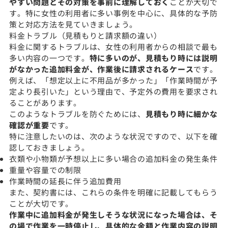
やすい問題とその対策を事前に理解しておく
ことが大切で
す。特に女性の利用者に多い事例を中心に、具体的な予防
策と対応方法を見ていきましょう。
料金トラブル（見積もりと請求額の違い）
料金に関するトラブルは、女性の利用者からの相談で最も
多い内容の一つです。
特に多いのが、見積もり時には説明
がなかった追加料金が、作業後に請求されるケース
です。
例えば、「想定以上に不用品が多かった」「作業時間が予
定より長引いた」という理由で、予定外の費用を要求され
ることがあります。
このようなトラブルを防ぐためには、
見積もり時に細かな
確認が重要
です。
特に注意したいのは、次のような状況ですので、以下を確
認しておきましょう。
衣類や小物類が予想以上に多い場合の追加料金の発生条件
重量や容量での制限
作業時間の延長に伴う追加費用
また、契約書には、これらの条件を明確に記載してもらう
ことが大切です。
作業中に追加料金が発生しそうな状況になった場合は、そ
の場で作業を一時停止し、具体的な金額と作業内容の説明