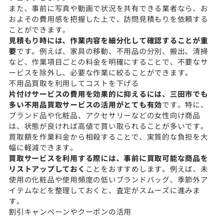
また、事前に写真や動画で状況を共有できる業者なら、お
およその費用感を把握した上で、訪問見積もりを依頼する
ことができます。
見積もり時には、作業内容を細分化して確認することが重
要
です。例えば、家具の移動、不用品の分別、搬出、清掃
など、作業項目ごとの料金を明確にすることで、不要なサ
ービスを除外し、必要な作業に絞ることができます。
不用品買取を利用してコストを下げる
片付けサービスの費用を効果的に抑えるには、三田市でも
多い不用品買取サービスの活用がとても有効
です。特に、
ブランド品や化粧品、アクセサリーなどの女性向け商品
は、状態が良ければ高値で買い取られることが多いです。
買取額を作業料金から相殺することで、実質的な負担を大
幅に軽減できます。
買取サービスを利用する際には、事前に買取可能な商品を
リストアップしておく
ことをおすすめします。例えば、未
使用の化粧品や使用頻度の低いブランドバッグ、季節外ア
イテムなどを整理しておくと、査定がスムーズに進みま
す。
割引キャンペーンやクーポンの活用