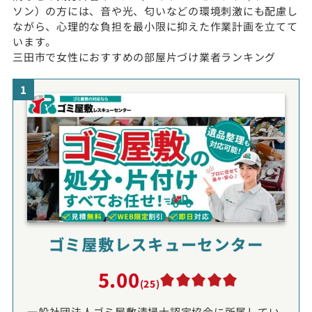
ソン）の方には、音や光、匂いなどの環境刺激にも配慮し
ながら、心理的な負担を最小限に抑えた作業計画を立てて
います。
三田市で女性におすすめの部屋片づけ業者ランキング
1
ゴミ屋敷レスキューセンター
5.00
(25)
一般社団法人ゴミ屋敷清掃士認定協会に所属してい