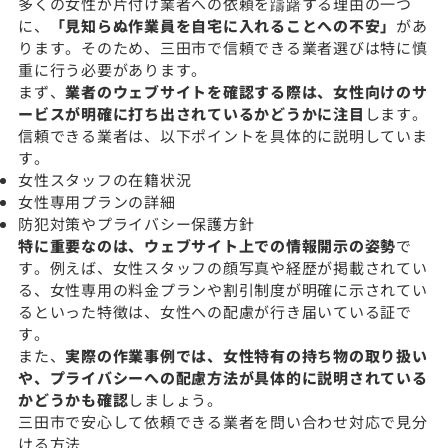
多くの女性が片付け業者への依頼を躊躇する理由の一つ
に、
「見知らぬ作業員を自宅に入れることへの不安」
があ
ります。そのため、三田市で信頼できる業者選びは特に慎
重に行う必要があります。
まず、
業者のウェブサイトを確認する際は、女性向けのサ
ービスが明確に打ち出されているかどうかに注目
します。
信頼できる業者は、以下ポイントを具体的に説明していま
す。
女性スタッフの在籍状況
女性専用プランの詳細
防犯対策やプライバシー保護方針
特に重要なのは、ウェブサイト上での情報開示の姿勢
で
す。例えば、女性スタッフの顔写真や経歴が掲載されてい
る、女性専用の料金プランや割引制度が明確に示されてい
るといった特徴は、女性への配慮が行き届いている証で
す。
また、
実際の作業事例では、女性特有の持ち物の取り扱い
や、プライバシーへの配慮方法が具体的に説明されている
かどうかも確認
しましょう。
三田市で安心して依頼できる業者を問い合わせ対応で見分
ける方法