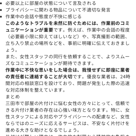
必要以上に部屋の状態について言及される
プライバシーに関わる物品について不適切な発言
作業中の会話や態度が不快に感じる
このようなトラブルを未然に防ぐためには、作業前のコミ
ュニケーションが重要
です。例えば、作業中の会話の程度
（必要最小限に抑えてほしいなど）や、写真撮影の範囲、
立ち入り禁止の場所などを、事前に明確に伝えておきまし
ょう。
また、女性スタッフの同行を依頼することで、よりスムー
ズなコミュニケーションが期待できます。
作業中に不快な思いをした場合は、我慢せずに即座に業者
の責任者に連絡することが大切
です。優良な業者は、24時
間対応の相談窓口を設けており、問題が発生した際の迅速
な対応体制を整えています。
まとめ
三田市で部屋の片付けに悩む女性の方々にとって、信頼で
きる片付け業者の存在は心強い味方となります。特に、女
性スタッフによる対応やプライバシーへの配慮など、女性
ならではのニーズに応えるサービスは、不安なく片付けを
進める大きな助けとなるでしょう。