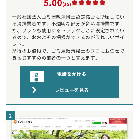
5.00
(25)
一般社団法人ゴミ屋敷清掃士認定協会に所属してい
る清掃業者です。不透明な部分が多い清掃業です
が、プランも使用するトラックごとに設定されてい
るので、おおよその把握ができるのがうれしいポイ
ント。
納得のお値段で、ゴミ屋敷清掃士のプロにお任せで
きるおすすめの業者の一つと言えます。
通
電話をかける
話
無
電話受付時間:9〜20時
料
レビューを見る
2