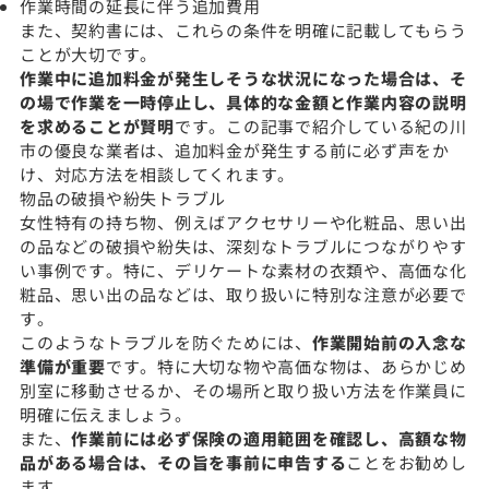
作業時間の延長に伴う追加費用
また、契約書には、これらの条件を明確に記載してもらう
ことが大切です。
作業中に追加料金が発生しそうな状況になった場合は、そ
の場で作業を一時停止し、具体的な金額と作業内容の説明
を求めることが賢明
です。この記事で紹介している紀の川
市の優良な業者は、追加料金が発生する前に必ず声をか
け、対応方法を相談してくれます。
物品の破損や紛失トラブル
女性特有の持ち物、例えばアクセサリーや化粧品、思い出
の品などの破損や紛失は、深刻なトラブルにつながりやす
い事例です。特に、デリケートな素材の衣類や、高価な化
粧品、思い出の品などは、取り扱いに特別な注意が必要で
す。
このようなトラブルを防ぐためには、
作業開始前の入念な
準備が重要
です。特に大切な物や高価な物は、あらかじめ
別室に移動させるか、その場所と取り扱い方法を作業員に
明確に伝えましょう。
また、
作業前には必ず保険の適用範囲を確認し、高額な物
品がある場合は、その旨を事前に申告する
ことをお勧めし
ます。