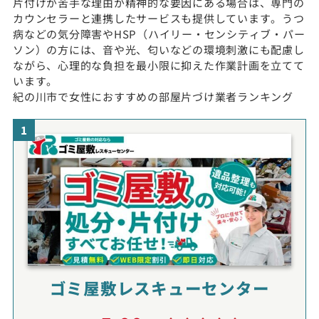
片付けが苦手な理由が精神的な要因にある場合は、専門の
カウンセラーと連携したサービスも提供しています。うつ
病などの気分障害やHSP（ハイリー・センシティブ・パー
ソン）の方には、音や光、匂いなどの環境刺激にも配慮し
ながら、心理的な負担を最小限に抑えた作業計画を立てて
います。
紀の川市で女性におすすめの部屋片づけ業者ランキング
1
ゴミ屋敷レスキューセンター