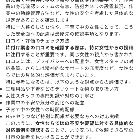
員の身元確認システムの有無、防犯カメラの設置状況、作
業中の動線管理方法など、女性の安全を考慮した具体的な
規定があることを確認します。
特に一人暮らしの女性や、子育て中の女性にとって、こう
した安全面への配慮は最優先の確認事項となります。
口コミ・評価のチェック方法
片付け業者の口コミを確認する際は、特に女性からの投稿
に注目することが重要
です。同じ女性の視点から書かれた
口コミには、プライバシーへの配慮や、女性スタッフの対
応品質、さらには精神的なサポートの充実度など、女性な
らではの具体的な評価が含まれています。
特に参考になるのは、以下のような観点からの評価です。
生理用品や下着などのデリケートな物の取り扱い方
女性スタッフの専門知識や対応の丁寧さ
作業中の不安や気分の変化への配慮
子育て中の女性への時間的配慮
HSPやうつなど特別に配慮が必要な方への対応実績
このように、
女性ならではの不安や要望に対する具体的な
対応事例を確認する
ことで、より安心して依頼できる紀の
川市の業者を見つけることができます。