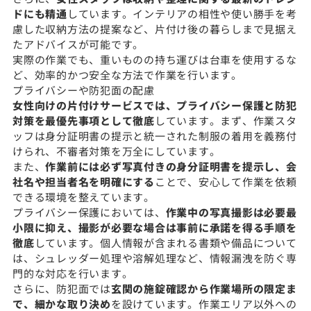
ドにも精通
しています。インテリアの相性や使い勝手を考
慮した収納方法の提案など、片付け後の暮らしまで見据え
たアドバイスが可能です。
実際の作業でも、重いものの持ち運びは台車を使用するな
ど、効率的かつ安全な方法で作業を行います。
プライバシーや防犯面の配慮
女性向けの片付けサービスでは、プライバシー保護と防犯
対策を最優先事項として徹底
しています。まず、作業スタ
ッフは身分証明書の提示と統一された制服の着用を義務付
けられ、不審者対策を万全にしています。
また、
作業前には必ず写真付きの身分証明書を提示し、会
社名や担当者名を明確にする
ことで、安心して作業を依頼
できる環境を整えています。
プライバシー保護においては、
作業中の写真撮影は必要最
小限に抑え、撮影が必要な場合は事前に承諾を得る手順を
徹底
しています。個人情報が含まれる書類や備品について
は、シュレッダー処理や溶解処理など、情報漏洩を防ぐ専
門的な対応を行います。
さらに、防犯面では
玄関の施錠確認から作業場所の限定ま
で、細かな取り決め
を設けています。作業エリア以外への