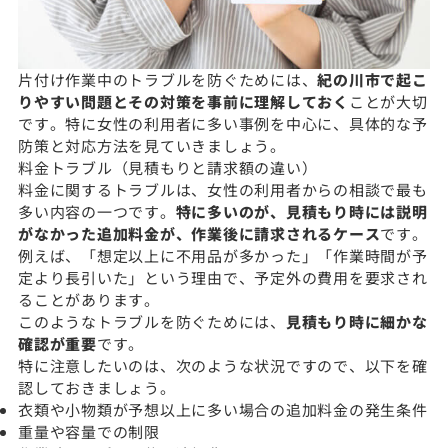
片付け作業中のトラブルを防ぐためには、
紀の川市で起こ
りやすい問題とその対策を事前に理解しておく
ことが大切
です。特に女性の利用者に多い事例を中心に、具体的な予
防策と対応方法を見ていきましょう。
料金トラブル（見積もりと請求額の違い）
料金に関するトラブルは、女性の利用者からの相談で最も
多い内容の一つです。
特に多いのが、見積もり時には説明
がなかった追加料金が、作業後に請求されるケース
です。
例えば、「想定以上に不用品が多かった」「作業時間が予
定より長引いた」という理由で、予定外の費用を要求され
ることがあります。
このようなトラブルを防ぐためには、
見積もり時に細かな
確認が重要
です。
特に注意したいのは、次のような状況ですので、以下を確
認しておきましょう。
衣類や小物類が予想以上に多い場合の追加料金の発生条件
重量や容量での制限