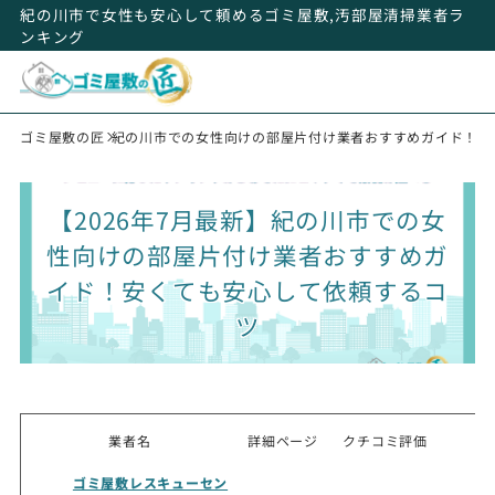
紀の川市で女性も安心して頼めるゴミ屋敷,汚部屋清掃業者ラ
ンキング
ゴミ屋敷の匠
紀の川市での女性向けの部屋片付け業者おすすめガイド！安
【2026年7月最新】紀の川市での女
性向けの部屋片付け業者おすすめガ
イド！安くても安心して依頼するコ
ツ
業者名
詳細ページ
クチコミ評価
ゴミ屋敷レスキューセン