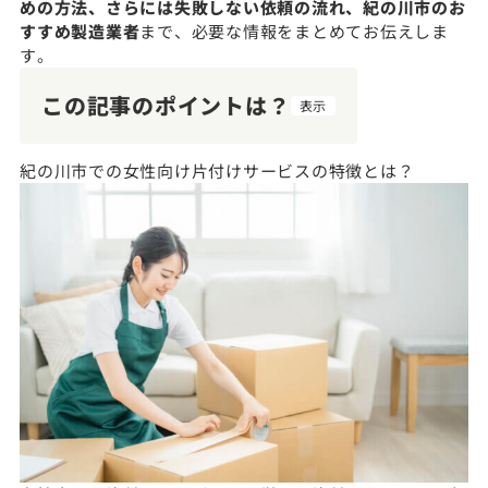
めの方法、さらには失敗しない依頼の流れ、紀の川市のお
すすめ製造業者
まで、必要な情報をまとめてお伝えしま
す。
この記事のポイントは？
表示
紀の川市での女性向け片付けサービスの特徴とは？