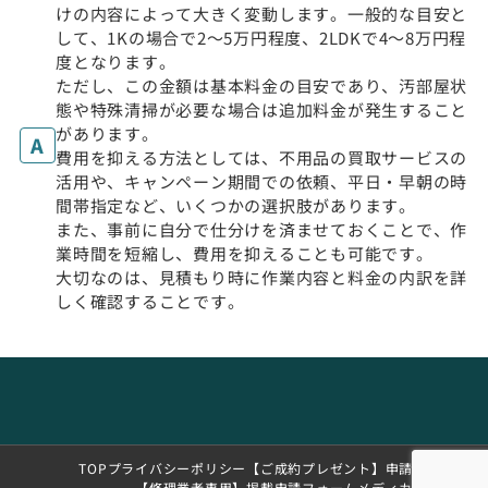
けの内容によって大きく変動します。一般的な目安と
して、1Kの場合で2〜5万円程度、2LDKで4〜8万円程
度となります。
ただし、この金額は基本料金の目安であり、汚部屋状
態や特殊清掃が必要な場合は追加料金が発生すること
があります。
費用を抑える方法としては、不用品の買取サービスの
活用や、キャンペーン期間での依頼、平日・早朝の時
間帯指定など、いくつかの選択肢があります。
また、事前に自分で仕分けを済ませておくことで、作
業時間を短縮し、費用を抑えることも可能です。
大切なのは、見積もり時に作業内容と料金の内訳を詳
しく確認することです。
TOP
プライバシーポリシー
【ご成約プレゼント】申請フォーム
【修理業者専用】掲載申請フォーム
メディカルゲート