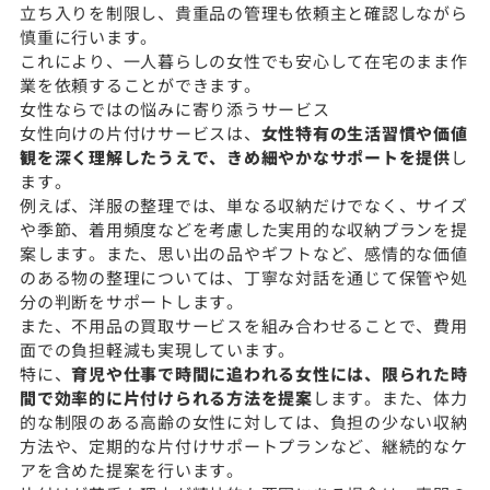
立ち入りを制限し、貴重品の管理も依頼主と確認しながら
慎重に行います。
これにより、一人暮らしの女性でも安心して在宅のまま作
業を依頼することができます。
女性ならではの悩みに寄り添うサービス
女性向けの片付けサービスは、
女性特有の生活習慣や価値
観を深く理解したうえで、きめ細やかなサポートを提供
し
ます。
例えば、洋服の整理では、単なる収納だけでなく、サイズ
や季節、着用頻度などを考慮した実用的な収納プランを提
案します。また、思い出の品やギフトなど、感情的な価値
のある物の整理については、丁寧な対話を通じて保管や処
分の判断をサポートします。
また、不用品の買取サービスを組み合わせることで、費用
面での負担軽減も実現しています。
特に、
育児や仕事で時間に追われる女性には、限られた時
間で効率的に片付けられる方法を提案
します。また、体力
的な制限のある高齢の女性に対しては、負担の少ない収納
方法や、定期的な片付けサポートプランなど、継続的なケ
アを含めた提案を行います。