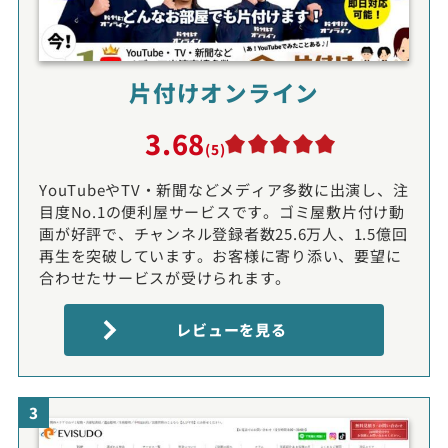
片付けオンライン
3.68
(5)
YouTubeやTV・新聞などメディア多数に出演し、注
目度No.1の便利屋サービスです。ゴミ屋敷片付け動
画が好評で、チャンネル登録者数25.6万人、1.5億回
再生を突破しています。お客様に寄り添い、要望に
合わせたサービスが受けられます。
レビューを見る
3