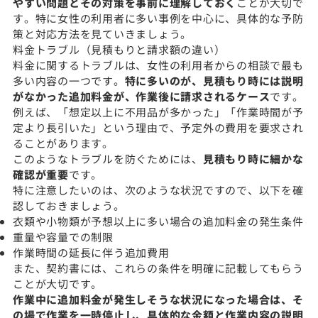
やすい問題とその対策を事前に理解しておく
ことが大切で
す。特に女性の利用者に多い事例を中心に、具体的な予防
策と対応方法を見ていきましょう。
料金トラブル（見積もりと請求額の違い）
料金に関するトラブルは、女性の利用者からの相談で最も
多い内容の一つです。
特に多いのが、見積もり時には説明
がなかった追加料金が、作業後に請求されるケース
です。
例えば、「想定以上に不用品が多かった」「作業時間が予
定より長引いた」という理由で、予定外の費用を要求され
ることがあります。
このようなトラブルを防ぐためには、
見積もり時に細かな
確認が重要
です。
特に注意したいのは、次のような状況ですので、以下を確
認しておきましょう。
衣類や小物類が予想以上に多い場合の追加料金の発生条件
重量や容量での制限
作業時間の延長に伴う追加費用
また、契約書には、これらの条件を明確に記載してもらう
ことが大切です。
作業中に追加料金が発生しそうな状況になった場合は、そ
の場で作業を一時停止し、具体的な金額と作業内容の説明