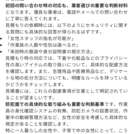
初回の問い合わせ時の対応も、業者選びの重要な判断材料
となります。優良な業者は、電話やメールでの問い合わせ
に丁寧に答えてくれます。
見積もりの依頼時には、以下のようにセキュリティに関す
る質問にも具体的な回答が得られるはずです。
「女性スタッフの指名が可能か」
「作業員の人数や性別は選べるか」
「来訪時の服装や身分証明書の提示方法」
見積もり時の対応では、下着や化粧品などのプライバシー
性の高いアイテムの取り扱いについて、具体的な配慮方法
を確認します。また、生理用品や医療用品など、デリケー
トな物の処分方法についても、明確なルールを持っている
かどうかをチェックします。
見積書には、これらの配慮事項が文書として明記されてい
ることが望ましいです。
防犯面での具体的な取り組みも重要な判断基準
です。作業
員の身元確認システムの有無、防犯カメラの設置状況、作
業中の動線管理方法など、女性の安全を考慮した具体的な
規定があることを確認します。
特に一人暮らしの女性や、子育て中の女性にとって、こう