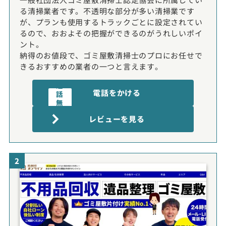
る清掃業者です。不透明な部分が多い清掃業です
が、プランも使用するトラックごとに設定されてい
るので、おおよその把握ができるのがうれしいポイ
ント。
納得のお値段で、ゴミ屋敷清掃士のプロにお任せで
きるおすすめの業者の一つと言えます。
通
電話をかける
話
無
電話受付時間:9〜20時
料
レビューを見る
2