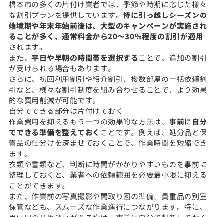
橋本市の多くの片付け業者では、季節や時期に応じた様々
な割引プランを提供しています。
特に引っ越しシーズンの
端境期や年末年始前後は、大型のキャンペーンが実施され
ることが多く、通常料金から20〜30%程度の割引が適用
されます。
また、
平日や早朝の時間帯を選択する
ことで、追加の割引
が受けられる場合もあります。
さらに、初回利用割引や紹介割引、複数部屋の一括依頼割
引など、様々な割引制度を組み合わせることで、より効果
的な費用削減が可能です。
自分でできる部分は片付けておく
作業費用を抑えるもう一つの効果的な方法は、
事前に自分
でできる準備を整えておく
ことです。例えば、処分品と保
管品の仕分けを済ませておくことで、作業時間を短縮でき
ます。
衣類や書類など、判断に時間がかかりやすいものを事前に
整理しておくと、業者への依頼範囲を必要最小限に抑える
ことができます。
また、作業前の写真撮影や間取り図の準備、貴重品の別室
保管なども、スムーズな作業進行につながります。特に、