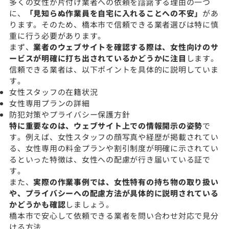
多くの女性が片付け業者への依頼を躊躇する理由の一つ
に、
「見知らぬ作業員を自宅に入れることへの不安」
があ
ります。そのため、橋本市で信頼できる業者選びは特に慎
重に行う必要があります。
まず、
業者のウェブサイトを確認する際は、女性向けのサ
ービスが明確に打ち出されているかどうかに注目
します。
信頼できる業者は、以下ポイントを具体的に説明していま
す。
女性スタッフの在籍状況
女性専用プランの詳細
防犯対策やプライバシー保護方針
特に重要なのは、ウェブサイト上での情報開示の姿勢
で
す。例えば、女性スタッフの顔写真や経歴が掲載されてい
る、女性専用の料金プランや割引制度が明確に示されてい
るといった特徴は、女性への配慮が行き届いている証で
す。
また、
実際の作業事例では、女性特有の持ち物の取り扱い
や、プライバシーへの配慮方法が具体的に説明されている
かどうかも確認
しましょう。
橋本市で安心して依頼できる業者を問い合わせ対応で見分
ける方法