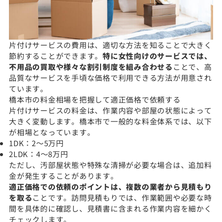
片付けサービスの費用は、適切な方法を知ることで大きく
節約することができます。
特に女性向けのサービスでは、
不用品の買取や様々な割引制度を組み合わせる
ことで、高
品質なサービスを手頃な価格で利用できる方法が用意され
ています。
橋本市の料金相場を把握して適正価格で依頼する
片付けサービスの料金は、作業内容や部屋の状態によって
大きく変動します。橋本市で一般的な料金体系では、以下
が相場となっています。
1DK：2〜5万円
2LDK：4〜8万円
ただし、汚部屋状態や特殊な清掃が必要な場合は、追加料
金が発生することがあります。
適正価格での依頼のポイントは、複数の業者から見積もり
を取る
ことです。訪問見積もりでは、作業範囲や必要な時
間を具体的に確認し、見積書に含まれる作業内容を細かく
チェックします。