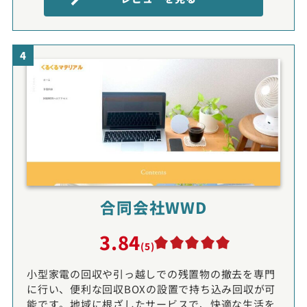
4
合同会社WWD
3.84
(5)
小型家電の回収や引っ越しでの残置物の撤去を専門
に行い、便利な回収BOXの設置で持ち込み回収が可
能です。地域に根ざしたサービスで、快適な生活を