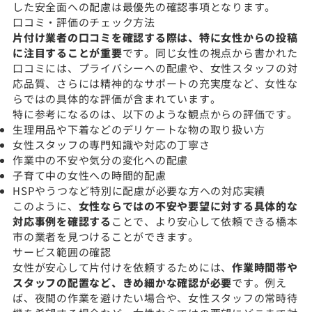
した安全面への配慮は最優先の確認事項となります。
口コミ・評価のチェック方法
片付け業者の口コミを確認する際は、特に女性からの投稿
に注目することが重要
です。同じ女性の視点から書かれた
口コミには、プライバシーへの配慮や、女性スタッフの対
応品質、さらには精神的なサポートの充実度など、女性な
らではの具体的な評価が含まれています。
特に参考になるのは、以下のような観点からの評価です。
生理用品や下着などのデリケートな物の取り扱い方
女性スタッフの専門知識や対応の丁寧さ
作業中の不安や気分の変化への配慮
子育て中の女性への時間的配慮
HSPやうつなど特別に配慮が必要な方への対応実績
このように、
女性ならではの不安や要望に対する具体的な
対応事例を確認する
ことで、より安心して依頼できる橋本
市の業者を見つけることができます。
サービス範囲の確認
女性が安心して片付けを依頼するためには、
作業時間帯や
スタッフの配置など、きめ細かな確認が必要
です。例え
ば、夜間の作業を避けたい場合や、女性スタッフの常時待