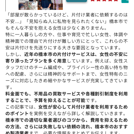
「部屋が散らかっているけど、片付け業者に依頼するのは
不安…」「見知らぬ人に私物を見られたくない」橋本市で
もそんな不安を抱える女性は少なくありません。
特に一人暮らしの方や、仕事や育児で忙しい女性、体調や
精神面での理由で片付けが難しい方にとって、これらの不
安は片付けを先送りにする大きな要因となっています。
しかし、
近年の橋本市の片付けサービスは、女性の不安に
寄り添ったプランを多く用意
しています。例えば、女性ス
タッフだけのチーム編成や、プライバシー性の高い持ち物
への配慮、さらには精神的なサポートまで、女性特有のニ
ーズに対応したきめ細やかなサービスが充実してきていま
す。
料金面でも、不用品の買取サービスや各種割引制度を利用
することで、予算を抑えることが可能
です。
この記事では、
女性が安心して片付け業者を利用するため
のポイント
を実例を交えながら詳しく解説していきます。
橋本市での適切な業者選びのコツから、費用を抑えるため
の方法、さらには失敗しない依頼の流れ、橋本市のおすす
め製造業者
まで、必要な情報をまとめてお伝えします。