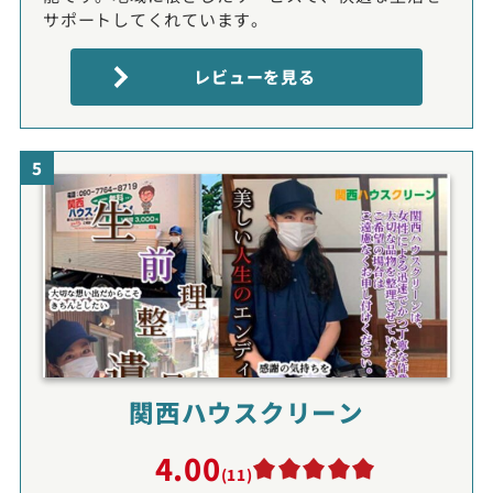
サポートしてくれています。
レビューを見る
5
関西ハウスクリーン
4.00
(11)