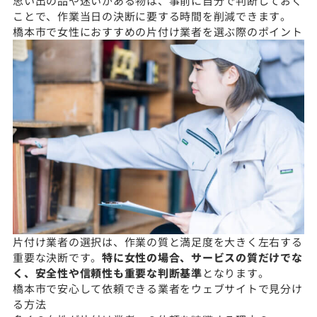
思い出の品や迷いがある物は、事前に自分で判断しておく
ことで、作業当日の決断に要する時間を削減できます。
橋本市で女性におすすめの片付け業者を選ぶ際のポイント
片付け業者の選択は、作業の質と満足度を大きく左右する
重要な決断です。
特に女性の場合、サービスの質だけでな
く、安全性や信頼性も重要な判断基準
となります。
橋本市で安心して依頼できる業者をウェブサイトで見分け
る方法