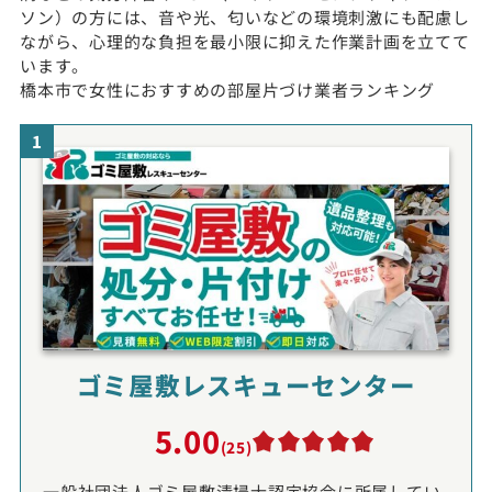
ソン）の方には、音や光、匂いなどの環境刺激にも配慮し
ながら、心理的な負担を最小限に抑えた作業計画を立てて
います。
橋本市で女性におすすめの部屋片づけ業者ランキング
1
ゴミ屋敷レスキューセンター
5.00
(25)
一般社団法人ゴミ屋敷清掃士認定協会に所属してい