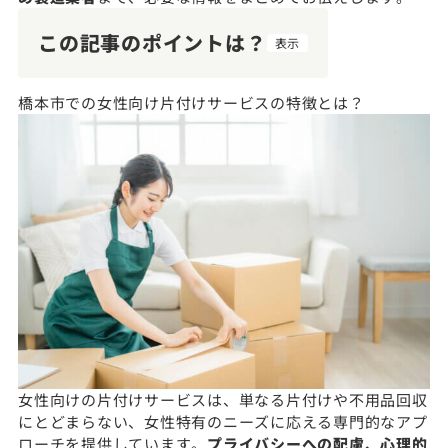
この記事のポイントは？
表示
橋本市での女性向け片付けサービスの特徴とは？
女性向けの片付けサービスは、単なる片付けや不用品回収
にとどまらない、女性特有のニーズに応える専門的なアプ
ローチを提供しています。
プライバシーへの配慮、心理的