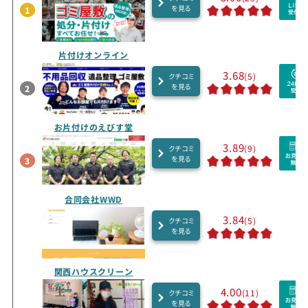
を見る
1
片付けオンライン
3.68
(5)
クチコミ
を見る
2
お片付けのえびす堂
3.89
(9)
クチコミ
を見る
3
合同会社WWD
3.84
(5)
クチコミ
を見る
関西ハウスクリーン
4.00
(11)
クチコミ
を見る