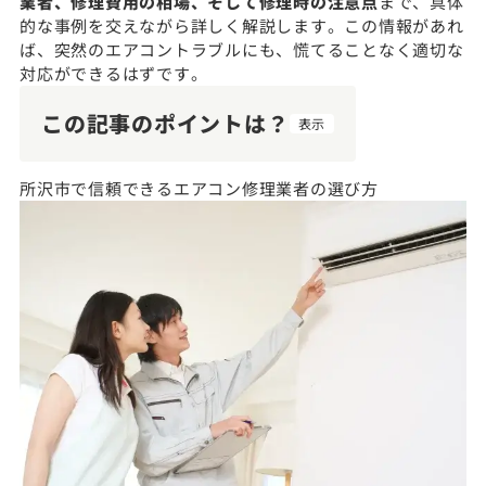
業者、修理費用の相場、そして修理時の注意点
まで、具体
的な事例を交えながら詳しく解説します。この情報があれ
ば、突然のエアコントラブルにも、慌てることなく適切な
対応ができるはずです。
この記事のポイントは？
表示
所沢市で信頼できるエアコン修理業者の選び方