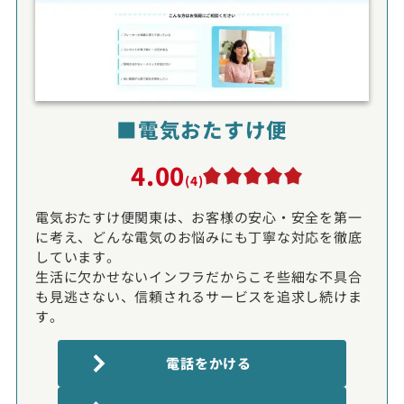
■電気おたすけ便
4.00
(4)
電気おたすけ便関東は、お客様の安心・安全を第一
に考え、どんな電気のお悩みにも丁寧な対応を徹底
しています。
生活に欠かせないインフラだからこそ些細な不具合
も見逃さない、信頼されるサービスを追求し続けま
す。
電話をかける