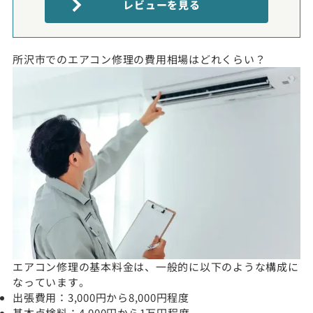
レビューを見る
所沢市でのエアコン修理の費用相場はどれくらい？
エアコン修理の基本料金は、一般的に以下のような構成に
なっています。
出張費用：3,000円から8,000円程度
基本点検料：4,000円から1万円程度