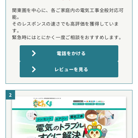
関東圏を中心に、各ご家庭内の電気工事全般対応可
能。
そのレスポンスの速さでも高評価を獲得していま
す。
緊急時にはとにかく一度ご相談をおすすめします。
電話をかける
レビューを見る
2