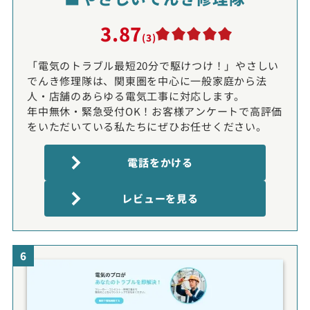
3.87
(3)
「電気のトラブル最短20分で駆けつけ！」やさしい
でんき修理隊は、関東圏を中心に一般家庭から法
人・店舗のあらゆる電気工事に対応します。
年中無休・緊急受付OK！お客様アンケートで高評価
をいただいている私たちにぜひお任せください。
電話をかける
レビューを見る
6