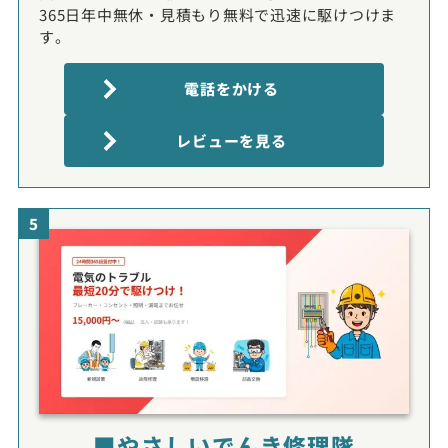
365日年中無休・見積もり無料で迅速に駆けつけま
す。
電話をかける
レビューを見る
5
■やさしいでんき修理隊