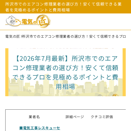
所沢市でのエアコン修理業者の選び方！安くて信頼できる業
者を見極めるポイントと費用相場
電気の匠
所沢市でのエアコン修理業者の選び方！安くて信頼できるプロを
【2026年7月最新】所沢市でのエア
コン修理業者の選び方！安くて信頼
できるプロを見極めるポイントと費
用相場
業者名
詳細ページ
クチコミ評価
■電気工事レスキューセ