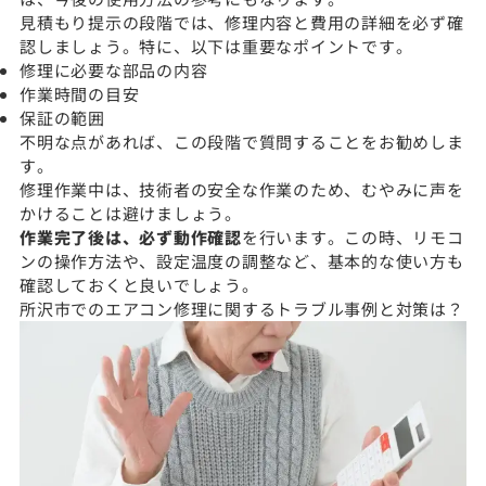
見積もり提示の段階では、修理内容と費用の詳細を必ず確
認しましょう。特に、以下は重要なポイントです。
修理に必要な部品の内容
作業時間の目安
保証の範囲
不明な点があれば、この段階で質問することをお勧めしま
す。
修理作業中は、技術者の安全な作業のため、むやみに声を
かけることは避けましょう。
作業完了後は、必ず動作確認
を行います。この時、リモコ
ンの操作方法や、設定温度の調整など、基本的な使い方も
確認しておくと良いでしょう。
所沢市でのエアコン修理に関するトラブル事例と対策は？