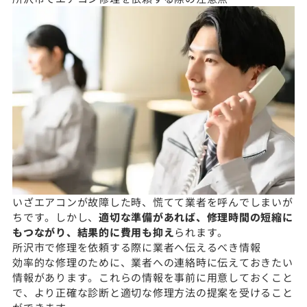
いざエアコンが故障した時、慌てて業者を呼んでしまいが
ちです。しかし、
適切な準備があれば、修理時間の短縮に
もつながり、結果的に費用も抑え
られます。
所沢市で修理を依頼する際に業者へ伝えるべき情報
効率的な修理のために、業者への連絡時に伝えておきたい
情報があります。これらの情報を事前に用意しておくこと
で、より正確な診断と適切な修理方法の提案を受けること