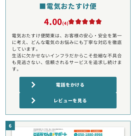
■電気おたすけ便
4.00
(4)
電気おたすけ便関東は、お客様の安心・安全を第一
に考え、どんな電気のお悩みにも丁寧な対応を徹底
しています。
生活に欠かせないインフラだからこそ些細な不具合
も見逃さない、信頼されるサービスを追求し続けま
す。
電話をかける
レビューを見る
6