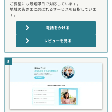
ご要望にも最短即日で対応しています。
地域の皆さまに選ばれるサービスを目指していま
す。
電話をかける
レビューを見る
5