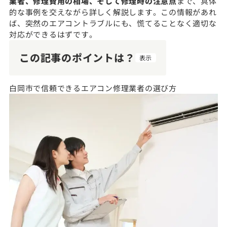
業者、修理費用の相場、そして修理時の注意点
まで、具体
的な事例を交えながら詳しく解説します。この情報があれ
ば、突然のエアコントラブルにも、慌てることなく適切な
対応ができるはずです。
この記事のポイントは？
表示
白岡市で信頼できるエアコン修理業者の選び方