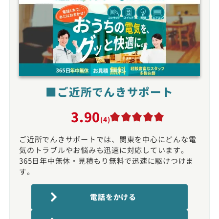
■ご近所でんきサポート
3.90
(4)
ご近所でんきサポートでは、関東を中心にどんな電
気のトラブルやお悩みも迅速に対応しています。
365日年中無休・見積もり無料で迅速に駆けつけま
す。
電話をかける