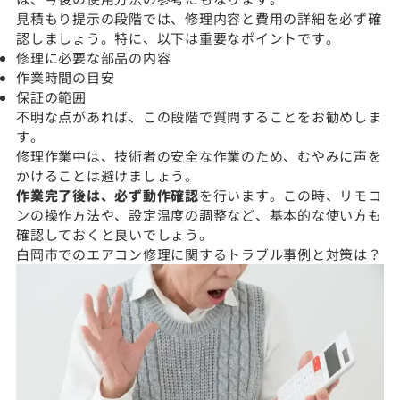
見積もり提示の段階では、修理内容と費用の詳細を必ず確
認しましょう。特に、以下は重要なポイントです。
修理に必要な部品の内容
作業時間の目安
保証の範囲
不明な点があれば、この段階で質問することをお勧めしま
す。
修理作業中は、技術者の安全な作業のため、むやみに声を
かけることは避けましょう。
作業完了後は、必ず動作確認
を行います。この時、リモコ
ンの操作方法や、設定温度の調整など、基本的な使い方も
確認しておくと良いでしょう。
白岡市でのエアコン修理に関するトラブル事例と対策は？