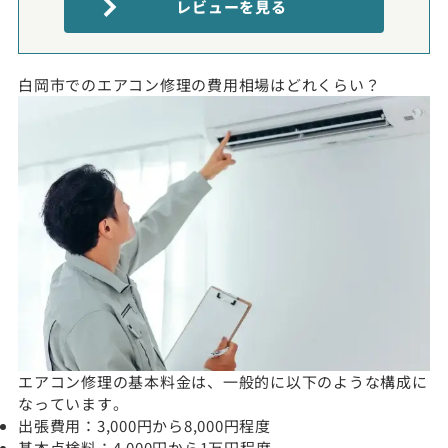
レビューを見る
白岡市でのエアコン修理の費用相場はどれくらい？
エアコン修理の基本料金は、一般的に以下のような構成に
なっています。
出張費用：3,000円から8,000円程度
基本点検料：4,000円から1万円程度