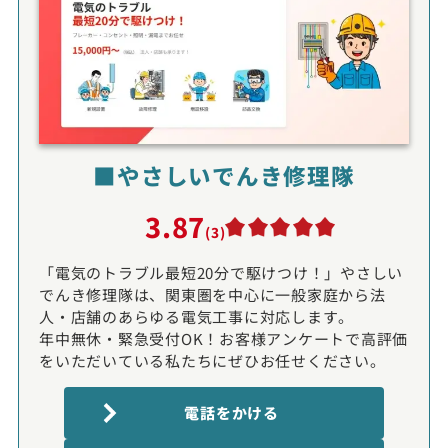
■やさしいでんき修理隊
3.87
(3)
「電気のトラブル最短20分で駆けつけ！」やさしい
でんき修理隊は、関東圏を中心に一般家庭から法
人・店舗のあらゆる電気工事に対応します。
年中無休・緊急受付OK！お客様アンケートで高評価
をいただいている私たちにぜひお任せください。
電話をかける