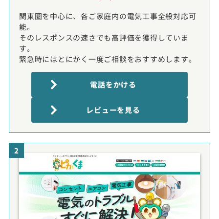
関東圏を中心に、各ご家庭内の電気工事全般対応可
能。
そのレスポンスの速さでも高評価を獲得していま
す。
緊急時にはとにかく一度ご相談をおすすめします。
電話をかける
レビューを見る
2