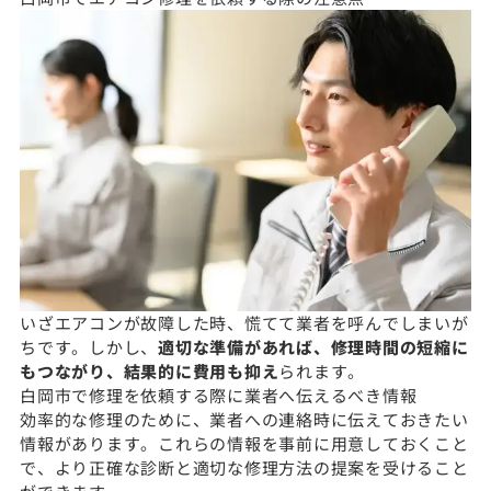
いざエアコンが故障した時、慌てて業者を呼んでしまいが
ちです。しかし、
適切な準備があれば、修理時間の短縮に
もつながり、結果的に費用も抑え
られます。
白岡市で修理を依頼する際に業者へ伝えるべき情報
効率的な修理のために、業者への連絡時に伝えておきたい
情報があります。これらの情報を事前に用意しておくこと
で、より正確な診断と適切な修理方法の提案を受けること