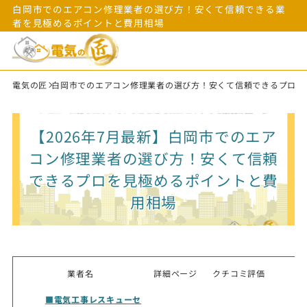
白岡市でのエアコン修理業者の選び方！安くて信頼できる業
者を見極めるポイントと費用相場
電気の匠
白岡市でのエアコン修理業者の選び方！安くて信頼できるプロを
【2026年7月最新】白岡市でのエア
コン修理業者の選び方！安くて信頼
できるプロを見極めるポイントと費
用相場
業者名
詳細ページ
クチコミ評価
■電気工事レスキューセ