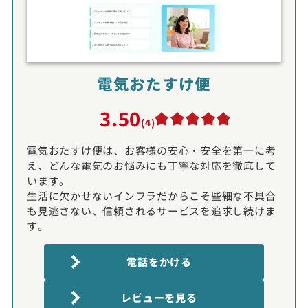
電気おたすけ便
3.50
(4)
電気おたすけ便は、お客様の安心・安全を第一に考
え、どんな電気のお悩みにも丁寧な対応を徹底して
います。
生活に欠かせないインフラだからこそ些細な不具合
も見逃さない、信頼されるサービスを追求し続けま
す。
電話をかける
レビューを見る