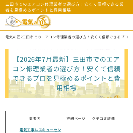
三田市でのエアコン修理業者の選び方！安くて信頼できる業
者を見極めるポイントと費用相場
電気の匠
三田市でのエアコン修理業者の選び方！安くて信頼できるプロを
【2026年7月最新】三田市でのエア
コン修理業者の選び方！安くて信頼
できるプロを見極めるポイントと費
用相場
業者名
詳細ページ
クチコミ評価
電気工事レスキューセン