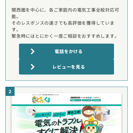
関西圏を中心に、各ご家庭内の電気工事全般対応可
能。
そのレスポンスの速さでも高評価を獲得していま
す。
緊急時にはとにかく一度ご相談をおすすめします。
電話をかける
レビューを見る
2