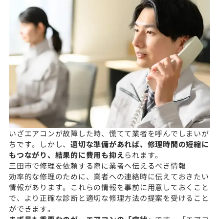
いざエアコンが故障した時、慌てて業者を呼んでしまいが
ちです。しかし、
適切な準備があれば、修理時間の短縮に
もつながり、結果的に費用も抑え
られます。
三田市で修理を依頼する際に業者へ伝えるべき情報
効率的な修理のために、業者への連絡時に伝えておきたい
情報があります。これらの情報を事前に用意しておくこと
で、より正確な診断と適切な修理方法の提案を受けること
ができます。