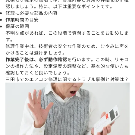
認しましょう。特に、以下は重要なポイントです。
修理に必要な部品の内容
作業時間の目安
保証の範囲
不明な点があれば、この段階で質問することをお勧めしま
す。
修理作業中は、技術者の安全な作業のため、むやみに声を
かけることは避けましょう。
作業完了後は、必ず動作確認
を行います。この時、リモコ
ンの操作方法や、設定温度の調整など、基本的な使い方も
確認しておくと良いでしょう。
三田市でのエアコン修理に関するトラブル事例と対策は？