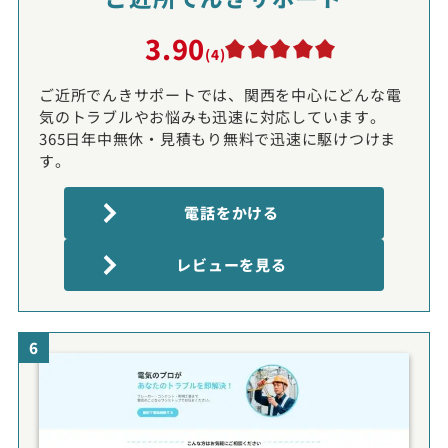
3.90
(4)
ご近所でんきサポートでは、関西を中心にどんな電
気のトラブルやお悩みも迅速に対応しています。
365日年中無休・見積もり無料で迅速に駆けつけま
す。
電話をかける
レビューを見る
6