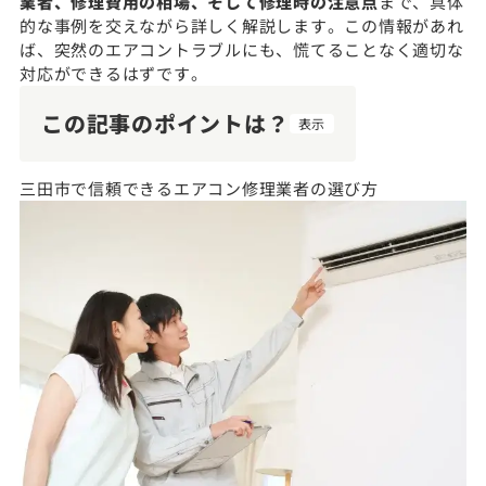
業者、修理費用の相場、そして修理時の注意点
まで、具体
的な事例を交えながら詳しく解説します。この情報があれ
ば、突然のエアコントラブルにも、慌てることなく適切な
対応ができるはずです。
この記事のポイントは？
表示
三田市で信頼できるエアコン修理業者の選び方