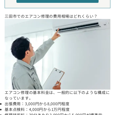
三田市でのエアコン修理の費用相場はどれくらい？
エアコン修理の基本料金は、一般的に以下のような構成に
なっています。
出張費用：3,000円から8,000円程度
基本点検料：4,000円から1万円程度
修理技術料：30分あたり3,000円から5,000円が標準的