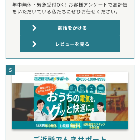
年中無休・緊急受付OK！お客様アンケートで高評価
をいただいている私たちにぜひお任せください。
電話をかける
レビューを見る
5
ご近所でんきサポート