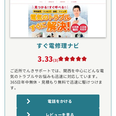
すぐ電修理ナビ
3.33
(3)
ご近所でんきサポートでは、関西を中心にどんな電
気のトラブルやお悩みも迅速に対応しています。
365日年中無休・見積もり無料で迅速に駆けつけま
す。
電話をかける
レビューを見る