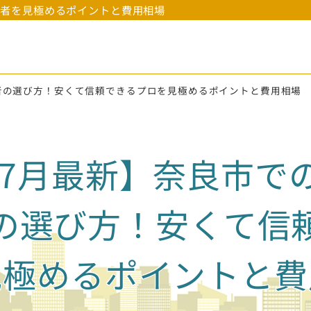
業者を見極めるポイントと費用相場
者の選び方！安くて信頼できるプロを見極めるポイントと費用相場
6年7月最新】奈良市で
の選び方！安くて信
見極めるポイントと費