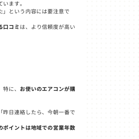
ています。
た」という内容には要注意で
る口コミ
は、より信頼度が高い
。特に、
お使いのエアコンが購
「昨日連絡したら、今朝一番で
のポイントは地域での営業年数