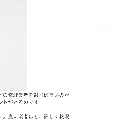
どの修理業者を選べば良いのか
ント
があるのです。
す。良い業者ほど、詳しく状況