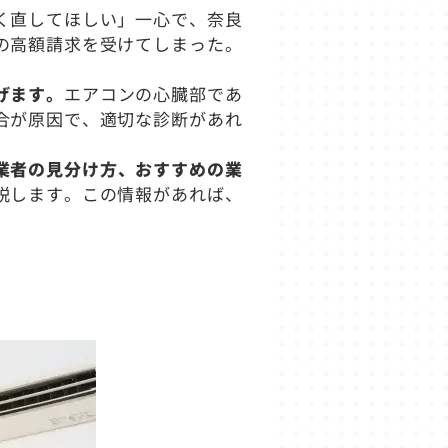
く直してほしい」一心で、奈良
の高額請求を受けてしまった。
げます。
エアコンの心臓部であ
合が原因で、適切な診断があれ
業者の見分け方、おすすめの業
説します。この情報があれば、