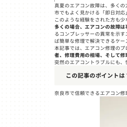
真夏のエアコン故障は、多くの
市でもよく見かける「即日対応
このような経験をされた方も少
多くの場合、エアコンの故障は
るコンプレッサーの異常を示す
ば簡単な修理で解決できるケー
本記事では、エアコン修理のプ
者、修理費用の相場、そして修
突然のエアコントラブルにも、
この記事のポイントは
奈良市で信頼できるエアコン修