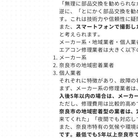
「無理に部品交換を勧められな
逆に、「とにかく部品交換を勧
す。これは技術力や信頼性に疑
また、
スマートフォンで撮影し
と考えられます。
メーカー系・地域業者・個人業
エアコン修理業者は大きく以下
メーカー系
奈良市の地域密着業者
個人業者
それぞれに特徴があり、故障の
まず、メーカー系の修理業者は
入後5年以内の場合は、メーカ
ただし、修理費用は比較的高め
奈良市の地域密着型の業者は、
来てくれた」「夜間でも対応し
また、奈良市特有の気候や環境
です。最低でも5年以上奈良市