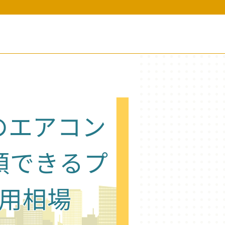
のエアコン
頼できるプ
用相場