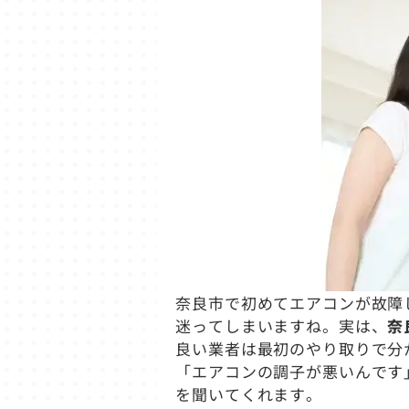
奈良市で初めてエアコンが故障
迷ってしまいますね。実は、
奈
良い業者は最初のやり取りで分
「エアコンの調子が悪いんです
を聞いてくれます。