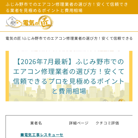
ふじみ野市でのエアコン修理業者の選び方！安くて信頼でき
る業者を見極めるポイントと費用相場
電気の匠
ふじみ野市でのエアコン修理業者の選び方！安くて信頼できるプ
【2026年7月最新】ふじみ野市での
エアコン修理業者の選び方！安くて
信頼できるプロを見極めるポイント
と費用相場
業者名
詳細ページ
クチコミ評価
■電気工事レスキューセ