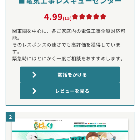
■電気工事レスキューセンター
4.99
(15)
関東圏を中心に、各ご家庭内の電気工事全般対応可
能。
そのレスポンスの速さでも高評価を獲得していま
す。
緊急時にはとにかく一度ご相談をおすすめします。
電話をかける
レビューを見る
2