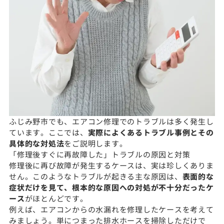
ふじみ野市でも、エアコン修理でのトラブルは多く発生し
ています。ここでは、
実際によくあるトラブル事例とその
具体的な対処法
をご説明します。
「修理後すぐに再故障した」トラブルの原因と対策
修理後に再び故障が発生するケースは、実は珍しくありま
せん。このようなトラブルが起きる主な原因は、
表面的な
症状だけを見て、根本的な原因への対処が不十分だったケ
ース
がほとんどです。
例えば、エアコンからの水漏れを修理したケースを考えて
みましょう。単につまった排水ホースを掃除しただけで