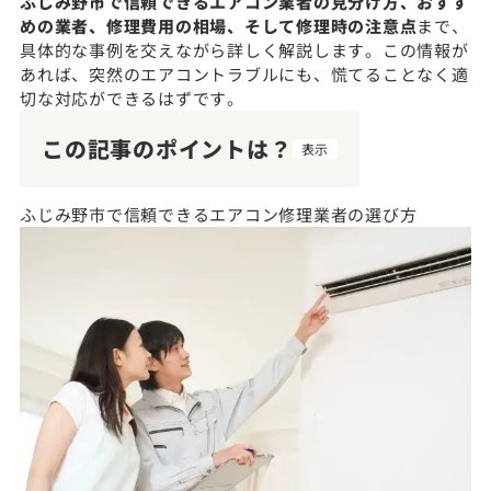
ふじみ野市で信頼できるエアコン業者の見分け方、おすす
めの業者、修理費用の相場、そして修理時の注意点
まで、
具体的な事例を交えながら詳しく解説します。この情報が
あれば、突然のエアコントラブルにも、慌てることなく適
切な対応ができるはずです。
この記事のポイントは？
表示
ふじみ野市で信頼できるエアコン修理業者の選び方