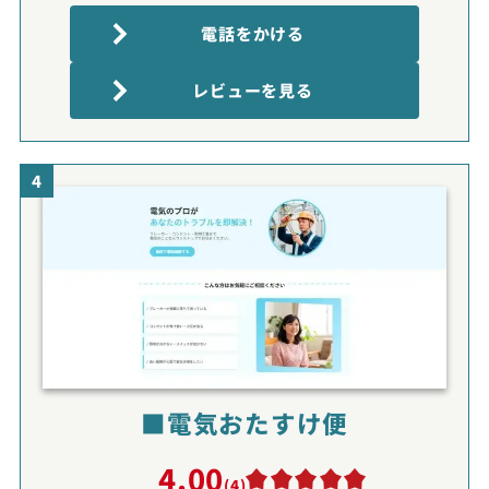
電話をかける
レビューを見る
4
■電気おたすけ便
4.00
(4)