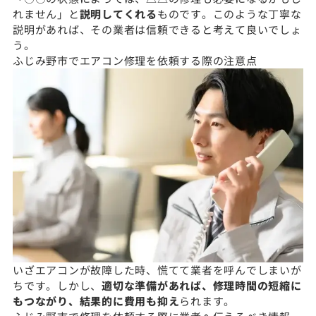
れません」と
説明してくれる
ものです。このような丁寧な
説明があれば、その業者は信頼できると考えて良いでしょ
う。
ふじみ野市でエアコン修理を依頼する際の注意点
いざエアコンが故障した時、慌てて業者を呼んでしまいが
ちです。しかし、
適切な準備があれば、修理時間の短縮に
もつながり、結果的に費用も抑え
られます。