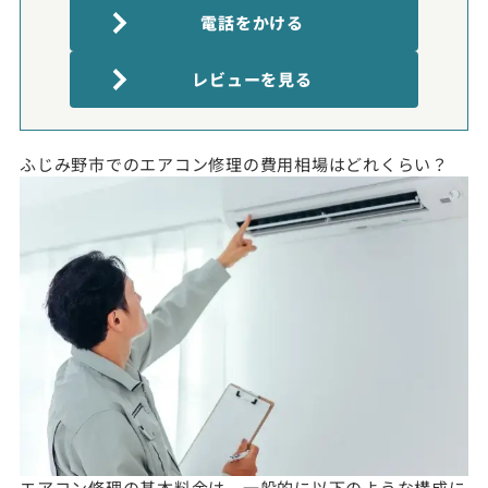
電話をかける
レビューを見る
ふじみ野市でのエアコン修理の費用相場はどれくらい？
エアコン修理の基本料金は、一般的に以下のような構成に