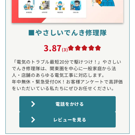
■やさしいでんき修理隊
3.87
(3)
「電気のトラブル最短20分で駆けつけ！」やさしい
でんき修理隊は、関東圏を中心に一般家庭から法
人・店舗のあらゆる電気工事に対応します。
年中無休・緊急受付OK！お客様アンケートで高評価
をいただいている私たちにぜひお任せください。
電話をかける
レビューを見る