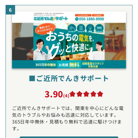
6
■ご近所でんきサポート
3.90
(4)
ご近所でんきサポートでは、関東を中心にどんな電
気のトラブルやお悩みも迅速に対応しています。
365日年中無休・見積もり無料で迅速に駆けつけま
す。