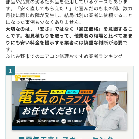
部品や品質の劣る社外品を使用しているケースもありま
す。「安く直してもらえた！」と喜んだのも束の間、数カ
月後に同じ故障が発生し、結局は別の業者に依頼すること
になった事例も少なくありません。
大切なのは、「安さ」ではなく「適正価格」を意識する
こ
とです。
相見積もりを取って、他業者の相場と比べてあま
りにも安い料金を提示する業者には慎重な判断が必要
で
す。
ふじみ野市でのエアコン修理おすすめ業者ランキング
1