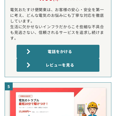
電気おたすけ便関東は、お客様の安心・安全を第一
に考え、どんな電気のお悩みにも丁寧な対応を徹底
しています。
生活に欠かせないインフラだからこそ些細な不具合
も見逃さない、信頼されるサービスを追求し続けま
す。
電話をかける
レビューを見る
5