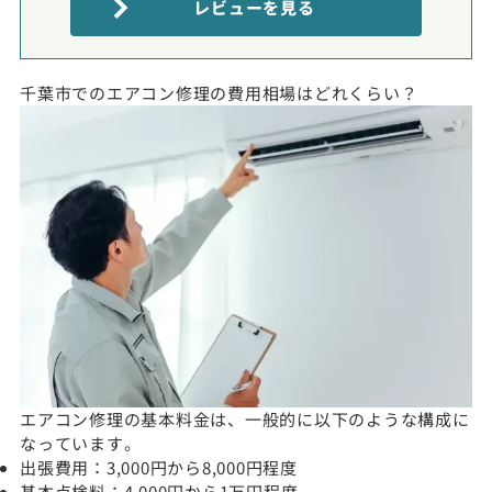
レビューを見る
千葉市でのエアコン修理の費用相場はどれくらい？
エアコン修理の基本料金は、一般的に以下のような構成に
なっています。
出張費用：3,000円から8,000円程度
基本点検料：4,000円から1万円程度