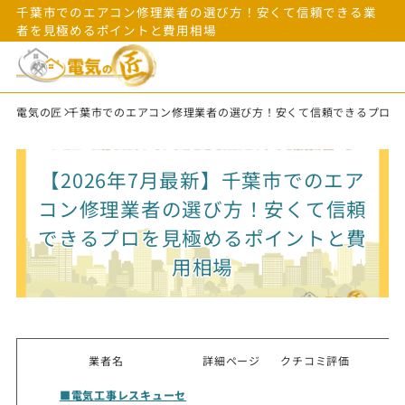
千葉市でのエアコン修理業者の選び方！安くて信頼できる業
者を見極めるポイントと費用相場
電気の匠
千葉市でのエアコン修理業者の選び方！安くて信頼できるプロを
【2026年7月最新】千葉市でのエア
コン修理業者の選び方！安くて信頼
できるプロを見極めるポイントと費
用相場
業者名
詳細ページ
クチコミ評価
■電気工事レスキューセ