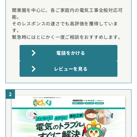
関東圏を中心に、各ご家庭内の電気工事全般対応可
能。
そのレスポンスの速さでも高評価を獲得していま
す。
緊急時にはとにかく一度ご相談をおすすめします。
電話をかける
レビューを見る
2