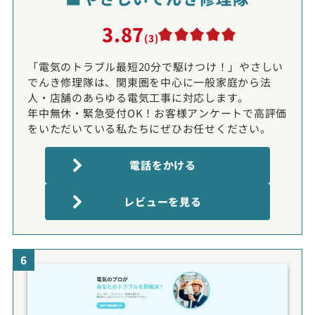
3.87
(3)
「電気のトラブル最短20分で駆けつけ！」やさしい
でんき修理隊は、関東圏を中心に一般家庭から法
人・店舗のあらゆる電気工事に対応します。
年中無休・緊急受付OK！お客様アンケートで高評価
をいただいている私たちにぜひお任せください。
電話をかける
レビューを見る
6