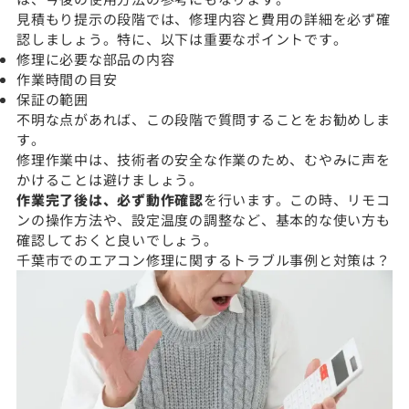
見積もり提示の段階では、修理内容と費用の詳細を必ず確
認しましょう。特に、以下は重要なポイントです。
修理に必要な部品の内容
作業時間の目安
保証の範囲
不明な点があれば、この段階で質問することをお勧めしま
す。
修理作業中は、技術者の安全な作業のため、むやみに声を
かけることは避けましょう。
作業完了後は、必ず動作確認
を行います。この時、リモコ
ンの操作方法や、設定温度の調整など、基本的な使い方も
確認しておくと良いでしょう。
千葉市でのエアコン修理に関するトラブル事例と対策は？