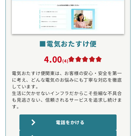
■電気おたすけ便
4.00
(4)
電気おたすけ便関東は、お客様の安心・安全を第一
に考え、どんな電気のお悩みにも丁寧な対応を徹底
しています。
生活に欠かせないインフラだからこそ些細な不具合
も見逃さない、信頼されるサービスを追求し続けま
す。
電話をかける