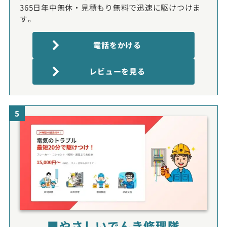
365日年中無休・見積もり無料で迅速に駆けつけま
す。
電話をかける
レビューを見る
5
■やさしいでんき修理隊