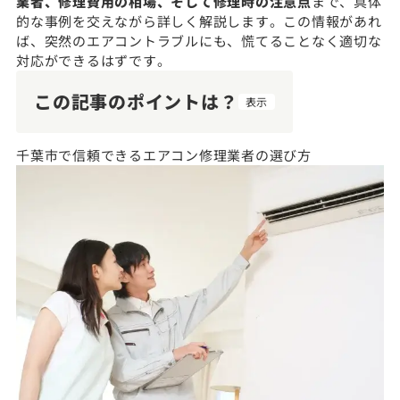
業者、修理費用の相場、そして修理時の注意点
まで、具体
的な事例を交えながら詳しく解説します。この情報があれ
ば、突然のエアコントラブルにも、慌てることなく適切な
対応ができるはずです。
この記事のポイントは？
表示
千葉市で信頼できるエアコン修理業者の選び方