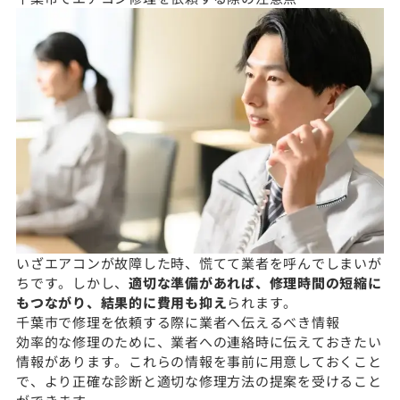
いざエアコンが故障した時、慌てて業者を呼んでしまいが
ちです。しかし、
適切な準備があれば、修理時間の短縮に
もつながり、結果的に費用も抑え
られます。
千葉市で修理を依頼する際に業者へ伝えるべき情報
効率的な修理のために、業者への連絡時に伝えておきたい
情報があります。これらの情報を事前に用意しておくこと
で、より正確な診断と適切な修理方法の提案を受けること